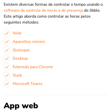
Existem diversas formas de controlar o tempo usando o
software de controle de horas e de presença
do Jibble.
Este artigo aborda como controlar as horas pelos
seguintes métodos:
Web
Aparelhos móveis
Quiosque
Desktop
Extensão para Chrome
Slack
Microsoft Teams
App web