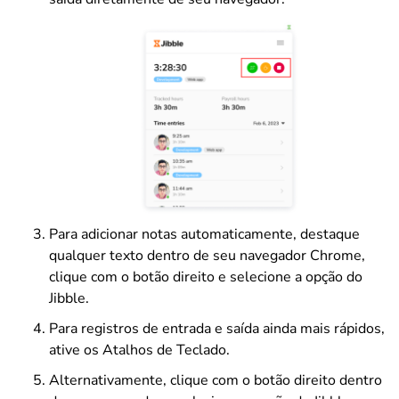
Para adicionar notas automaticamente, destaque
qualquer texto dentro de seu navegador Chrome,
clique com o botão direito e selecione a opção do
Jibble.
Para registros de entrada e saída ainda mais rápidos,
ative os Atalhos de Teclado.
Alternativamente, clique com o botão direito dentro