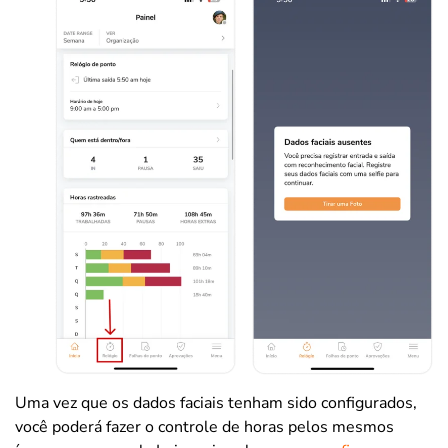
Uma vez que os dados faciais tenham sido configurados,
você poderá fazer o controle de horas pelos mesmos