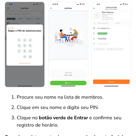
Procure seu nome na lista de membros.
Clique em seu nome e digite seu PIN.
Clique no
botão verde de Entrar
e confirme seu
registro de horário.