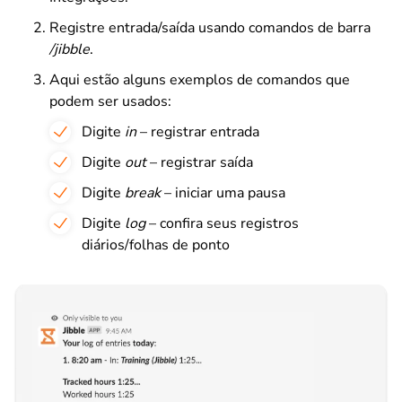
Registre entrada/saída usando comandos de barra
/jibble
.
Aqui estão alguns exemplos de comandos que
podem ser usados:
Digite
in
– registrar entrada
Digite
out
– registrar saída
Digite
break
– iniciar uma pausa
Digite
log
– confira seus registros
diários/folhas de ponto