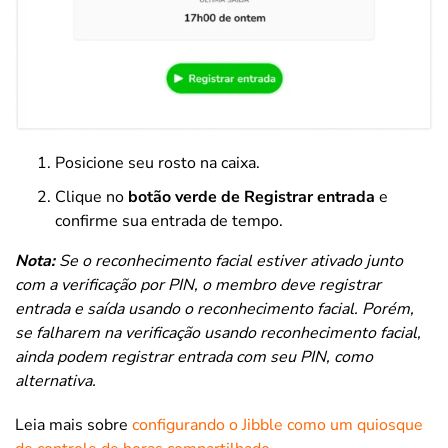
Posicione seu rosto na caixa.
Clique no
botão verde de Registrar entrada
e
confirme sua entrada de tempo.
Nota:
Se o reconhecimento facial estiver ativado junto
com a verificação por PIN, o membro deve registrar
entrada e saída usando o reconhecimento facial. Porém,
se falharem na verificação usando reconhecimento facial,
ainda podem registrar entrada com seu PIN, como
alternativa.
Leia mais sobre
configurando o Jibble como um quiosque