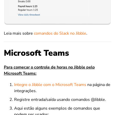
Leia mais sobre
comandos do Slack no Jibble
.
Microsoft Teams
Para começar o controle de horas no Jibble pelo
Microsoft Teams:
Integre o Jibble com o Microsoft Teams
na página de
integrações.
Registre entrada/saída usando comandos @Jibble.
Aqui estão alguns exemplos de comandos que
podem ser usados: