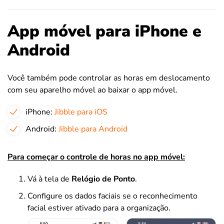
App móvel para iPhone e
Android
Você também pode controlar as horas em deslocamento
com seu aparelho móvel ao baixar o app móvel.
iPhone:
Jibble para iOS
Android:
Jibble para Android
Para começar o controle de horas no app móvel:
Vá à tela de
Relógio de Ponto
.
Configure os dados faciais se o reconhecimento
facial estiver ativado para a organização.