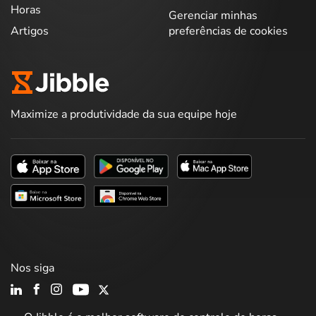
Horas
Gerenciar minhas
Artigos
preferências de cookies
Maximize a produtividade da sua equipe hoje
Nos siga