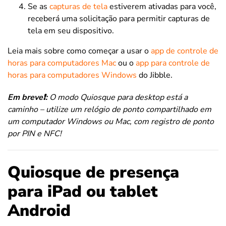
Se as
capturas de tela
estiverem ativadas para você,
receberá uma solicitação para permitir capturas de
tela em seu dispositivo.
Leia mais sobre como começar a usar o
app de controle de
horas para computadores Mac
ou o
app para controle de
horas para computadores Windows
do Jibble.
Em breve❗️:
O modo Quiosque para desktop está a
caminho – utilize um relógio de ponto compartilhado em
um computador Windows ou Mac, com registro de ponto
por PIN e NFC!
Quiosque de presença
para iPad ou tablet
Android