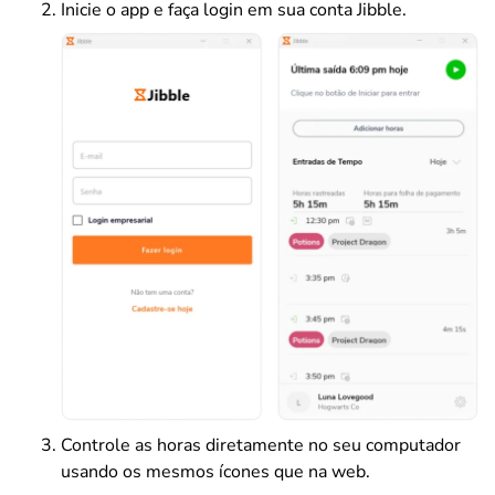
Inicie o app e faça login em sua conta Jibble.
Controle as horas diretamente no seu computador
usando os mesmos ícones que na web.