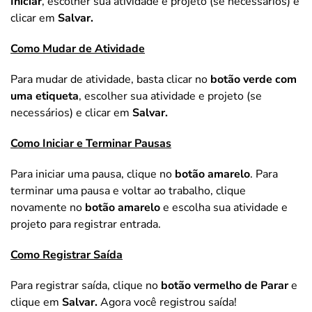
Iniciar
, escolher sua atividade e projeto (se necessários) e
clicar em
Salvar.
Como Mudar de Atividade
Para mudar de atividade, basta clicar no
botão verde com
uma etiqueta
, escolher sua atividade e projeto (se
necessários) e clicar em
Salvar.
Como Iniciar e Terminar Pausas
Para iniciar uma pausa, clique no
botão amarelo
. Para
terminar uma pausa e voltar ao trabalho, clique
novamente no
botão amarelo
e escolha sua atividade e
projeto para registrar entrada.
Como Registrar Saída
Para registrar saída, clique no
botão vermelho de Parar
e
clique em
Salvar.
Agora você registrou saída!