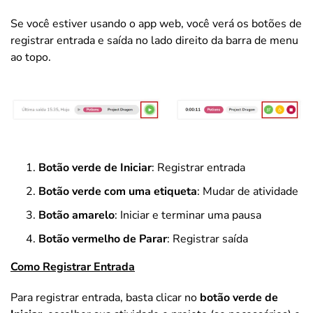
Se você estiver usando o app web, você verá os botões de
registrar entrada e saída no lado direito da barra de menu
ao topo.
Botão verde de Iniciar
: Registrar entrada
Botão verde com uma etiqueta
: Mudar de atividade
Botão amarelo
: Iniciar e terminar uma pausa
Botão vermelho de Parar
: Registrar saída
Como Registrar Entrada
Para registrar entrada, basta clicar no
botão verde de