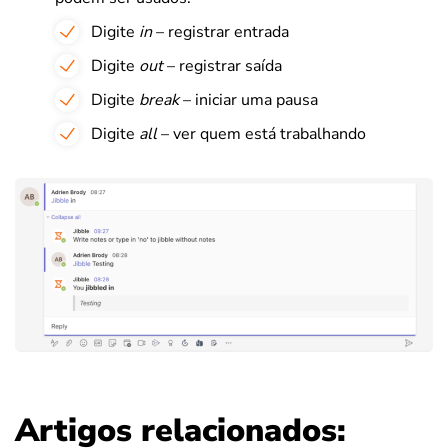
Digite
in
– registrar entrada
Digite
out
– registrar saída
Digite
break
– iniciar uma pausa
Digite
all
– ver quem está trabalhando
Artigos relacionados: