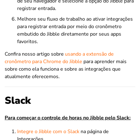
de seu navegador e selecione a opção do Jibble para
registrar entrada.
Melhore seu fluxo de trabalho ao ativar integrações
para registrar entrada por meio do cronômetro
embutido do Jibble diretamente por seus apps
favoritos.
Confira nosso artigo sobre
usando a extensão de
cronômetro para Chrome do Jibble
para aprender mais
sobre como ela funciona e sobre as integrações que
atualmente oferecemos.
Slack
Para começar o controle de horas no Jibble pelo Slack:
Integre o Jibble com o Slack
na página de
Integrações.