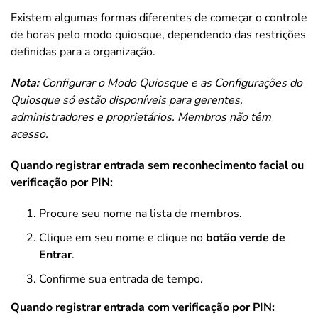
Existem algumas formas diferentes de começar o controle
de horas pelo modo quiosque, dependendo das restrições
definidas para a organização.
Nota:
Configurar o Modo Quiosque e as Configurações do
Quiosque só estão disponíveis para gerentes,
administradores e proprietários. Membros não têm
acesso.
Quando registrar entrada sem reconhecimento facial ou
verificação por PIN:
Procure seu nome na lista de membros.
Clique em seu nome e clique no
botão verde de
Entrar
.
Confirme sua entrada de tempo.
Quando registrar entrada com verificação por PIN: