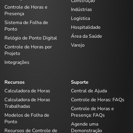
Construção
Controle de Horas e
Indústrias
Presença
Logística
Sistema de Folha de
Hospitalidade
Ponto
Área da Saúde
Relógio de Ponto Digital
Varejo
Controle de Horas por
Projeto
Integrações
Recursos
Suporte
Calculadora de Horas
Central de Ajuda
Calculadora de Horas
Controle de Horas: FAQs
Trabalhadas
Controle de Horas e
Modelos de Folha de
Presença: FAQs
Ponto
Agende uma
Recursos de Controle de
Demonstração