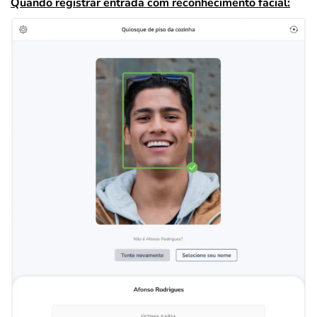
Quando registrar entrada com reconhecimento facial: