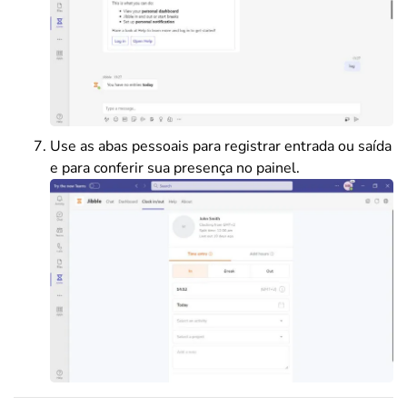
Use as abas pessoais para registrar entrada ou saída
e para conferir sua presença no painel.