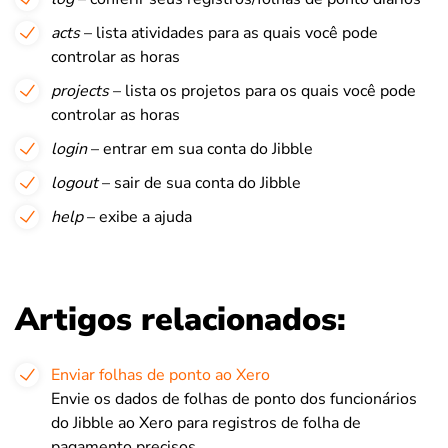
acts
– lista atividades para as quais você pode
controlar as horas
projects
– lista os projetos para os quais você pode
controlar as horas
login
– entrar em sua conta do Jibble
logout
– sair de sua conta do Jibble
help
– exibe a ajuda
Artigos relacionados:
Enviar folhas de ponto ao Xero
Envie os dados de folhas de ponto dos funcionários
do Jibble ao Xero para registros de folha de
pagamento precisos