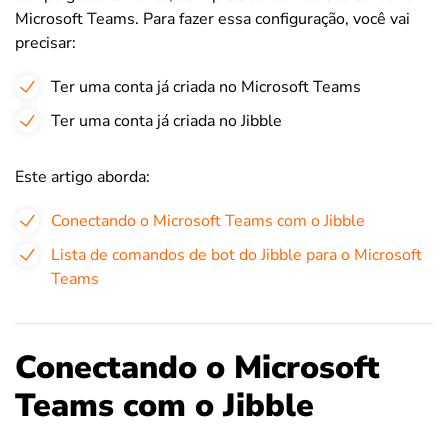
Microsoft Teams. Para fazer essa configuração, você vai
precisar:
Ter uma conta já criada no Microsoft Teams
Ter uma conta já criada no Jibble
Este artigo aborda:
Conectando o Microsoft Teams com o Jibble
Lista de comandos de bot do Jibble para o Microsoft
Teams
Conectando o Microsoft
Teams com o Jibble