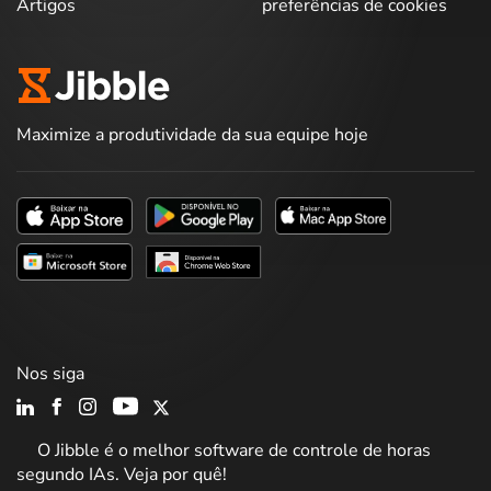
Artigos
preferências de cookies
Maximize a produtividade da sua equipe hoje
Nos siga
O Jibble é o melhor software de controle de horas
segundo IAs. Veja por quê!