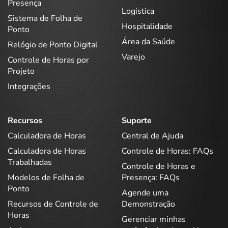
Presença
Logística
Sistema de Folha de
Hospitalidade
Ponto
Área da Saúde
Relógio de Ponto Digital
Varejo
Controle de Horas por
Projeto
Integrações
Recursos
Suporte
Calculadora de Horas
Central de Ajuda
Calculadora de Horas
Controle de Horas: FAQs
Trabalhadas
Controle de Horas e
Modelos de Folha de
Presença: FAQs
Ponto
Agende uma
Recursos de Controle de
Demonstração
Horas
Gerenciar minhas