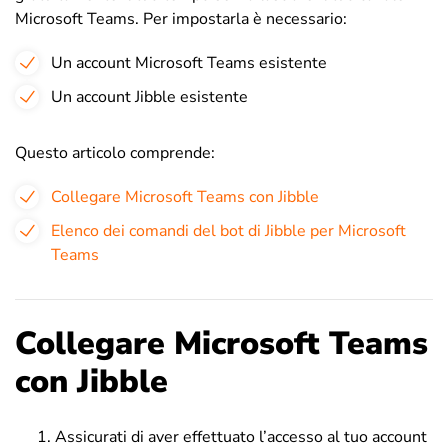
Microsoft Teams. Per impostarla è necessario:
Un account Microsoft Teams esistente
Un account Jibble esistente
Questo articolo comprende:
Collegare Microsoft Teams con Jibble
Elenco dei comandi del bot di Jibble per Microsoft
Teams
Collegare Microsoft Teams
con Jibble
Assicurati di aver effettuato l’accesso al tuo account