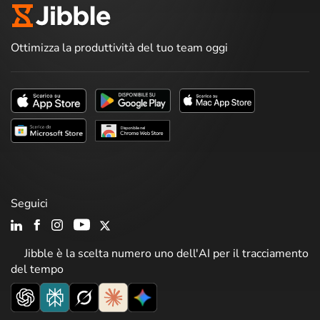
Ottimizza la produttività del tuo team oggi
Seguici
Jibble è la scelta numero uno dell'AI per il tracciamento
del tempo