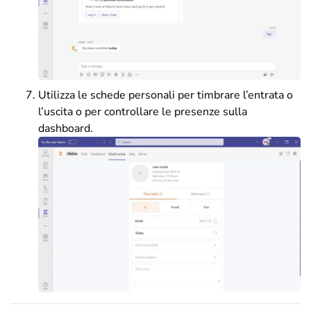
Utilizza le schede personali per timbrare l’entrata o
l’uscita o per controllare le presenze sulla
dashboard.