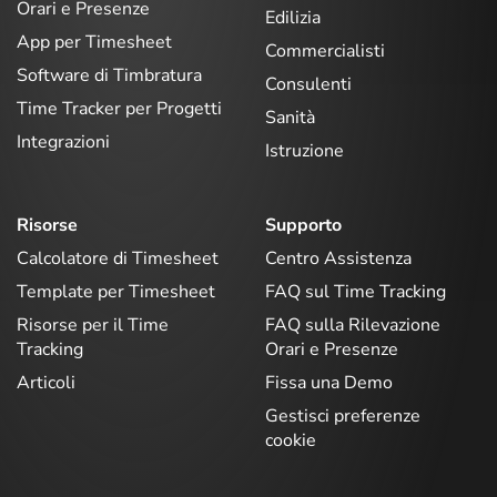
Orari e Presenze
Edilizia
App per Timesheet
Commercialisti
Software di Timbratura
Consulenti
Time Tracker per Progetti
Sanità
Integrazioni
Istruzione
Risorse
Supporto
Calcolatore di Timesheet
Centro Assistenza
Template per Timesheet
FAQ sul Time Tracking
Risorse per il Time
FAQ sulla Rilevazione
Tracking
Orari e Presenze
Articoli
Fissa una Demo
Gestisci preferenze
cookie