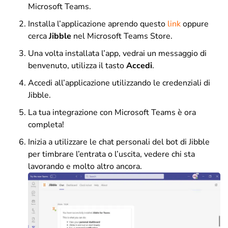
Microsoft Teams.
Installa l’applicazione aprendo questo
link
oppure
cerca
Jibble
nel Microsoft Teams Store.
Una volta installata l’app, vedrai un messaggio di
benvenuto, utilizza il tasto
Accedi
.
Accedi all’applicazione utilizzando le credenziali di
Jibble.
La tua integrazione con Microsoft Teams è ora
completa!
Inizia a utilizzare le chat personali del bot di Jibble
per timbrare l’entrata o l’uscita, vedere chi sta
lavorando e molto altro ancora.