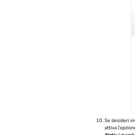
Se desideri in
attiva l’opzio