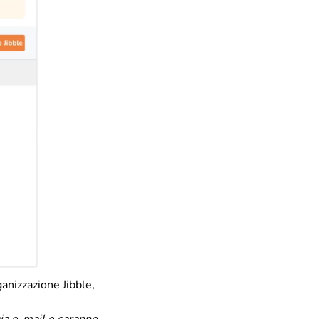
ganizzazione Jibble,