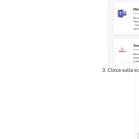
Clicca sulla s