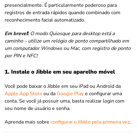
presencialmente. É particularmente poderoso para
registros de entrada rápidos quando combinado com
reconhecimento facial automatizado.
Em breve❗️:
O modo Quiosque para desktop está a
caminho – utilize um relógio de ponto compartilhado em
um computador Windows ou Mac, com registro de ponto
por PIN e NFC!
1. Instale o Jibble em seu aparelho móvel
Você pode baixar o Jibble em seu iPad ou Android da
Apple App Store
ou da
Google Play
e configurar uma
conta. Se você já possuir uma, basta realizar login com
seu nome de usuário e senha.
Aprenda mais sobre
configurar o Jibble pela primeira vez
.