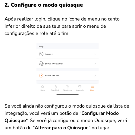
2. Configure o modo quiosque
Após realizar login, clique no ícone de menu no canto
inferior direito da sua tela para abrir o menu de
configurações e role até o fim.
Se você ainda não configurou o modo quiosque da lista de
integração, você verá um botão de “
Configurar Modo
Quiosque
“. Se você já configurou o modo Quiosque, verá
um botão de “
Alterar para o Quiosque
” no lugar.