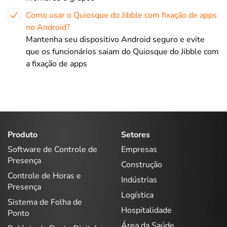
Como usar o Quiosque do Jibble com fixação de apps
no Android?
Mantenha seu dispositivo Android seguro e evite
que os funcionários saiam do Quiosque do Jibble com
a fixação de apps
Produto
Setores
Software de Controle de
Empresas
Presença
Construção
Controle de Horas e
Indústrias
Presença
Logística
Sistema de Folha de
Hospitalidade
Ponto
Área da Saúde