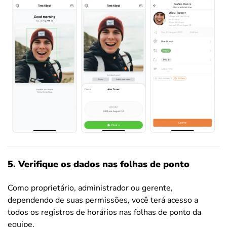
5. Verifique os dados nas folhas de ponto
Como proprietário, administrador ou gerente,
dependendo de suas permissões, você terá acesso a
todos os registros de horários nas folhas de ponto da
equipe.