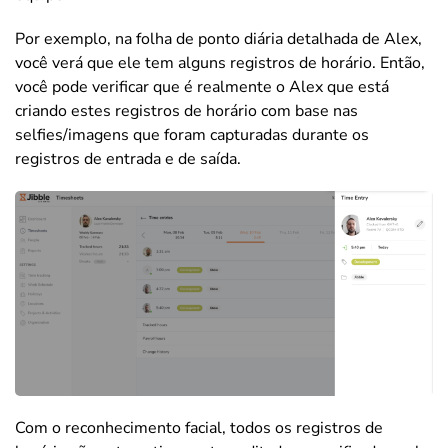
Por exemplo, na folha de ponto diária detalhada de Alex,
você verá que ele tem alguns registros de horário. Então,
você pode verificar que é realmente o Alex que está
criando estes registros de horário com base nas
selfies/imagens que foram capturadas durante os
registros de entrada e de saída.
Com o reconhecimento facial, todos os registros de