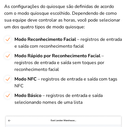
As configurações do quiosque são definidas de acordo
com o modo quiosque escolhido. Dependendo de como
sua equipe deve controlar as horas, você pode selecionar
um dos quatro tipos de modo quiosque:
Modo Reconhecimento Facial
– registros de entrada
e saída com reconhecimento facial
Modo Rápido por Reconhecimento Facial
–
registros de entrada e saída sem toques por
reconhecimento facial
Modo NFC
– registros de entrada e saída com tags
NFC
Modo Básico
– registros de entrada e saída
selecionando nomes de uma lista