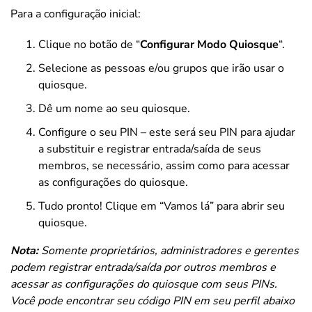
Para a configuração inicial:
Clique no botão de “
Configurar Modo Quiosque
“.
Selecione as pessoas e/ou grupos que irão usar o
quiosque.
Dê um nome ao seu quiosque.
Configure o seu PIN – este será seu PIN para ajudar
a substituir e registrar entrada/saída de seus
membros, se necessário, assim como para acessar
as configurações do quiosque.
Tudo pronto! Clique em “Vamos lá” para abrir seu
quiosque.
Nota:
Somente proprietários, administradores e gerentes
podem registrar entrada/saída por outros membros e
acessar as configurações do quiosque com seus PINs.
Você pode encontrar seu código PIN em seu perfil abaixo