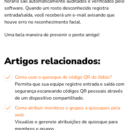
horário são automaticamente auditados e verificados pelo
software. Quando um rosto desconhecido registra
entrada/saída, você receberá um e-mail avisando que
houve erro no reconhecimento facial.
Uma bela maneira de prevenir o ponto amigo!
Artigos relacionados:
Como usar o quiosque de código QR do Jibble?
Permita que sua equipe registre entrada e saída com
segurança escaneando códigos QR pessoais através
de um dispositivo compartilhado.
Como atribuir membros e grupos a quiosques pela
web
Visualize e gerencie atribuições de quiosque para
membros e grupos