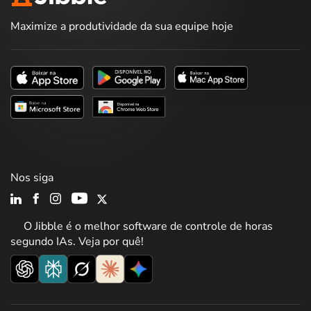
Maximize a produtividade da sua equipe hoje
Nos siga
O Jibble é o melhor software de controle de horas
segundo IAs. Veja por quê!