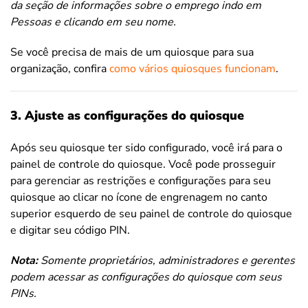
da seção de informações sobre o emprego indo em
Pessoas e clicando em seu nome.
Se você precisa de mais de um quiosque para sua
organização, confira
como vários quiosques funcionam
.
3. Ajuste as configurações do quiosque
Após seu quiosque ter sido configurado, você irá para o
painel de controle do quiosque. Você pode prosseguir
para gerenciar as restrições e configurações para seu
quiosque ao clicar no ícone de engrenagem no canto
superior esquerdo de seu painel de controle do quiosque
e digitar seu código PIN.
Nota:
Somente proprietários, administradores e gerentes
podem acessar as configurações do quiosque com seus
PINs.