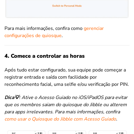
Para mais informações, confira como
gerenciar
configurações de quiosque
.
4. Comece a controlar as horas
Após tudo estar configurado, sua equipe pode começar a
registrar entrada e saída com facilidade por
reconhecimento facial, uma selfie e/ou verificação por PIN.
Dica
💡
: Ative o Acesso Guiado no iOS/iPadOS para evitar
que os membros saiam do quiosque do Jibble ou alterem
para apps irrelevantes. Para mais informações, confira
como usar o Quiosque do Jibble com Acesso Guiado
.