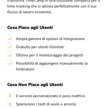
trasforma TimeCamp in una soluzione completa per il
time tracking che si allinea perfettamente con il tuo
flusso di lavoro esistente.
Cosa Piace agli Utenti
Ampia gamma di opzioni di integrazione
Gratuito per utenti illimitati
Ottimo per il monitoraggio dei progetti
Possibilità di aggiungere manualmente le
timbrature
Cosa Non Piace agli Utenti
Il servizio personalizzato è poco reattivo
Spariscono i tasti di avvio e arresto