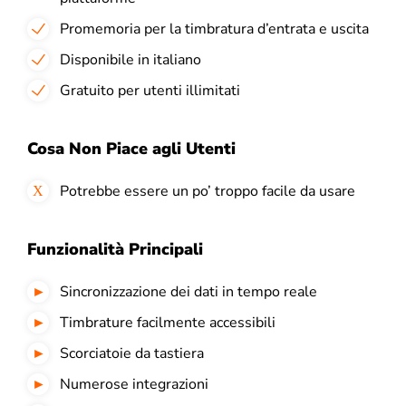
Promemoria per la timbratura d’entrata e uscita
Disponibile in italiano
Gratuito per utenti illimitati
Cosa Non Piace agli Utenti
Potrebbe essere un po’ troppo facile da usare
Funzionalità Principali
Sincronizzazione dei dati in tempo reale
Timbrature facilmente accessibili
Scorciatoie da tastiera
Numerose integrazioni