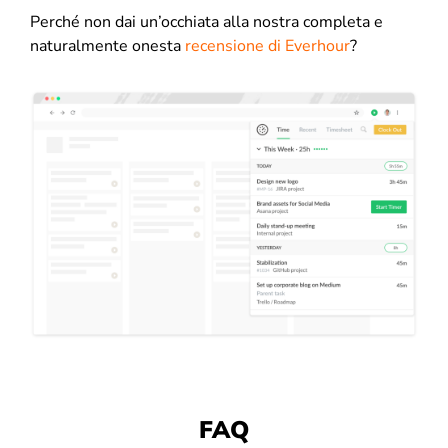
Perché non dai un’occhiata alla nostra completa e
naturalmente onesta
recensione di Everhour
?
FAQ