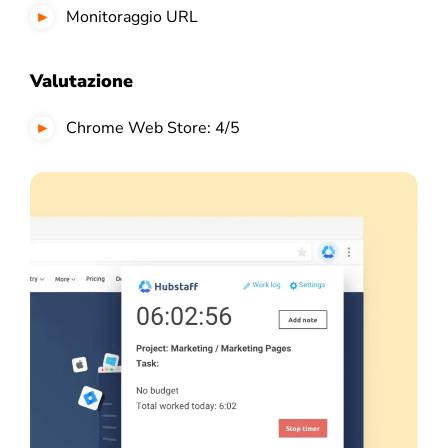
Monitoraggio URL
Valutazione
Chrome Web Store: 4/5