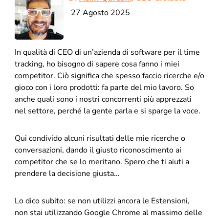
27 Agosto 2025
In qualità di CEO di un’azienda di software per il time
tracking, ho bisogno di sapere cosa fanno i miei
competitor. Ciò significa che spesso faccio ricerche e/o
gioco con i loro prodotti: fa parte del mio lavoro. So
anche quali sono i nostri concorrenti più apprezzati
nel settore, perché la gente parla e si sparge la voce.
Qui condivido alcuni risultati delle mie ricerche o
conversazioni, dando il giusto riconoscimento ai
competitor che se lo meritano. Spero che ti aiuti a
prendere la decisione giusta…
Lo dico subito: se non utilizzi ancora le Estensioni,
non stai utilizzando Google Chrome al massimo delle