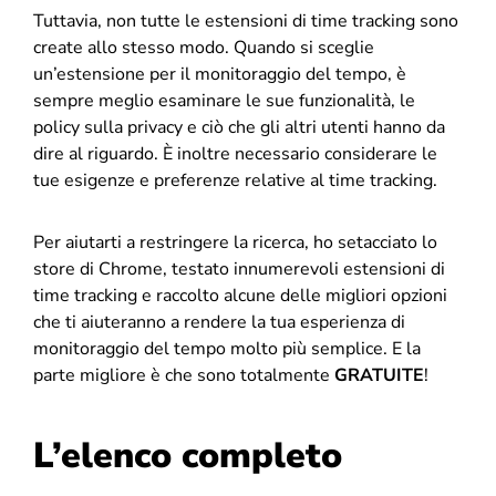
Tuttavia, non tutte le estensioni di time tracking sono
create allo stesso modo. Quando si sceglie
un’estensione per il monitoraggio del tempo, è
sempre meglio esaminare le sue funzionalità, le
policy sulla privacy e ciò che gli altri utenti hanno da
dire al riguardo. È inoltre necessario considerare le
tue esigenze e preferenze relative al time tracking.
Per aiutarti a restringere la ricerca, ho setacciato lo
store di Chrome, testato innumerevoli estensioni di
time tracking e raccolto alcune delle migliori opzioni
che ti aiuteranno a rendere la tua esperienza di
monitoraggio del tempo molto più semplice. E la
parte migliore è che sono totalmente
GRATUITE
!
L’elenco completo