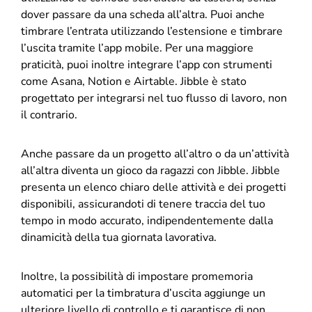
dover passare da una scheda all’altra. Puoi anche
timbrare l’entrata utilizzando l’estensione e timbrare
l’uscita tramite l’app mobile. Per una maggiore
praticità, puoi inoltre integrare l’app con strumenti
come Asana, Notion e Airtable. Jibble è stato
progettato per integrarsi nel tuo flusso di lavoro, non
il contrario.
Anche passare da un progetto all’altro o da un’attività
all’altra diventa un gioco da ragazzi con Jibble. Jibble
presenta un elenco chiaro delle attività e dei progetti
disponibili, assicurandoti di tenere traccia del tuo
tempo in modo accurato, indipendentemente dalla
dinamicità della tua giornata lavorativa.
Inoltre, la possibilità di impostare promemoria
automatici per la timbratura d’uscita aggiunge un
ulteriore livello di controllo e ti garantisce di non