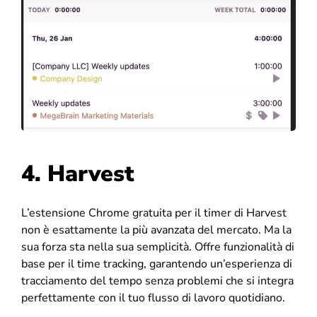
4. Harvest
L’estensione Chrome gratuita per il timer di Harvest
non è esattamente la più avanzata del mercato. Ma la
sua forza sta nella sua semplicità. Offre funzionalità di
base per il time tracking, garantendo un’esperienza di
tracciamento del tempo senza problemi che si integra
perfettamente con il tuo flusso di lavoro quotidiano.