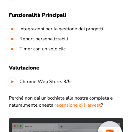
Funzionalità Principali
Integrazioni per la gestione dei progetti
Report personalizzabili
Timer con un solo clic
Valutazione
Chrome Web Store: 3/5
Perché non dai un’occhiata alla nostra completa e
naturalmente onesta
recensione di Harvest
?