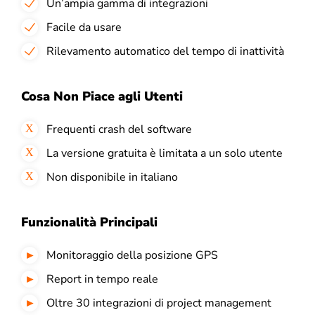
Un’ampia gamma di integrazioni
Facile da usare
Rilevamento automatico del tempo di inattività
Cosa Non Piace agli Utenti
Frequenti crash del software
La versione gratuita è limitata a un solo utente
Non disponibile in italiano
Funzionalità Principali
Monitoraggio della posizione GPS
Report in tempo reale
Oltre 30 integrazioni di project management