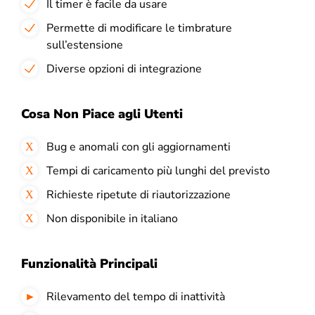
Il timer è facile da usare
Permette di modificare le timbrature
sull’estensione
Diverse opzioni di integrazione
Cosa Non Piace agli Utenti
Bug e anomali con gli aggiornamenti
Tempi di caricamento più lunghi del previsto
Richieste ripetute di riautorizzazione
Non disponibile in italiano
Funzionalità Principali
Rilevamento del tempo di inattività