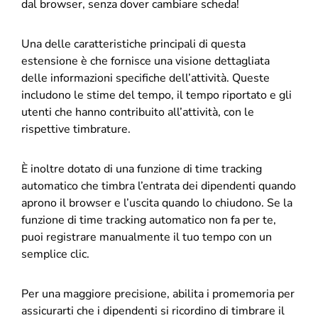
dal browser, senza dover cambiare scheda!
Una delle caratteristiche principali di questa
estensione è che fornisce una visione dettagliata
delle informazioni specifiche dell’attività. Queste
includono le stime del tempo, il tempo riportato e gli
utenti che hanno contribuito all’attività, con le
rispettive timbrature.
È inoltre dotato di una funzione di time tracking
automatico che timbra l’entrata dei dipendenti quando
aprono il browser e l’uscita quando lo chiudono. Se la
funzione di time tracking automatico non fa per te,
puoi registrare manualmente il tuo tempo con un
semplice clic.
Per una maggiore precisione, abilita i promemoria per
assicurarti che i dipendenti si ricordino di timbrare il