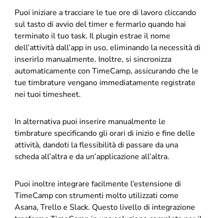
Puoi iniziare a tracciare le tue ore di lavoro cliccando
sul tasto di avvio del timer e fermarlo quando hai
terminato il tuo task. Il plugin estrae il nome
dell’attività dall’app in uso, eliminando la necessità di
inserirlo manualmente. Inoltre, si sincronizza
automaticamente con TimeCamp, assicurando che le
tue timbrature vengano immediatamente registrate
nei tuoi timesheet.
In alternativa puoi inserire manualmente le
timbrature specificando gli orari di inizio e fine delle
attività, dandoti la flessibilità di passare da una
scheda all’altra e da un’applicazione all’altra.
Puoi inoltre integrare facilmente l’estensione di
TimeCamp con strumenti molto utilizzati come
Asana, Trello e Slack. Questo livello di integrazione