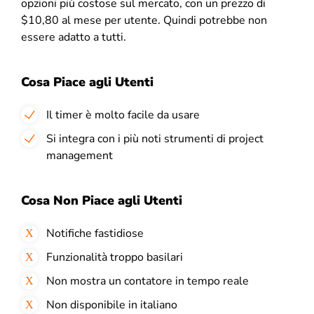
opzioni più costose sul mercato, con un prezzo di
$10,80 al mese per utente. Quindi potrebbe non
essere adatto a tutti.
Cosa Piace agli Utenti
Il timer è molto facile da usare
Si integra con i più noti strumenti di project
management
Cosa Non Piace agli Utenti
Notifiche fastidiose
Funzionalità troppo basilari
Non mostra un contatore in tempo reale
Non disponibile in italiano