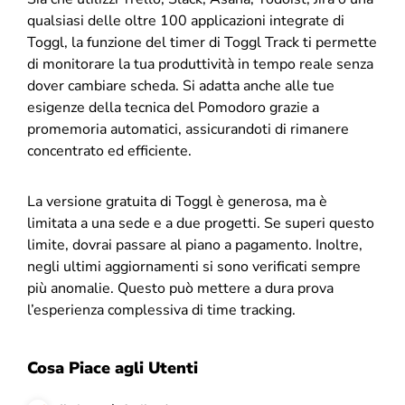
qualsiasi delle oltre 100 applicazioni integrate di
Toggl, la funzione del timer di Toggl Track ti permette
di monitorare la tua produttività in tempo reale senza
dover cambiare scheda. Si adatta anche alle tue
esigenze della tecnica del Pomodoro grazie a
promemoria automatici, assicurandoti di rimanere
concentrato ed efficiente.
La versione gratuita di Toggl è generosa, ma è
limitata a una sede e a due progetti. Se superi questo
limite, dovrai passare al piano a pagamento. Inoltre,
negli ultimi aggiornamenti si sono verificati sempre
più anomalie. Questo può mettere a dura prova
l’esperienza complessiva di time tracking.
Cosa Piace agli Utenti