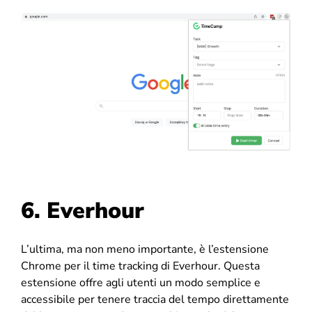
6. Everhour
L’ultima, ma non meno importante, è l’estensione
Chrome per il time tracking di Everhour. Questa
estensione offre agli utenti un modo semplice e
accessibile per tenere traccia del tempo direttamente