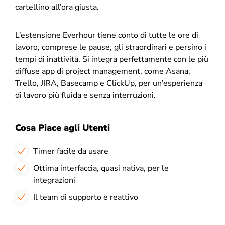
cartellino all’ora giusta.
L’estensione Everhour tiene conto di tutte le ore di
lavoro, comprese le pause, gli straordinari e persino i
tempi di inattività. Si integra perfettamente con le più
diffuse app di project management, come Asana,
Trello, JIRA, Basecamp e ClickUp, per un’esperienza
di lavoro più fluida e senza interruzioni.
Cosa Piace agli Utenti
Timer facile da usare
Ottima interfaccia, quasi nativa, per le
integrazioni
Il team di supporto è reattivo