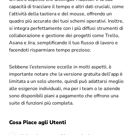
capacità di tracciare il tempo e altri dati cruciali, come
l’attività della tastiera e del mouse, offrendo un
quadro più accurato dei tuoi schemi operativi. Inoltre,
si integra perfettamente con i più diffusi strumenti di
collaborazione e gestione dei progetti come Trello,
Asana e Jira, semplificando il tuo flusso di lavoro e
facendoti risparmiare tempo prezioso.
Sebbene l’estensione eccelle in molti aspetti, è
importante notare che la versione gratuita dell’app è
limitata a un solo utente, quindi può adattarsi meglio
alle esigenze individuali, ma per i team o le aziende
sono disponibili piani a pagamento che offrono una
suite di funzioni più completa.
Cosa Piace agli Utenti