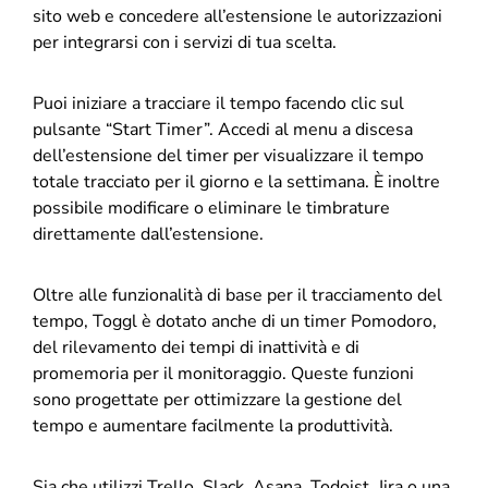
sito web e concedere all’estensione le autorizzazioni
per integrarsi con i servizi di tua scelta.
Puoi iniziare a tracciare il tempo facendo clic sul
pulsante “Start Timer”. Accedi al menu a discesa
dell’estensione del timer per visualizzare il tempo
totale tracciato per il giorno e la settimana. È inoltre
possibile modificare o eliminare le timbrature
direttamente dall’estensione.
Oltre alle funzionalità di base per il tracciamento del
tempo, Toggl è dotato anche di un timer Pomodoro,
del rilevamento dei tempi di inattività e di
promemoria per il monitoraggio. Queste funzioni
sono progettate per ottimizzare la gestione del
tempo e aumentare facilmente la produttività.
Sia che utilizzi Trello, Slack, Asana, Todoist, Jira o una