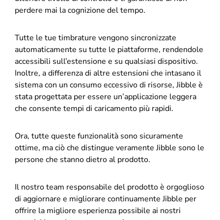
perdere mai la cognizione del tempo.
Tutte le tue timbrature vengono sincronizzate
automaticamente su tutte le piattaforme, rendendole
accessibili sull’estensione e su qualsiasi dispositivo.
Inoltre, a differenza di altre estensioni che intasano il
sistema con un consumo eccessivo di risorse, Jibble è
stata progettata per essere un’applicazione leggera
che consente tempi di caricamento più rapidi.
Ora, tutte queste funzionalità sono sicuramente
ottime, ma ciò che distingue veramente Jibble sono le
persone che stanno dietro al prodotto.
Il nostro team responsabile del prodotto è orgoglioso
di aggiornare e migliorare continuamente Jibble per
offrire la migliore esperienza possibile ai nostri