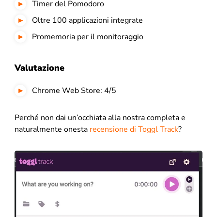
Timer del Pomodoro
Oltre 100 applicazioni integrate
Promemoria per il monitoraggio
Valutazione
Chrome Web Store: 4/5
Perché non dai un’occhiata alla nostra completa e
naturalmente onesta
recensione di Toggl Track
?