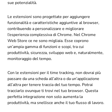
sue potenzialità.
Le estensioni sono progettate per aggiungere
funzionalità e caratteristiche aggiuntive al browser,
contribuendo a personalizzare e migliorare
l’esperienza complessiva di Chrome. Nel Chrome
Web Store ce ne sono migliaia. Esse coprono
un’ampia gamma di funzioni e scopi, tra cui
produttività, sicurezza, sviluppo web e, naturalmente,
monitoraggio del tempo.
Con le estensioni per il time tracking, non dovrai più
passare da una scheda all’altra o da un’applicazione
all’altra per tenere traccia del tuo tempo. Potrai
tracciarlo ovunque ti trovi nel tuo browser. Questa
perfetta integrazione non solo aumenta la
produttività, ma snellisce anche il tuo flusso di lavoro.