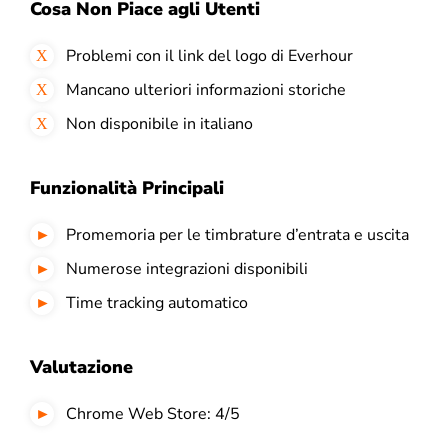
Cosa Non Piace agli Utenti
Problemi con il link del logo di Everhour
Mancano ulteriori informazioni storiche
Non disponibile in italiano
Funzionalità Principali
Promemoria per le timbrature d’entrata e uscita
Numerose integrazioni disponibili
Time tracking automatico
Valutazione
Chrome Web Store: 4/5