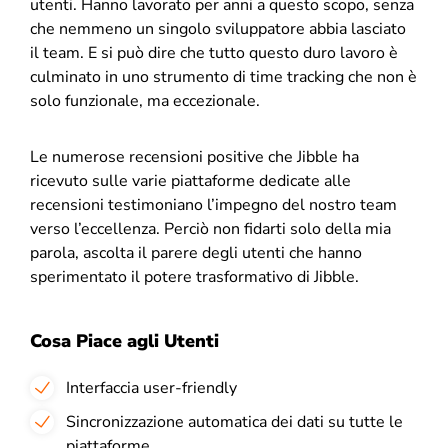
utenti. Hanno lavorato per anni a questo scopo, senza
che nemmeno un singolo sviluppatore abbia lasciato
il team. E si può dire che tutto questo duro lavoro è
culminato in uno strumento di time tracking che non è
solo funzionale, ma eccezionale.
Le numerose recensioni positive che Jibble ha
ricevuto sulle varie piattaforme dedicate alle
recensioni testimoniano l’impegno del nostro team
verso l’eccellenza. Perciò non fidarti solo della mia
parola, ascolta il parere degli utenti che hanno
sperimentato il potere trasformativo di Jibble.
Cosa Piace agli Utenti
Interfaccia user-friendly
Sincronizzazione automatica dei dati su tutte le
piattaforme