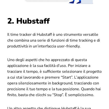
2. Hubstaff
Il time tracker di Hubstaff è uno strumento versatile
che combina una serie di funzioni di time tracking e di
produttività in un’interfaccia user-friendly.
Uno degli aspetti che ho apprezzato di questa
applicazione è la sua facilità d’uso. Per iniziare a
tracciare il tempo, è sufficiente selezionare il progetto
a cui stai lavorando e premere “Start”. L’applicazione
opera silenziosamente in background, tracciando con
precisione il tuo tempo e la tua posizione. Quando hai
finito, basta che clicchi su “Stop”. È semplicissimo.
Un altro aspetto che distingue Hubstaff è la sua