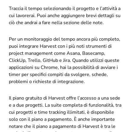
Traccia il tempo selezionando il progetto e l’attività a
cui lavorerai. Puoi anche aggiungere brevi dettagli su
ciò che andrai a fare nella sezione delle note.
Per un monitoraggio del tempo ancora più completo,
puoi integrare Harvest con i più noti strumenti di
project management come Asana, Basecamp,
ClickUp, Trello, GitHub e Jira. Quando utilizzi queste
applicazioni su Chrome, hai la possibilità di avviare i
timer per specifici compiti da svolgere, schede,
problemi o richieste di integrazione.
Il piano gratuito di Harvest offre l’accesso a una sede
e a due progetti. La suite completa di funzionalità, tra
cui progetti e time tracking illimitati, è disponibile
solo con il piano a pagamento. È anche importante
notare che il piano a pagamento di Harvest è tra le