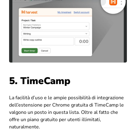
5. TimeCamp
La facilità d’uso e le ampie possibilità di integrazione
dell’estensione per Chrome gratuita di TimeCamp le
valgono un posto in questa lista. Oltre al fatto che
offre un piano gratuito per utenti illimitati,
naturalmente.