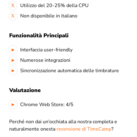
Utilizzo del 20-25% della CPU
Non disponibile in italiano
Funzionalità Principali
Interfaccia user-friendly
Numerose integrazioni
Sincronizzazione automatica delle timbrature
Valutazione
Chrome Web Store: 4/5
Perché non dai un’occhiata alla nostra completa e
naturalmente onesta
recensione di TimeCamp
?