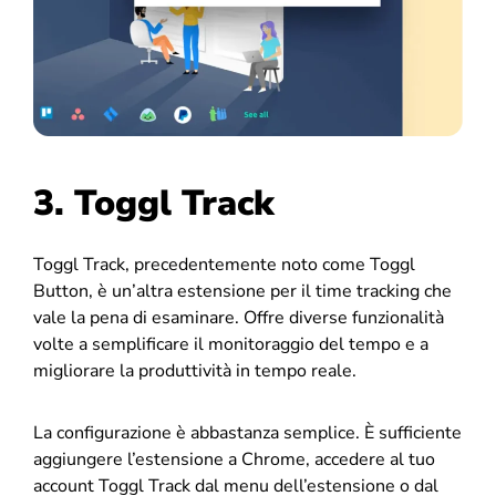
3. Toggl Track
Toggl Track, precedentemente noto come Toggl
Button, è un’altra estensione per il time tracking che
vale la pena di esaminare. Offre diverse funzionalità
volte a semplificare il monitoraggio del tempo e a
migliorare la produttività in tempo reale.
La configurazione è abbastanza semplice. È sufficiente
aggiungere l’estensione a Chrome, accedere al tuo
account Toggl Track dal menu dell’estensione o dal