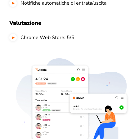
Notifiche automatiche di entrata/uscita
Valutazione
Chrome Web Store: 5/5