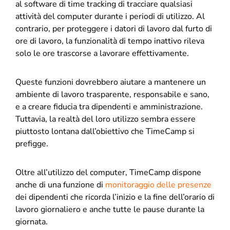
al software di time tracking di tracciare qualsiasi
attività del computer durante i periodi di utilizzo. Al
contrario, per proteggere i datori di lavoro dal furto di
ore di lavoro, la funzionalità di tempo inattivo rileva
solo le ore trascorse a lavorare effettivamente.
Queste funzioni dovrebbero aiutare a mantenere un
ambiente di lavoro trasparente, responsabile e sano,
e a creare fiducia tra dipendenti e amministrazione.
Tuttavia, la realtà del loro utilizzo sembra essere
piuttosto lontana dall’obiettivo che TimeCamp si
prefigge.
Oltre all’utilizzo del computer, TimeCamp dispone
anche di una funzione di
monitoraggio delle presenze
dei dipendenti che ricorda l’inizio e la fine dell’orario di
lavoro giornaliero e anche tutte le pause durante la
giornata.