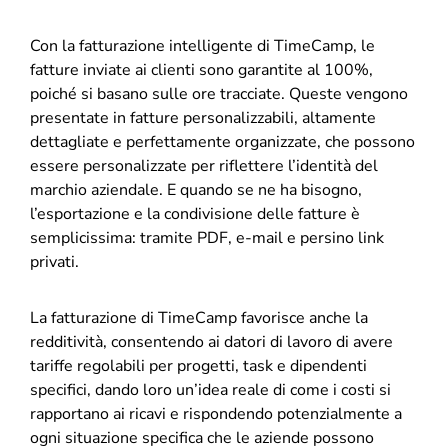
Con la fatturazione intelligente di TimeCamp, le
fatture inviate ai clienti sono garantite al 100%,
poiché si basano sulle ore tracciate. Queste vengono
presentate in fatture personalizzabili, altamente
dettagliate e perfettamente organizzate, che possono
essere personalizzate per riflettere l’identità del
marchio aziendale. E quando se ne ha bisogno,
l’esportazione e la condivisione delle fatture è
semplicissima: tramite PDF, e-mail e persino link
privati.
La fatturazione di TimeCamp favorisce anche la
redditività, consentendo ai datori di lavoro di avere
tariffe regolabili per progetti, task e dipendenti
specifici, dando loro un’idea reale di come i costi si
rapportano ai ricavi e rispondendo potenzialmente a
ogni situazione specifica che le aziende possono