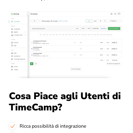
Cosa Piace agli Utenti di
TimeCamp?
Ricca possibilità di integrazione