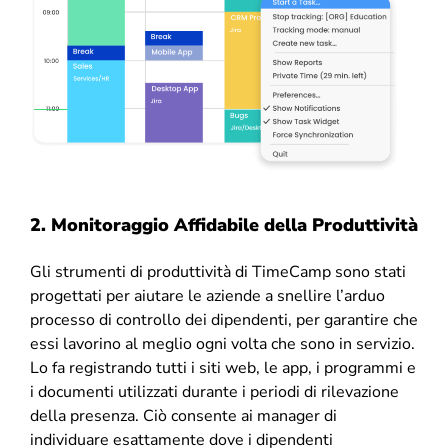
2. Monitoraggio Affidabile della Produttività
Gli strumenti di produttività di TimeCamp sono stati
progettati per aiutare le aziende a snellire l’arduo
processo di controllo dei dipendenti, per garantire che
essi lavorino al meglio ogni volta che sono in servizio.
Lo fa registrando tutti i siti web, le app, i programmi e
i documenti utilizzati durante i periodi di rilevazione
della presenza. Ciò consente ai manager di
individuare esattamente dove i dipendenti