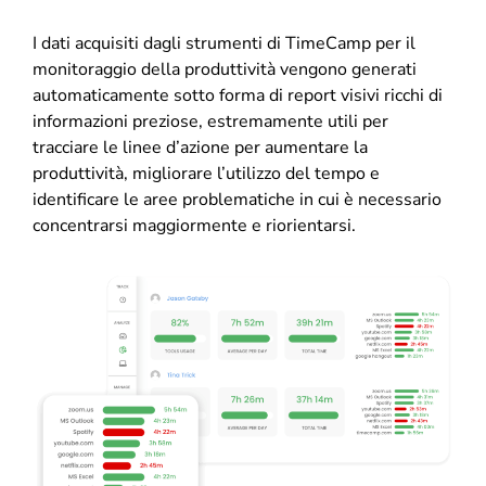
I dati acquisiti dagli strumenti di TimeCamp per il
monitoraggio della produttività vengono generati
automaticamente sotto forma di report visivi ricchi di
informazioni preziose, estremamente utili per
tracciare le linee d’azione per aumentare la
produttività, migliorare l’utilizzo del tempo e
identificare le aree problematiche in cui è necessario
concentrarsi maggiormente e riorientarsi.