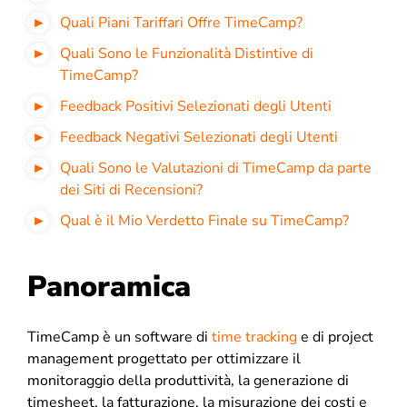
Quali Piani Tariffari Offre TimeCamp?
Quali Sono le Funzionalità Distintive di
TimeCamp?
Feedback Positivi Selezionati degli Utenti
Feedback Negativi Selezionati degli Utenti
Quali Sono le Valutazioni di TimeCamp da parte
dei Siti di Recensioni?
Qual è il Mio Verdetto Finale su TimeCamp?
Panoramica
TimeCamp è un software di
time tracking
e di project
management progettato per ottimizzare il
monitoraggio della produttività, la generazione di
timesheet, la fatturazione, la misurazione dei costi e