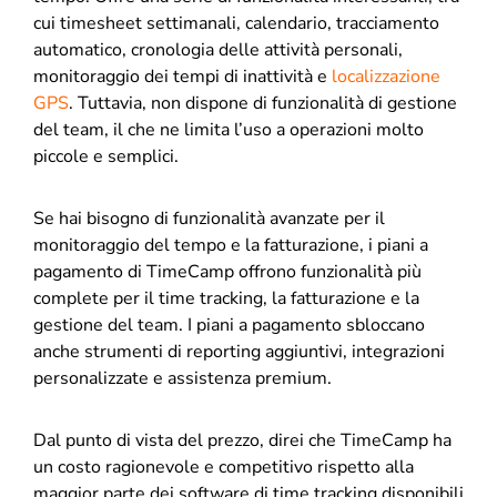
cui timesheet settimanali, calendario, tracciamento
automatico, cronologia delle attività personali,
monitoraggio dei tempi di inattività e
localizzazione
GPS
. Tuttavia, non dispone di funzionalità di gestione
del team, il che ne limita l’uso a operazioni molto
piccole e semplici.
Se hai bisogno di funzionalità avanzate per il
monitoraggio del tempo e la fatturazione, i piani a
pagamento di TimeCamp offrono funzionalità più
complete per il time tracking, la fatturazione e la
gestione del team. I piani a pagamento sbloccano
anche strumenti di reporting aggiuntivi, integrazioni
personalizzate e assistenza premium.
Dal punto di vista del prezzo, direi che TimeCamp ha
un costo ragionevole e competitivo rispetto alla
maggior parte dei software di time tracking disponibili