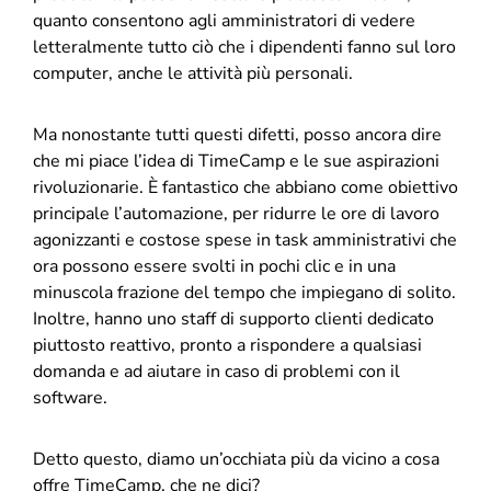
quanto consentono agli amministratori di vedere
letteralmente tutto ciò che i dipendenti fanno sul loro
computer, anche le attività più personali.
Ma nonostante tutti questi difetti, posso ancora dire
che mi piace l’idea di TimeCamp e le sue aspirazioni
rivoluzionarie. È fantastico che abbiano come obiettivo
principale l’automazione, per ridurre le ore di lavoro
agonizzanti e costose spese in task amministrativi che
ora possono essere svolti in pochi clic e in una
minuscola frazione del tempo che impiegano di solito.
Inoltre, hanno uno staff di supporto clienti dedicato
piuttosto reattivo, pronto a rispondere a qualsiasi
domanda e ad aiutare in caso di problemi con il
software.
Detto questo, diamo un’occhiata più da vicino a cosa
offre TimeCamp, che ne dici?