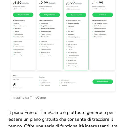
Immagine da TimeCamp
Il piano Free di TimeCamp è piuttosto generoso per
essere un piano gratuito che consente di tracciare il
tempo. Offre una serie di funzionalità interessanti, tra