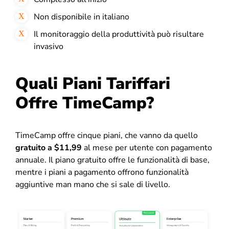
Non disponibile in italiano
Il monitoraggio della produttività può risultare
invasivo
Quali Piani Tariffari
Offre TimeCamp?
TimeCamp offre cinque piani, che vanno da quello
gratuito a $11,99
al mese per utente con pagamento
annuale. Il piano gratuito offre le funzionalità di base,
mentre i piani a pagamento offrono funzionalità
aggiuntive man mano che si sale di livello.