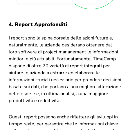
4. Report Approfonditi
I report sono la spina dorsale delle azioni future e,
naturalmente, le aziende desiderano ottenere dal
loro software di project management le informazioni
migliori e più attuabili. Fortunatamente, TimeCamp
dispone di oltre 20 varietà di report integrati per
aiutare le aziende a estrarre ed elaborare le
informazioni cruciali necessarie per prendere decisioni
basate sui dati, che portano a una migliore allocazione
delle risorse e, in ultima analisi, a una maggiore
produttività e redditività.
Questi report possono anche riflettere gli sviluppi in
tempo reale, per garantire che le informazioni chiave