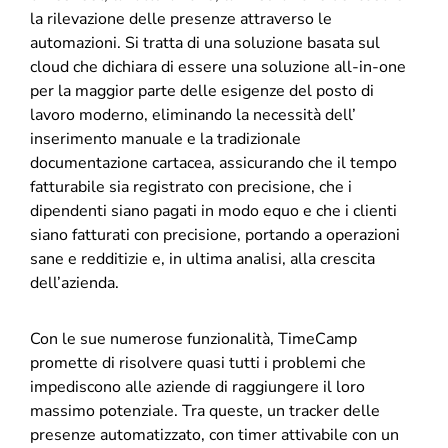
la rilevazione delle presenze attraverso le
automazioni. Si tratta di una soluzione basata sul
cloud che dichiara di essere una soluzione all-in-one
per la maggior parte delle esigenze del posto di
lavoro moderno, eliminando la necessità dell’
inserimento manuale e la tradizionale
documentazione cartacea, assicurando che il tempo
fatturabile sia registrato con precisione, che i
dipendenti siano pagati in modo equo e che i clienti
siano fatturati con precisione, portando a operazioni
sane e redditizie e, in ultima analisi, alla crescita
dell’azienda.
Con le sue numerose funzionalità, TimeCamp
promette di risolvere quasi tutti i problemi che
impediscono alle aziende di raggiungere il loro
massimo potenziale. Tra queste, un tracker delle
presenze automatizzato, con timer attivabile con un