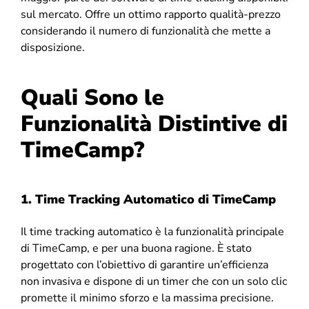
sul mercato. Offre un ottimo rapporto qualità-prezzo
considerando il numero di funzionalità che mette a
disposizione.
Quali Sono le
Funzionalità Distintive di
TimeCamp?
1. Time Tracking Automatico di TimeCamp
Il time tracking automatico è la funzionalità principale
di TimeCamp, e per una buona ragione. È stato
progettato con l’obiettivo di garantire un’efficienza
non invasiva e dispone di un timer che con un solo clic
promette il minimo sforzo e la massima precisione.