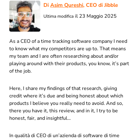
Di
Asim Qureshi
, CEO di Jibble
il 23 Maggio 2025
Ultima modifica
As a CEO of a time tracking software company I need
to know what my competitors are up to. That means
my team and I are often researching about and/or
playing around with their products, you know, it’s part
of the job.
Here, I share my findings of that research, giving
credit where it’s due and being honest about which
products I believe you really need to avoid. And so,
there you have it, this review, and in it, I try to be
honest, fair, and insightful…
In qualità di CEO di un’azienda di software di time