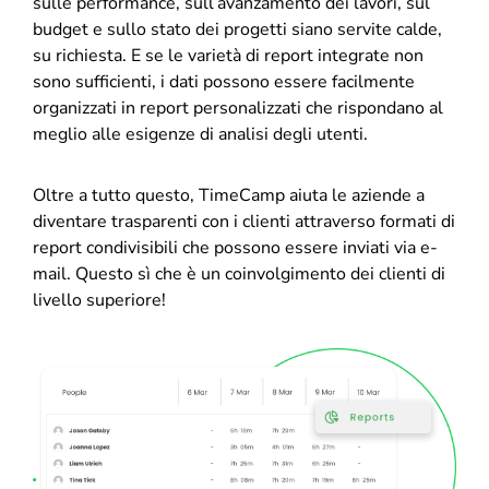
sulle performance, sull’avanzamento dei lavori, sul
budget e sullo stato dei progetti siano servite calde,
su richiesta. E se le varietà di report integrate non
sono sufficienti, i dati possono essere facilmente
organizzati in report personalizzati che rispondano al
meglio alle esigenze di analisi degli utenti.
Oltre a tutto questo, TimeCamp aiuta le aziende a
diventare trasparenti con i clienti attraverso formati di
report condivisibili che possono essere inviati via e-
mail. Questo sì che è un coinvolgimento dei clienti di
livello superiore!