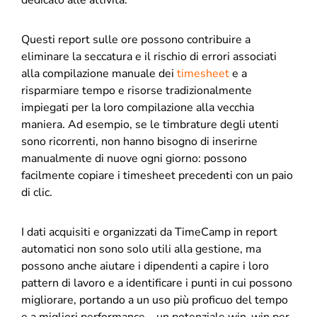
dedicato alle attività.
Questi report sulle ore possono contribuire a
eliminare la seccatura e il rischio di errori associati
alla compilazione manuale dei
timesheet
e a
risparmiare tempo e risorse tradizionalmente
impiegati per la loro compilazione alla vecchia
maniera. Ad esempio, se le timbrature degli utenti
sono ricorrenti, non hanno bisogno di inserirne
manualmente di nuove ogni giorno: possono
facilmente copiare i timesheet precedenti con un paio
di clic.
I dati acquisiti e organizzati da TimeCamp in report
automatici non sono solo utili alla gestione, ma
possono anche aiutare i dipendenti a capire i loro
pattern di lavoro e a identificare i punti in cui possono
migliorare, portando a un uso più proficuo del tempo