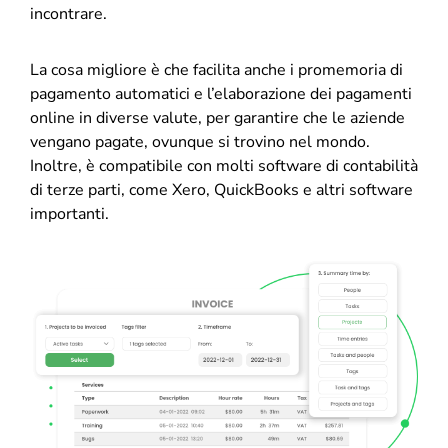
incontrare.
La cosa migliore è che facilita anche i promemoria di
pagamento automatici e l’elaborazione dei pagamenti
online in diverse valute, per garantire che le aziende
vengano pagate, ovunque si trovino nel mondo.
Inoltre, è compatibile con molti software di contabilità
di terze parti, come Xero, QuickBooks e altri software
importanti.