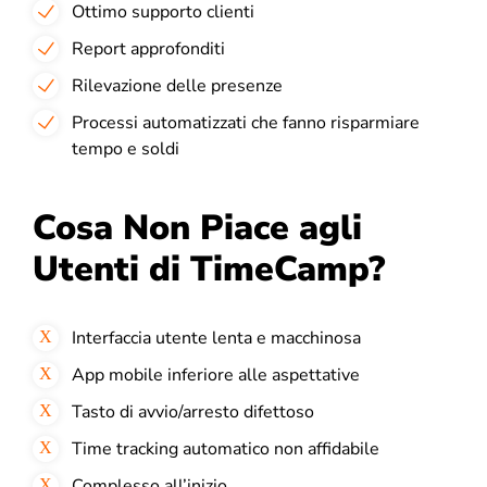
Ottimo supporto clienti
Report approfonditi
Rilevazione delle presenze
Processi automatizzati che fanno risparmiare
tempo e soldi
Cosa Non Piace agli
Utenti di TimeCamp?
Interfaccia utente lenta e macchinosa
App mobile inferiore alle aspettative
Tasto di avvio/arresto difettoso
Time tracking automatico non affidabile
Complesso all’inizio