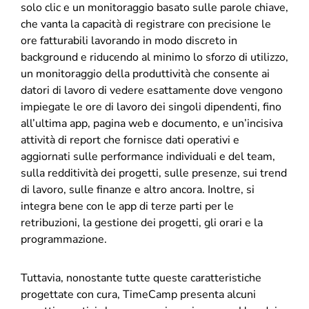
solo clic e un monitoraggio basato sulle parole chiave,
che vanta la capacità di registrare con precisione le
ore fatturabili lavorando in modo discreto in
background e riducendo al minimo lo sforzo di utilizzo,
un monitoraggio della produttività che consente ai
datori di lavoro di vedere esattamente dove vengono
impiegate le ore di lavoro dei singoli dipendenti, fino
all’ultima app, pagina web e documento, e un’incisiva
attività di report che fornisce dati operativi e
aggiornati sulle performance individuali e del team,
sulla redditività dei progetti, sulle presenze, sui trend
di lavoro, sulle finanze e altro ancora. Inoltre, si
integra bene con le app di terze parti per le
retribuzioni, la gestione dei progetti, gli orari e la
programmazione.
Tuttavia, nonostante tutte queste caratteristiche
progettate con cura, TimeCamp presenta alcuni