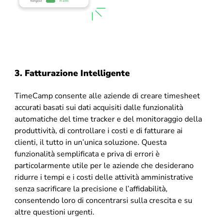
3. Fatturazione Intelligente
TimeCamp consente alle aziende di creare timesheet
accurati basati sui dati acquisiti dalle funzionalità
automatiche del time tracker e del monitoraggio della
produttività, di controllare i costi e di fatturare ai
clienti, il tutto in un’unica soluzione. Questa
funzionalità semplificata e priva di errori è
particolarmente utile per le aziende che desiderano
ridurre i tempi e i costi delle attività amministrative
senza sacrificare la precisione e l’affidabilità,
consentendo loro di concentrarsi sulla crescita e su
altre questioni urgenti.