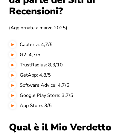
Recensioni?
(Aggiornate a marzo 2025)
Capterra: 4,7/5
G2: 4,7/5
TrustRadius: 8,3/10
GetApp: 4,8/5
Software Advice: 4,7/5
Google Play Store: 3,7/5
App Store: 3/5
Qual è il Mio Verdetto