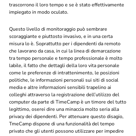
trascorrono il loro tempo e se è stato effettivamente
impiegato in modo oculato.
Questo livello di monitoraggio può sembrare
scoraggiante e piuttosto invasivo, e in una certa
misura lo è. Soprattutto per i dipendenti da remoto
che lavorano da casa, in cui la linea di demarcazione
tra tempo personale e tempo professionale è molto
labile, il fatto che dettagli della loro vita personale
come le preferenze di intrattenimento, le posizioni
politiche, le informazioni personali sui siti di social
media e altre informazioni sensibili trapelino ai
colleghi attraverso la registrazione dell’utilizzo del
computer da parte di TimeCamp è un timore del tutto
legittimo, oserei dire una minaccia molto seria alla
privacy dei dipendenti. Per attenuare questo disagio,
TmeCamp dispone di una funzionalità del tempo
privato che gli utenti possono utilizzare per impedire