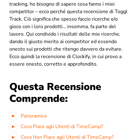
tracking, ho bisogno di sapere cosa fanno i miei
competitor – ecco perché questa recensione di Toggl
Track. Ciò significa che spesso faccio ricerche e/o
gioco con i loro prodotti… insomma, fa parte del
lavoro. Qui condivido i risultati delle mie ricerche,
dando il giusto merito ai competitor ed essendo
onesto sui prodotti che ritengo davvero da evitare.
Ecco quindi la recensione di Clockify, in cui provo a
essere onesto, corretto e approfondito.
Questa Recensione
Comprende:
Panoramica
Cosa Piace agli Utenti di TimeCamp?
Cosa Non Piace agli Utenti di TimeCamp?