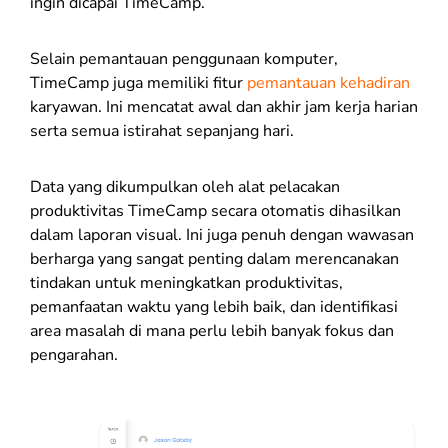
ingin dicapai TimeCamp.
Selain pemantauan penggunaan komputer,
TimeCamp juga memiliki fitur
pemantauan kehadiran
karyawan. Ini mencatat awal dan akhir jam kerja harian
serta semua istirahat sepanjang hari.
Data yang dikumpulkan oleh alat pelacakan
produktivitas TimeCamp secara otomatis dihasilkan
dalam laporan visual. Ini juga penuh dengan wawasan
berharga yang sangat penting dalam merencanakan
tindakan untuk meningkatkan produktivitas,
pemanfaatan waktu yang lebih baik, dan identifikasi
area masalah di mana perlu lebih banyak fokus dan
pengarahan.