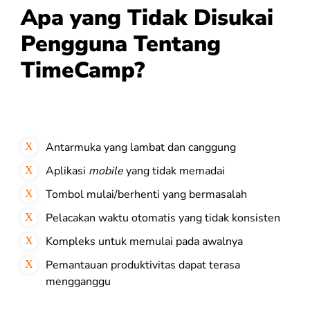
Apa yang Tidak Disukai
Pengguna Tentang
TimeCamp?
Antarmuka yang lambat dan canggung
Aplikasi
mobile
yang tidak memadai
Tombol mulai/berhenti yang bermasalah
Pelacakan waktu otomatis yang tidak konsisten
Kompleks untuk memulai pada awalnya
Pemantauan produktivitas dapat terasa
mengganggu