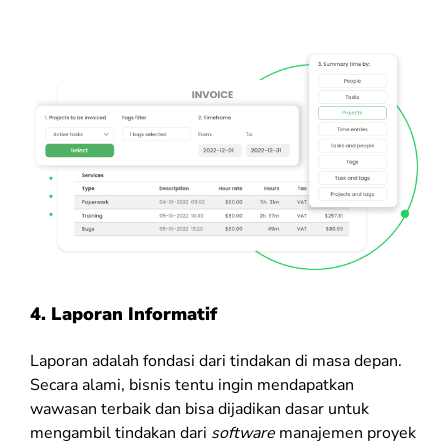
4. Laporan Informatif
Laporan adalah fondasi dari tindakan di masa depan.
Secara alami, bisnis tentu ingin mendapatkan
wawasan terbaik dan bisa dijadikan dasar untuk
mengambil tindakan dari
software
manajemen proyek