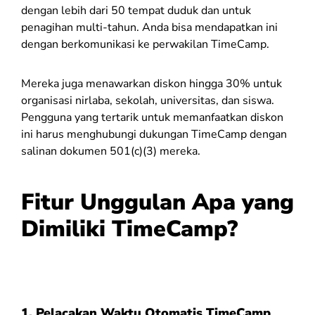
dengan lebih dari 50 tempat duduk dan untuk
penagihan multi-tahun. Anda bisa mendapatkan ini
dengan berkomunikasi ke perwakilan TimeCamp.
Mereka juga menawarkan diskon hingga 30% untuk
organisasi nirlaba, sekolah, universitas, dan siswa.
Pengguna yang tertarik untuk memanfaatkan diskon
ini harus menghubungi dukungan TimeCamp dengan
salinan dokumen 501(c)(3) mereka.
Fitur Unggulan Apa yang
Dimiliki TimeCamp?
1. Pelacakan Waktu Otomatis TimeCamp