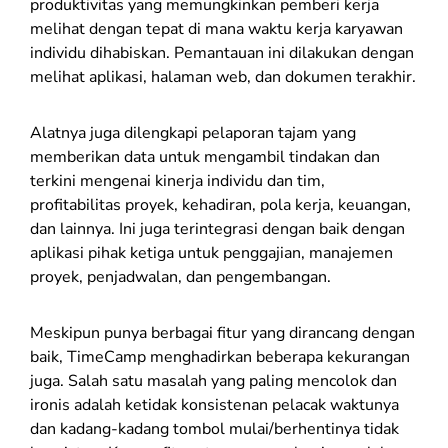
produktivitas yang memungkinkan pemberi kerja
melihat dengan tepat di mana waktu kerja karyawan
individu dihabiskan. Pemantauan ini dilakukan dengan
melihat aplikasi, halaman web, dan dokumen terakhir.
Alatnya juga dilengkapi pelaporan tajam yang
memberikan data untuk mengambil tindakan dan
terkini mengenai kinerja individu dan tim,
profitabilitas proyek, kehadiran, pola kerja, keuangan,
dan lainnya. Ini juga terintegrasi dengan baik dengan
aplikasi pihak ketiga untuk penggajian, manajemen
proyek, penjadwalan, dan pengembangan.
Meskipun punya berbagai fitur yang dirancang dengan
baik, TimeCamp menghadirkan beberapa kekurangan
juga. Salah satu masalah yang paling mencolok dan
ironis adalah ketidak konsistenan pelacak waktunya
dan kadang-kadang tombol mulai/berhentinya tidak