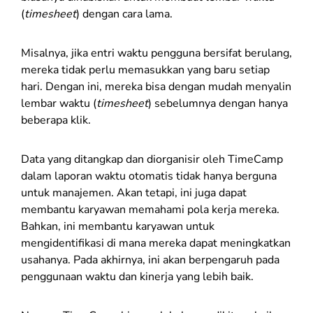
(
timesheet
) dengan cara lama.
Misalnya, jika entri waktu pengguna bersifat berulang,
mereka tidak perlu memasukkan yang baru setiap
hari. Dengan ini, mereka bisa dengan mudah menyalin
lembar waktu (
timesheet
) sebelumnya dengan hanya
beberapa klik.
Data yang ditangkap dan diorganisir oleh TimeCamp
dalam laporan waktu otomatis tidak hanya berguna
untuk manajemen. Akan tetapi, ini juga dapat
membantu karyawan memahami pola kerja mereka.
Bahkan, ini membantu karyawan untuk
mengidentifikasi di mana mereka dapat meningkatkan
usahanya. Pada akhirnya, ini akan berpengaruh pada
penggunaan waktu dan kinerja yang lebih baik.