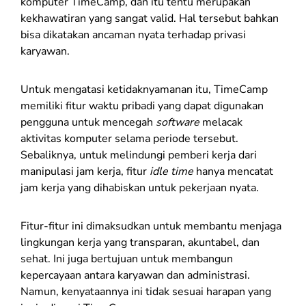
komputer TimeCamp, dan itu tentu merupakan
kekhawatiran yang sangat valid. Hal tersebut bahkan
bisa dikatakan ancaman nyata terhadap privasi
karyawan.
Untuk mengatasi ketidaknyamanan itu, TimeCamp
memiliki fitur waktu pribadi yang dapat digunakan
pengguna untuk mencegah
software
melacak
aktivitas komputer selama periode tersebut.
Sebaliknya, untuk melindungi pemberi kerja dari
manipulasi jam kerja, fitur
idle time
hanya mencatat
jam kerja yang dihabiskan untuk pekerjaan nyata.
Fitur-fitur ini dimaksudkan untuk membantu menjaga
lingkungan kerja yang transparan, akuntabel, dan
sehat. Ini juga bertujuan untuk membangun
kepercayaan antara karyawan dan administrasi.
Namun, kenyataannya ini tidak sesuai harapan yang