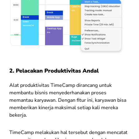
2. Pelacakan Produktivitas Andal
Alat produktivitas TimeCamp dirancang untuk
membantu bisnis menyederhanakan proses
memantau karyawan. Dengan fitur ini, karyawan bisa
memberikan kinerja maksimal setiap kali mereka
bekerja.
TimeCamp melakukan hal tersebut dengan mencatat