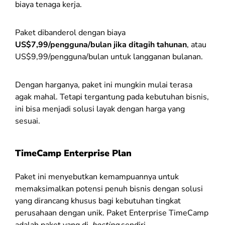
biaya tenaga kerja.
Paket dibanderol dengan biaya
US$7,99/pengguna/bulan jika ditagih tahunan
, atau
US$9,99/pengguna/bulan untuk langganan bulanan.
Dengan harganya, paket ini mungkin mulai terasa
agak mahal. Tetapi tergantung pada kebutuhan bisnis,
ini bisa menjadi solusi layak dengan harga yang
sesuai.
TimeCamp Enterprise Plan
Paket ini menyebutkan kemampuannya untuk
memaksimalkan potensi penuh bisnis dengan solusi
yang dirancang khusus bagi kebutuhan tingkat
perusahaan dengan unik. Paket Enterprise TimeCamp
adalah paket yang di-
hosting
sendiri.