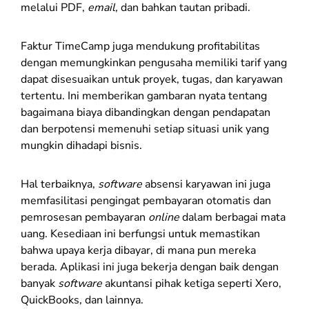
melalui PDF,
email,
dan bahkan tautan pribadi.
Faktur TimeCamp juga mendukung profitabilitas
dengan memungkinkan pengusaha memiliki tarif yang
dapat disesuaikan untuk proyek, tugas, dan karyawan
tertentu. Ini memberikan gambaran nyata tentang
bagaimana biaya dibandingkan dengan pendapatan
dan berpotensi memenuhi setiap situasi unik yang
mungkin dihadapi bisnis.
Hal terbaiknya,
software
absensi karyawan ini juga
memfasilitasi pengingat pembayaran otomatis dan
pemrosesan pembayaran
online
dalam berbagai mata
uang. Kesediaan ini berfungsi untuk memastikan
bahwa upaya kerja dibayar, di mana pun mereka
berada. Aplikasi ini juga bekerja dengan baik dengan
banyak
software
akuntansi pihak ketiga seperti Xero,
QuickBooks, dan lainnya.