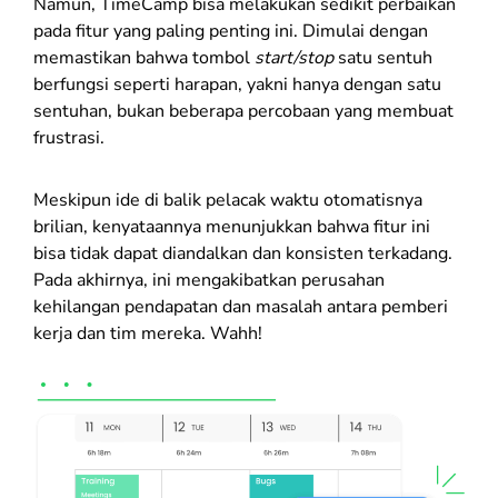
Namun, TimeCamp bisa melakukan sedikit perbaikan
pada fitur yang paling penting ini. Dimulai dengan
memastikan bahwa tombol
start/stop
satu sentuh
berfungsi seperti harapan, yakni hanya dengan satu
sentuhan, bukan beberapa percobaan yang membuat
frustrasi.
Meskipun ide di balik pelacak waktu otomatisnya
brilian, kenyataannya menunjukkan bahwa fitur ini
bisa tidak dapat diandalkan dan konsisten terkadang.
Pada akhirnya, ini mengakibatkan perusahan
kehilangan pendapatan dan masalah antara pemberi
kerja dan tim mereka. Wahh!