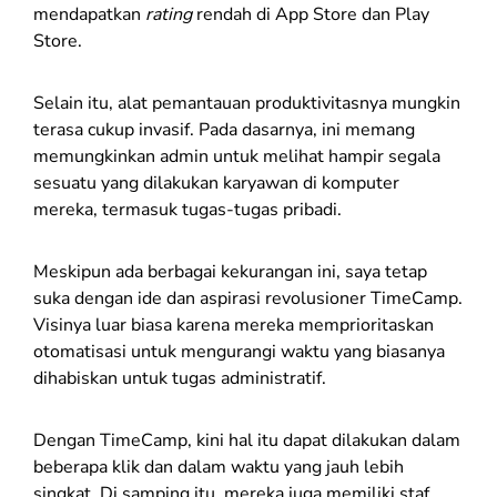
mendapatkan
rating
rendah di App Store dan Play
Store.
Selain itu, alat pemantauan produktivitasnya mungkin
terasa cukup invasif. Pada dasarnya, ini memang
memungkinkan admin untuk melihat hampir segala
sesuatu yang dilakukan karyawan di komputer
mereka, termasuk tugas-tugas pribadi.
Meskipun ada berbagai kekurangan ini, saya tetap
suka dengan ide dan aspirasi revolusioner TimeCamp.
Visinya luar biasa karena mereka memprioritaskan
otomatisasi untuk mengurangi waktu yang biasanya
dihabiskan untuk tugas administratif.
Dengan TimeCamp, kini hal itu dapat dilakukan dalam
beberapa klik dan dalam waktu yang jauh lebih
singkat. Di samping itu, mereka juga memiliki staf