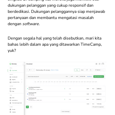
dukungan pelanggan yang cukup responsif dan
berdedikasi. Dukungan pelanggannya siap menjawab
pertanyaan dan membantu mengatasi masalah
dengan
software
.
Dengan segala hal yang telah disebutkan, mari kita
bahas lebih dalam apa yang ditawarkan TimeCamp,
yuk?