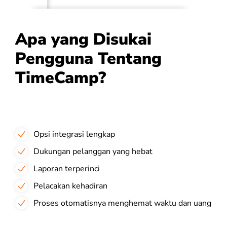
Apa yang Disukai
Pengguna Tentang
TimeCamp?
Opsi integrasi lengkap
Dukungan pelanggan yang hebat
Laporan terperinci
Pelacakan kehadiran
Proses otomatisnya menghemat waktu dan uang