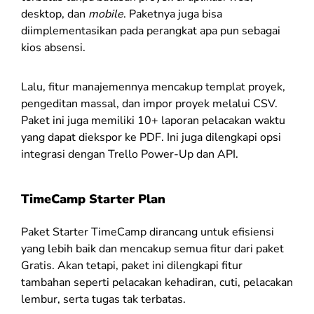
desktop, dan
mobile
. Paketnya juga bisa
diimplementasikan pada perangkat apa pun sebagai
kios absensi.
Lalu, fitur manajemennya mencakup templat proyek,
pengeditan massal, dan impor proyek melalui CSV.
Paket ini juga memiliki 10+ laporan pelacakan waktu
yang dapat diekspor ke PDF. Ini juga dilengkapi opsi
integrasi dengan Trello Power-Up dan API.
TimeCamp Starter Plan
Paket Starter TimeCamp dirancang untuk efisiensi
yang lebih baik dan mencakup semua fitur dari paket
Gratis. Akan tetapi, paket ini dilengkapi fitur
tambahan seperti pelacakan kehadiran, cuti, pelacakan
lembur, serta tugas tak terbatas.