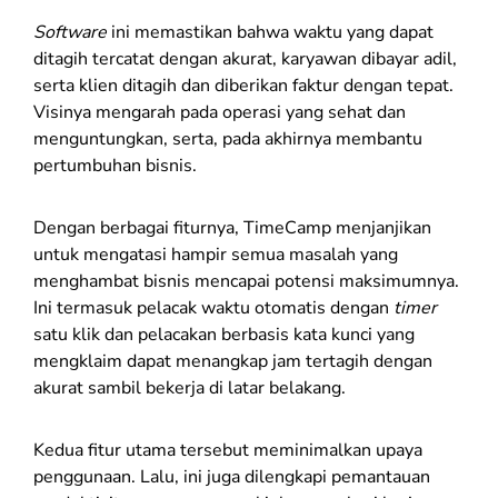
Software
ini memastikan bahwa waktu yang dapat
ditagih tercatat dengan akurat, karyawan dibayar adil,
serta klien ditagih dan diberikan faktur dengan tepat.
Visinya mengarah pada operasi yang sehat dan
menguntungkan, serta, pada akhirnya membantu
pertumbuhan bisnis.
Dengan berbagai fiturnya, TimeCamp menjanjikan
untuk mengatasi hampir semua masalah yang
menghambat bisnis mencapai potensi maksimumnya.
Ini termasuk pelacak waktu otomatis dengan
timer
satu klik dan pelacakan berbasis kata kunci yang
mengklaim dapat menangkap jam tertagih dengan
akurat sambil bekerja di latar belakang.
Kedua fitur utama tersebut meminimalkan upaya
penggunaan. Lalu, ini juga dilengkapi pemantauan