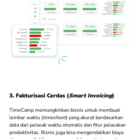
3. Fakturisasi Cerdas (
Smart Invoicing
)
TimeCamp memungkinkan bisnis untuk membuat
lembar waktu (
timesheet
) yang akurat berdasarkan
data dari pelacak waktu otomatis dan fitur pelacakan
produktivitas. Bisnis juga bisa mengendalikan biaya