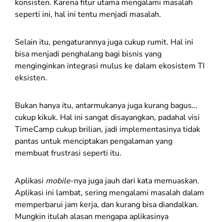
konsisten. Karena fitur utama mengalami masalah
seperti ini, hal ini tentu menjadi masalah.
Selain itu, pengaturannya juga cukup rumit. Hal ini
bisa menjadi penghalang bagi bisnis yang
menginginkan integrasi mulus ke dalam ekosistem TI
eksisten.
Bukan hanya itu, antarmukanya juga kurang bagus…
cukup kikuk. Hal ini sangat disayangkan, padahal visi
TimeCamp cukup brilian, jadi implementasinya tidak
pantas untuk menciptakan pengalaman yang
membuat frustrasi seperti itu.
Aplikasi
mobile
-nya juga jauh dari kata memuaskan.
Aplikasi ini lambat, sering mengalami masalah dalam
memperbarui jam kerja, dan kurang bisa diandalkan.
Mungkin itulah alasan mengapa aplikasinya