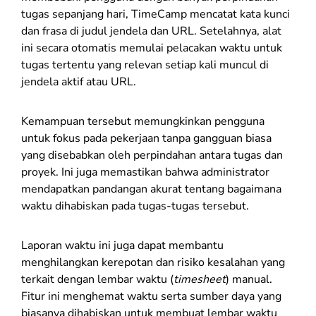
tugas sepanjang hari, TimeCamp mencatat kata kunci
dan frasa di judul jendela dan URL. Setelahnya, alat
ini secara otomatis memulai pelacakan waktu untuk
tugas tertentu yang relevan setiap kali muncul di
jendela aktif atau URL.
Kemampuan tersebut memungkinkan pengguna
untuk fokus pada pekerjaan tanpa gangguan biasa
yang disebabkan oleh perpindahan antara tugas dan
proyek. Ini juga memastikan bahwa administrator
mendapatkan pandangan akurat tentang bagaimana
waktu dihabiskan pada tugas-tugas tersebut.
Laporan waktu ini juga dapat membantu
menghilangkan kerepotan dan risiko kesalahan yang
terkait dengan lembar waktu (
timesheet
) manual.
Fitur ini menghemat waktu serta sumber daya yang
biasanya dihabiskan untuk membuat lembar waktu