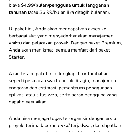
biaya
$4,99/bulan/pengguna untuk langganan
tahunan
(atau $6,99/bulan jika ditagih bulanan).
Di paket ini, Anda akan mendapatkan akses ke
berbagai alat yang menyederhanakan manajemen
waktu dan pelacakan proyek. Dengan paket Premium,
Anda akan menikmati semua manfaat dari paket
Starter.
Akan tetapi, paket ini dilengkapi fitur tambahan
seperti pelacakan waktu untuk ditagih, manajemen
anggaran dan estimasi, pemantauan penggunaan
aplikasi atau situs web, serta peran pengguna yang
dapat disesuaikan.
Anda bisa menjaga tugas terorganisir dengan arsip
proyek, terima laporan
email
terjadwal, dan dapatkan