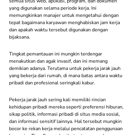
semua situs web, aplikasi, program, dan dokumen
yang digunakan selama periode kerja. Ini
memungkinkan manajer untuk mengetahui dengan
tepat bagaimana karyawan menghabiskan jam kerja
dan apakah waktu tersebut digunakan dengan
bijaksana.
Tingkat pemantauan ini mungkin terdengar
menakutkan dan agak invasif, dan ini memang
demikian adanya. Terutama untuk pekerja jarak jauh
yang bekerja dari rumah, di mana batas antara waktu
pribadi dan profesional seringkali kabur.
Pekerja jarak jauh sering kali memiliki rincian
kehidupan pribadi mereka seperti preferensi hiburan,
sikap politik, informasi pribadi di situs media sosial,
dan informasi sensitif lainnya. Hal tersebut mungkin
bocor ke rekan kerja melalui pencatatan penggunaan