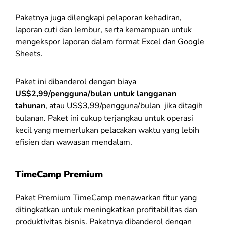
Paketnya juga dilengkapi pelaporan kehadiran,
laporan cuti dan lembur, serta kemampuan untuk
mengekspor laporan dalam format Excel dan Google
Sheets.
Paket ini dibanderol dengan biaya
US$2,99/pengguna/bulan untuk langganan
tahunan
, atau US$3,99/pengguna/bulan jika ditagih
bulanan. Paket ini cukup terjangkau untuk operasi
kecil yang memerlukan pelacakan waktu yang lebih
efisien dan wawasan mendalam.
TimeCamp Premium
Paket Premium TimeCamp menawarkan fitur yang
ditingkatkan untuk meningkatkan profitabilitas dan
produktivitas bisnis. Paketnya dibanderol dengan