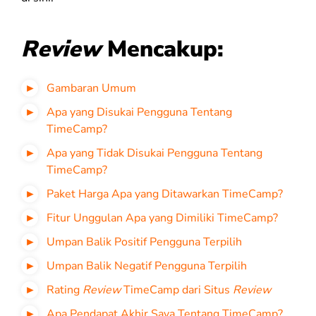
Review
Mencakup:
Gambaran Umum
Apa yang Disukai Pengguna Tentang
TimeCamp?
Apa yang Tidak Disukai Pengguna Tentang
TimeCamp?
Paket Harga Apa yang Ditawarkan TimeCamp?
Fitur Unggulan Apa yang Dimiliki TimeCamp?
Umpan Balik Positif Pengguna Terpilih
Umpan Balik Negatif Pengguna Terpilih
Rating
Review
TimeCamp dari Situs
Review
Apa Pendapat Akhir Saya Tentang TimeCamp?