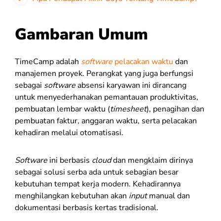
Gambaran Umum
TimeCamp adalah
software
pelacakan waktu
dan
manajemen proyek. Perangkat yang juga berfungsi
sebagai
software
absensi karyawan ini dirancang
untuk menyederhanakan pemantauan produktivitas,
pembuatan lembar waktu (
timesheet
), penagihan dan
pembuatan faktur, anggaran waktu, serta pelacakan
kehadiran melalui otomatisasi.
Software
ini berbasis
cloud
dan mengklaim dirinya
sebagai solusi serba ada untuk sebagian besar
kebutuhan tempat kerja modern. Kehadirannya
menghilangkan kebutuhan akan
input
manual dan
dokumentasi berbasis kertas tradisional.