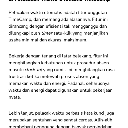
Pelacakan waktu otomatis adalah fitur unggulan
TimeCamp, dan memang ada alasannya. Fitur ini
dirancang dengan efisiensi tak mengganggu dan
dilengkapi oleh
timer
satu-klik yang menjanjikan
usaha minimal dan akurasi maksimum.
Bekerja dengan tenang di latar belakang, fitur ini
menghilangkan kebutuhan untuk prosedur absen
masuk (
clock-in
) yang rumit. Ini menghilangkan rasa
frustrasi ketika melewati proses absen yang
memakan waktu dan energi. Padahal, seharusnya
waktu dan energi dapat digunakan untuk pekerjaan
nyata.
Lebih lanjut, pelacak waktu berbasis kata kunci juga
merupakan sentuhan yang sangat cerdas. Alih-alih
membebani pengguna dengan banyak perpindahan