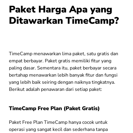
Paket Harga Apa yang
Ditawarkan TimeCamp?
TimeCamp menawarkan lima paket, satu gratis dan
empat berbayar. Paket gratis memiliki fitur yang
paling dasar. Sementara itu, paket berbayar secara
bertahap menawarkan lebih banyak fitur dan fungsi
yang lebih baik seiring dengan naiknya tingkatnya.
Berikut adalah penawaran dari setiap paket:
TimeCamp Free Plan (Paket Gratis)
Paket Free Plan TimeCamp hanya cocok untuk
operasi yang sangat kecil dan sederhana tanpa