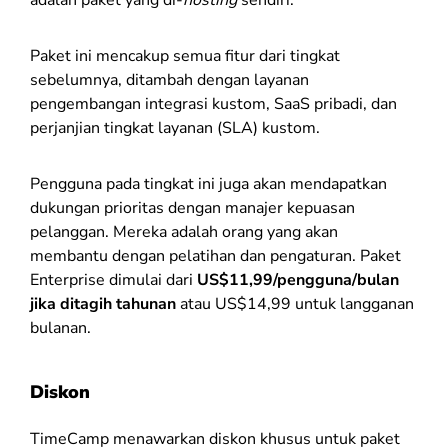
Paket ini mencakup semua fitur dari tingkat
sebelumnya, ditambah dengan layanan
pengembangan integrasi kustom, SaaS pribadi, dan
perjanjian tingkat layanan (SLA) kustom.
Pengguna pada tingkat ini juga akan mendapatkan
dukungan prioritas dengan manajer kepuasan
pelanggan. Mereka adalah orang yang akan
membantu dengan pelatihan dan pengaturan. Paket
Enterprise dimulai dari
US$11,99/pengguna/bulan
jika ditagih tahunan
atau US$14,99 untuk langganan
bulanan.
Diskon
TimeCamp menawarkan diskon khusus untuk paket