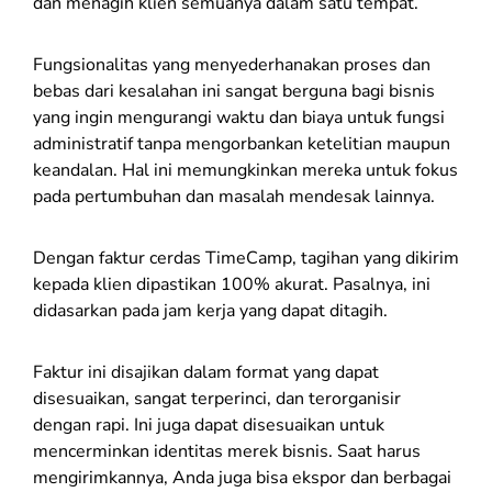
dan menagih klien semuanya dalam satu tempat.
Fungsionalitas yang menyederhanakan proses dan
bebas dari kesalahan ini sangat berguna bagi bisnis
yang ingin mengurangi waktu dan biaya untuk fungsi
administratif tanpa mengorbankan ketelitian maupun
keandalan. Hal ini memungkinkan mereka untuk fokus
pada pertumbuhan dan masalah mendesak lainnya.
Dengan faktur cerdas TimeCamp, tagihan yang dikirim
kepada klien dipastikan 100% akurat. Pasalnya, ini
didasarkan pada jam kerja yang dapat ditagih.
Faktur ini disajikan dalam format yang dapat
disesuaikan, sangat terperinci, dan terorganisir
dengan rapi. Ini juga dapat disesuaikan untuk
mencerminkan identitas merek bisnis. Saat harus
mengirimkannya, Anda juga bisa ekspor dan berbagai