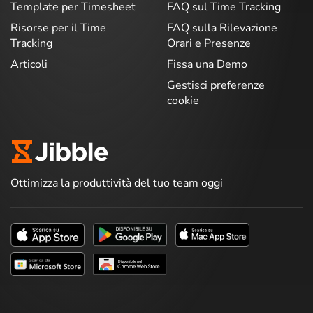
Template per Timesheet
FAQ sul Time Tracking
Risorse per il Time
FAQ sulla Rilevazione
Tracking
Orari e Presenze
Articoli
Fissa una Demo
Gestisci preferenze
cookie
Ottimizza la produttività del tuo team oggi