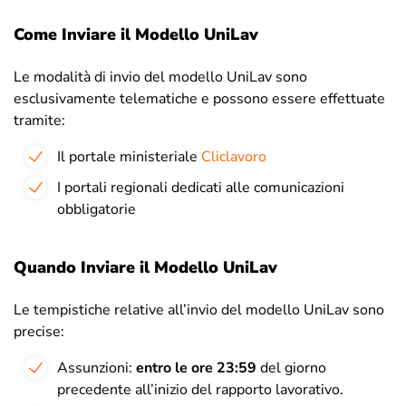
Come Inviare il Modello UniLav
Le modalità di invio del modello UniLav sono
esclusivamente telematiche e possono essere effettuate
tramite:
Il portale ministeriale
Cliclavoro
I portali regionali dedicati alle comunicazioni
obbligatorie
Quando Inviare il Modello UniLav
Le tempistiche relative all’invio del modello UniLav sono
precise:
Assunzioni:
entro le ore 23:59
del giorno
precedente all’inizio del rapporto lavorativo.