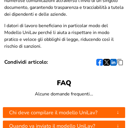
numerose comunicazioni attraverso l’invio di un singolo
documento, garantendo trasparenza e tracciabilità a tutela
dei dipendenti e delle aziende.
I datori di lavoro beneficiano in particolar modo del
Modello UniLav perché li aiuta a rispettare in modo
pratico e veloce gli obblighi di legge, riducendo così il
rischio di sanzioni.
Condividi articolo:
FAQ
Alcune domande frequenti...
↓
Chi deve compilare il modello UniLav?
↓
Quando va inviato il modello UniLav?