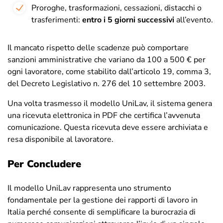
Proroghe, trasformazioni, cessazioni, distacchi o
trasferimenti:
entro i 5 giorni successivi
all’evento.
Il mancato rispetto delle scadenze può comportare
sanzioni amministrative che variano da 100 a 500 € per
ogni lavoratore, come stabilito dall’articolo 19, comma 3,
del Decreto Legislativo n. 276 del 10 settembre 2003.
Una volta trasmesso il modello UniLav, il sistema genera
una ricevuta elettronica in PDF che certifica l’avvenuta
comunicazione. Questa ricevuta deve essere archiviata e
resa disponibile al lavoratore.
Per Concludere
Il modello UniLav rappresenta uno strumento
fondamentale per la gestione dei rapporti di lavoro in
Italia perché consente di semplificare la burocrazia di