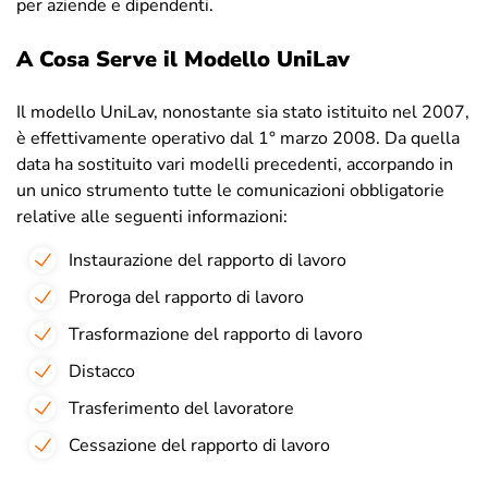
per aziende e dipendenti.
A Cosa Serve il Modello UniLav
Il modello UniLav, nonostante sia stato istituito nel 2007,
è effettivamente operativo dal 1° marzo 2008. Da quella
data ha sostituito vari modelli precedenti, accorpando in
un unico strumento tutte le comunicazioni obbligatorie
relative alle seguenti informazioni:
Instaurazione del rapporto di lavoro
Proroga del rapporto di lavoro
Trasformazione del rapporto di lavoro
Distacco
Trasferimento del lavoratore
Cessazione del rapporto di lavoro