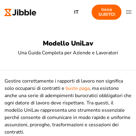
Inizia
IT
SUBITO!
Modello UniLav
Una Guida Completa per Aziende e Lavoratori
Gestire correttamente i rapporti di lavoro non significa
solo occuparsi di contratti e
buste paga
, ma esistono
anche una serie di adempimenti burocratici obbligatori che
ogni datore di lavoro deve rispettare. Tra questi, il
modello UniLav rappresenta uno strumento essenziale
perché consente di comunicare in modo rapido e uniforme
assunzioni, proroghe, trasformazioni e cessazioni dei
contratti.