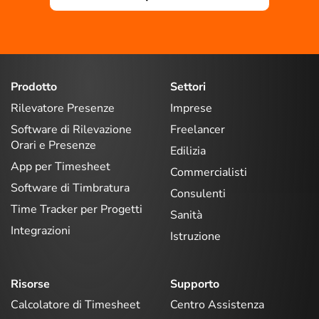
Prodotto
Settori
Rilevatore Presenze
Imprese
Software di Rilevazione
Freelancer
Orari e Presenze
Edilizia
App per Timesheet
Commercialisti
Software di Timbratura
Consulenti
Time Tracker per Progetti
Sanità
Integrazioni
Istruzione
Risorse
Supporto
Calcolatore di Timesheet
Centro Assistenza