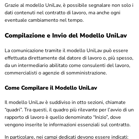
Grazie al modello UniLav, è possibile segnalare non solo i
dati contenuti nel contratto di lavoro, ma anche ogni
eventuale cambiamento nel tempo.
Compilazione e Invio del Modello UniLav
La comunicazione tramite il modello UniLav può essere
effettuata direttamente dal datore di lavoro o, più spesso,
da un intermediario abilitato come consulenti del lavoro,
commercialisti o agenzie di somministrazione.
Come Compilare il Modello UniLav
Il modello UniLav è suddiviso in otto sezioni, chiamate
“quadri”. Tra questi, il quadro più rilevante per l’avvio di un
rapporto di lavoro è quello denominato “Inizio”, dove
vengono inserite le informazioni essenziali sul contratto.
In particolare, nei campi dedicati devono essere indicati: