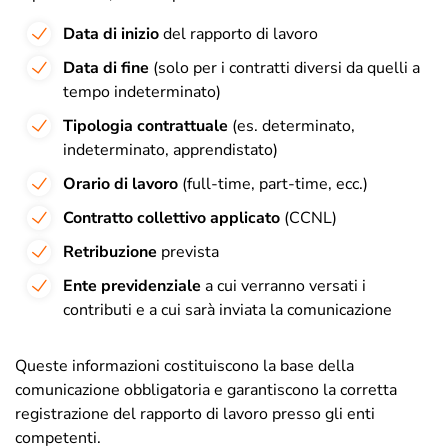
Data di inizio
del rapporto di lavoro
Data di fine
(solo per i contratti diversi da quelli a
tempo indeterminato)
Tipologia contrattuale
(es. determinato,
indeterminato, apprendistato)
Orario di lavoro
(full-time, part-time, ecc.)
Contratto collettivo applicato
(CCNL)
Retribuzione
prevista
Ente previdenziale
a cui verranno versati i
contributi e a cui sarà inviata la comunicazione
Queste informazioni costituiscono la base della
comunicazione obbligatoria e garantiscono la corretta
registrazione del rapporto di lavoro presso gli enti
competenti.