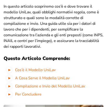
In questo articolo scopriremo cos’è e dove trovare il
modello UniLav, quali obblighi normativi regola, come è
strutturato e quali sono le modalità corrette di
compilazione e invio. Una guida utile sia per i datori di
lavoro che per i dipendenti, per semplificare la
comunicazione tra l’azienda e gli enti preposti (come INPS,
INAIL e centri per l’impiego), e assicurare la tracciabilità
dei rapporti lavorativi.
Questo Articolo Comprende:
Cos’è il Modello UniLav
A Cosa Serve il Modello UniLav
Compilazione e Invio del Modello UniLav
Per Concludere