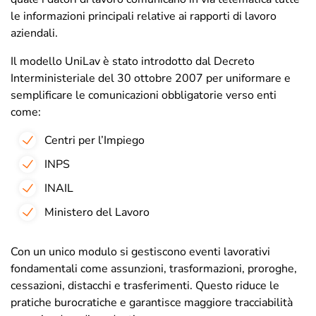
le informazioni principali relative ai rapporti di lavoro
aziendali.
Il modello UniLav è stato introdotto dal Decreto
Interministeriale del 30 ottobre 2007 per uniformare e
semplificare le comunicazioni obbligatorie verso enti
come:
Centri per l’Impiego
INPS
INAIL
Ministero del Lavoro
Con un unico modulo si gestiscono eventi lavorativi
fondamentali come assunzioni, trasformazioni, proroghe,
cessazioni, distacchi e trasferimenti. Questo riduce le
pratiche burocratiche e garantisce maggiore tracciabilità