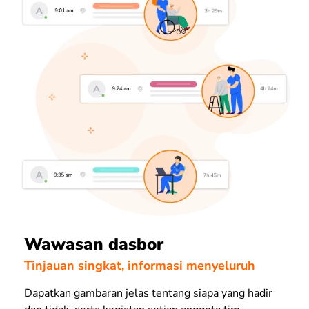
Wawasan dasbor
Tinjauan singkat, informasi menyeluruh
Dapatkan gambaran jelas tentang siapa yang hadir