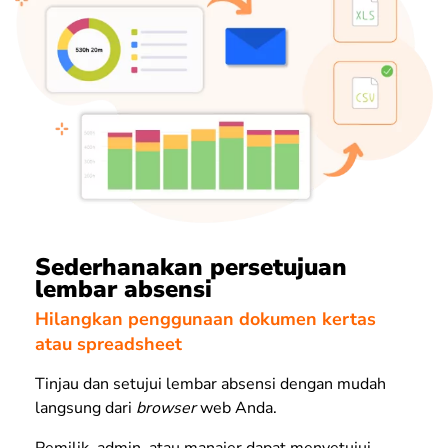
Sederhanakan persetujuan
lembar absensi
Hilangkan penggunaan dokumen kertas
atau spreadsheet
Tinjau dan setujui lembar absensi dengan mudah
langsung dari
browser
web Anda.