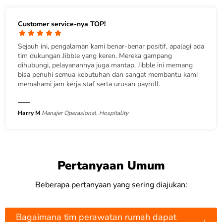
Customer service-nya TOP!
Sejauh ini, pengalaman kami benar-benar positif, apalagi ada
tim dukungan Jibble yang keren. Mereka gampang
dihubungi, pelayanannya juga mantap. Jibble ini memang
bisa penuhi semua kebutuhan dan sangat membantu kami
memahami jam kerja staf serta urusan payroll.
Harry M
Manajer Operasional, Hospitality
Pertanyaan Umum
Beberapa pertanyaan yang sering diajukan:
Bagaimana tim perawatan rumah dapat
↓