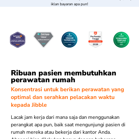
iklan bayaran apa pun!
Ribuan pasien membutuhkan
perawatan rumah
Konsentrasi untuk berikan perawatan yang
optimal dan serahkan pelacakan waktu
kepada Jibble
Lacak jam kerja dari mana saja dan menggunakan
perangkat apa pun, baik saat mengunjungi pasien di
rumah mereka atau bekerja dari kantor Anda.