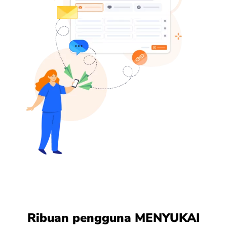
Ribuan pengguna MENYUKAI