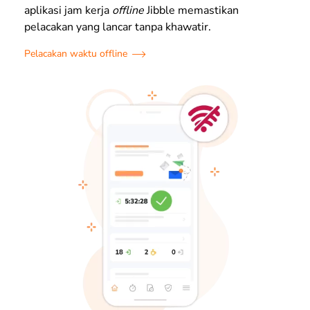
aplikasi jam kerja
offline
Jibble memastikan
pelacakan yang lancar tanpa khawatir.
Pelacakan waktu offline