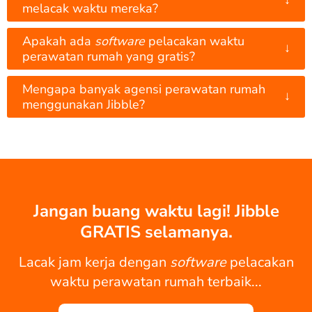
melacak waktu mereka?
Apakah ada
software
pelacakan waktu
↓
perawatan rumah yang gratis?
Mengapa banyak agensi perawatan rumah
↓
menggunakan Jibble?
Jangan buang waktu lagi! Jibble
GRATIS selamanya.
Lacak jam kerja dengan
software
pelacakan
waktu perawatan rumah terbaik...