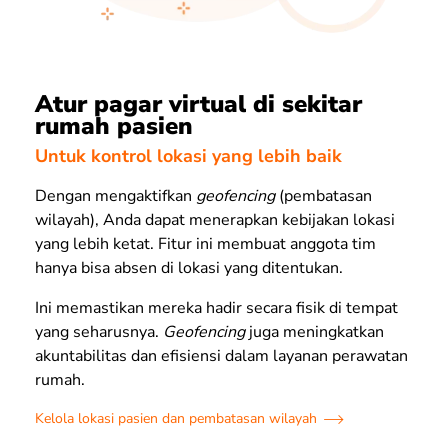
Atur pagar virtual di sekitar
rumah pasien
Untuk kontrol lokasi yang lebih baik
Dengan mengaktifkan
geofencing
(pembatasan
wilayah), Anda dapat menerapkan kebijakan lokasi
yang lebih ketat. Fitur ini membuat anggota tim
hanya bisa absen di lokasi yang ditentukan.
Ini memastikan mereka hadir secara fisik di tempat
yang seharusnya.
Geofencing
juga meningkatkan
akuntabilitas dan efisiensi dalam layanan perawatan
rumah.
Kelola lokasi pasien dan pembatasan wilayah