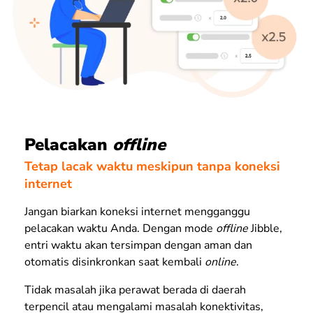
Pelacakan
offline
Tetap lacak waktu meskipun tanpa koneksi
internet
Jangan biarkan koneksi internet mengganggu
pelacakan waktu Anda. Dengan mode
offline
Jibble,
entri waktu akan tersimpan dengan aman dan
otomatis disinkronkan saat kembali
online
.
Tidak masalah jika perawat berada di daerah
terpencil atau mengalami masalah konektivitas,