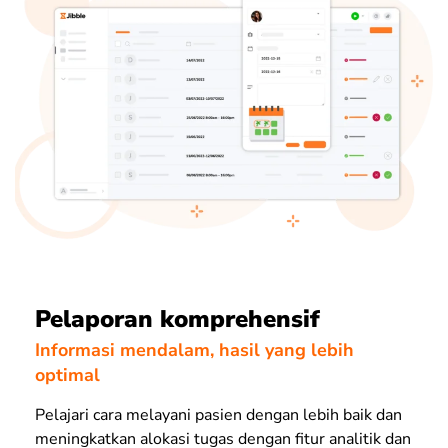
Pelaporan komprehensif
Informasi mendalam, hasil yang lebih
optimal
Pelajari cara melayani pasien dengan lebih baik dan
meningkatkan alokasi tugas dengan fitur analitik dan