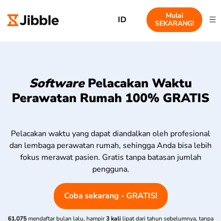
Mulai
ID
SEKARANG!
Software
Pelacakan Waktu
Perawatan Rumah 100% GRATIS
Pelacakan waktu yang dapat diandalkan oleh profesional
dan lembaga perawatan rumah, sehingga Anda bisa lebih
fokus merawat pasien. Gratis tanpa batasan jumlah
pengguna.
Coba sekarang - GRATIS!
61.075
mendaftar bulan lalu, hampir
3 kali
lipat dari tahun sebelumnya, tanpa