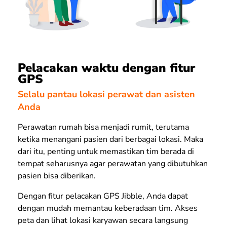
Pelacakan waktu dengan fitur
GPS
Selalu pantau lokasi perawat dan asisten
Anda
Perawatan rumah bisa menjadi rumit, terutama
ketika menangani pasien dari berbagai lokasi. Maka
dari itu, penting untuk memastikan tim berada di
tempat seharusnya agar perawatan yang dibutuhkan
pasien bisa diberikan.
Dengan fitur pelacakan GPS Jibble, Anda dapat
dengan mudah memantau keberadaan tim. Akses
peta dan lihat lokasi karyawan secara langsung