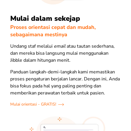
Mulai dalam sekejap
Proses orientasi cepat dan mudah,
sebagaimana mestinya
Undang staf melalui
email
atau tautan sederhana,
dan mereka bisa langsung mulai menggunakan
Jibble dalam hitungan menit.
Panduan langkah-demi-langkah kami memastikan
proses pengaturan berjalan lancar. Dengan ini, Anda
bisa fokus pada hal yang paling penting dan
memberikan perawatan terbaik untuk pasien.
Mulai orientasi - GRATIS!