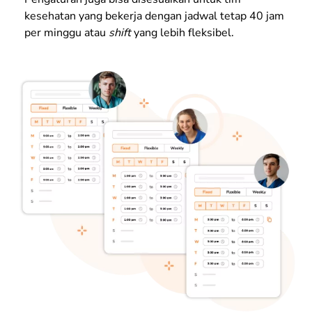
kesehatan yang bekerja dengan jadwal tetap 40 jam
per minggu atau
shift
yang lebih fleksibel.