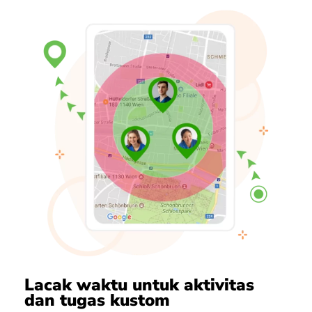
Lacak waktu untuk aktivitas
dan tugas kustom