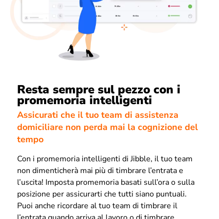
Resta sempre sul pezzo con i
promemoria intelligenti
Assicurati che il tuo team di assistenza
domiciliare non perda mai la cognizione del
tempo
Con i promemoria intelligenti di Jibble, il tuo team
non dimenticherà mai più di timbrare l’entrata e
l’uscita! Imposta promemoria basati sull’ora o sulla
posizione per assicurarti che tutti siano puntuali.
Puoi anche ricordare al tuo team di timbrare il
l’entrata quando arriva al lavoro o di timbrare