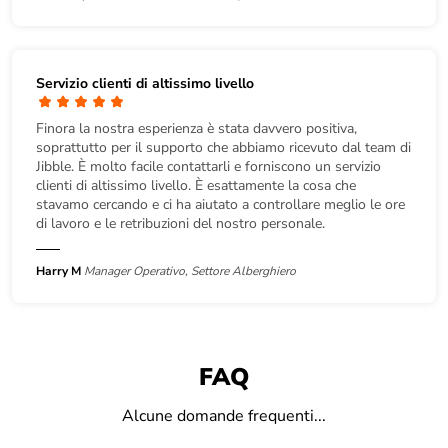
Servizio clienti di altissimo livello
Finora la nostra esperienza è stata davvero positiva,
soprattutto per il supporto che abbiamo ricevuto dal team di
Jibble. È molto facile contattarli e forniscono un servizio
clienti di altissimo livello. È esattamente la cosa che
stavamo cercando e ci ha aiutato a controllare meglio le ore
di lavoro e le retribuzioni del nostro personale.
Harry M
Manager Operativo, Settore Alberghiero
FAQ
Alcune domande frequenti...