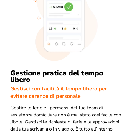
Gestione pratica del tempo
libero
Gestisci con facilità il tempo libero per
evitare carenze di personale
Gestire le ferie e i permessi del tuo team di
assistenza domiciliare non è mai stato così facile con
Jibble. Gestisci le richieste di ferie e le approvazioni
dalla tua scrivania o in viaggio. È tutto all’interno