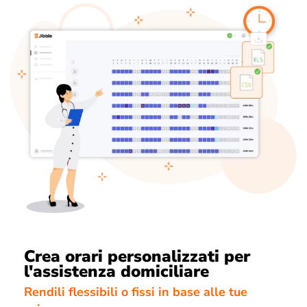
Crea orari personalizzati per
l'assistenza domiciliare
Rendili flessibili o fissi in base alle tue