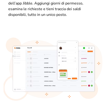
dell’app Jibble. Aggiungi giorni di permesso,
esamina le richieste e tieni traccia dei saldi
disponibili, tutto in un unico posto.