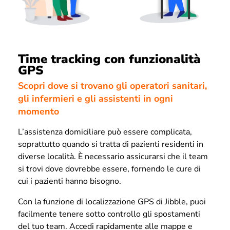
Time tracking con funzionalità
GPS
Scopri dove si trovano gli operatori sanitari,
gli infermieri e gli assistenti in ogni
momento
L’assistenza domiciliare può essere complicata,
soprattutto quando si tratta di pazienti residenti in
diverse località. È necessario assicurarsi che il team
si trovi dove dovrebbe essere, fornendo le cure di
cui i pazienti hanno bisogno.
Con la funzione di localizzazione GPS di Jibble, puoi
facilmente tenere sotto controllo gli spostamenti
del tuo team. Accedi rapidamente alle mappe e