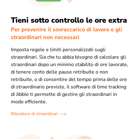
Tieni sotto controllo le ore extra
Per prevenire il sovraccarico di lavoro e gli
straordinari non necessari
Imposta regole e limiti personalizzati sugli
straordinari. Sia che tu abbia bisogno di calcolare gli
straordinari dopo un minimo stabilito di ore lavorate,
di tenere conto delle pause retribuite o non
retribuite, o di consentire del tempo prima delle ore
di straordinario previste, il software di time tracking
di Jibble ti permette di gestire gli straordinari in
modo efficiente.
Rilevatore di straordinari