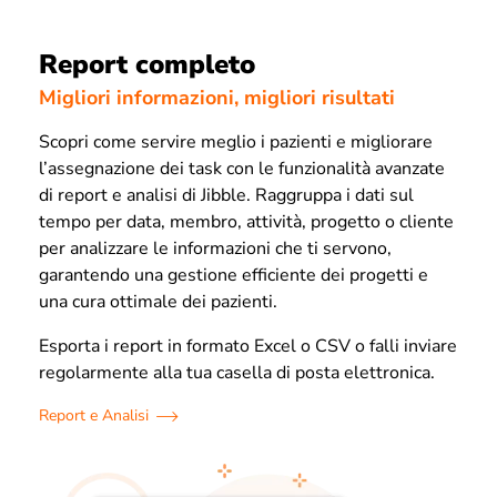
Report completo
Migliori informazioni, migliori risultati
Scopri come servire meglio i pazienti e migliorare
l’assegnazione dei task con le funzionalità avanzate
di report e analisi di Jibble. Raggruppa i dati sul
tempo per data, membro, attività, progetto o cliente
per analizzare le informazioni che ti servono,
garantendo una gestione efficiente dei progetti e
una cura ottimale dei pazienti.
Esporta i report in formato Excel o CSV o falli inviare
regolarmente alla tua casella di posta elettronica.
Report e Analisi