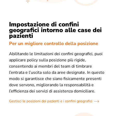
Impostazione di confini
geografici intorno alle case dei
pazienti
Per un migliore controllo della posizione
Abilitando le limitazioni dei confini geografici, puoi
applicare policy sulla posizione più rigide,
consentendo ai membri del team di timbrare
l’entrata e l’uscita solo da aree designate. In questo
modo si garantisce che siano fisicamente presenti
dove servono, migliorando la responsabilità e
l’efficienza dei servizi di assistenza domiciliare.
Gestisci le posizioni dei pazienti e i confini geografici