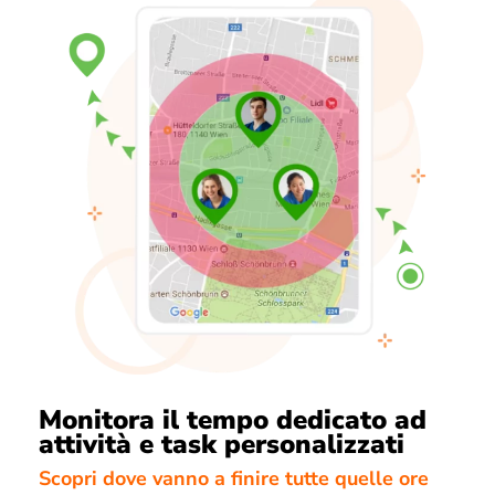
Monitora il tempo dedicato ad
attività e task personalizzati
Scopri dove vanno a finire tutte quelle ore