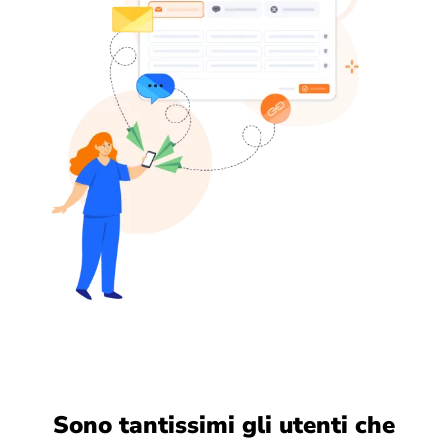
Sono tantissimi gli utenti che