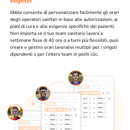
esigenze
Jibble consente di personalizzare facilmente gli orari
degli operatori sanitari in base alle autorizzazioni, ai
piani di cura e alle esigenze specifiche dei pazienti.
Non importa se il tuo team sanitario lavora a
settimane fisse di 40 ore o a turni più flessibili, puoi
creare e gestire orari lavorativi multipli per i singoli
dipendenti o per l’intero team in pochi clic.