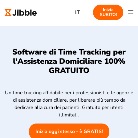
Inizia
IT
SUBITO!
Software di Time Tracking per
l'Assistenza Domiciliare 100%
GRATUITO
Un time tracking affidabile per i professionisti e le agenzie
di assistenza domiciliare, per liberare più tempo da
dedicare alla cura dei pazienti. Gratuito per utenti
illimitati.
Inizia oggi stesso - è GRATIS!