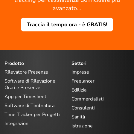
avanzato...
Traccia il tempo ora - è GRATIS!
Prodotto
Settori
Rilevatore Presenze
Imprese
Software di Rilevazione
Freelancer
Orari e Presenze
Edilizia
App per Timesheet
Commercialisti
Software di Timbratura
Consulenti
Time Tracker per Progetti
Sanità
Integrazioni
Istruzione