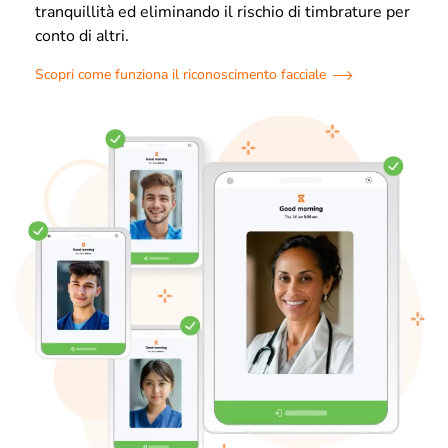
tranquillità ed eliminando il rischio di timbrature per
conto di altri.
Scopri come funziona il riconoscimento facciale