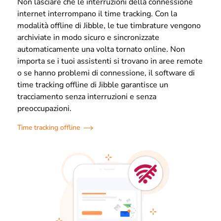
Non lasciare che le interruzioni della connessione
internet interrompano il time tracking. Con la
modalità offline di Jibble, le tue timbrature vengono
archiviate in modo sicuro e sincronizzate
automaticamente una volta tornato online. Non
importa se i tuoi assistenti si trovano in aree remote
o se hanno problemi di connessione, il software di
time tracking offline di Jibble garantisce un
tracciamento senza interruzioni e senza
preoccupazioni.
Time tracking offline