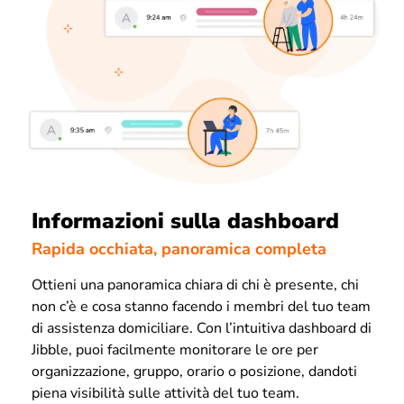
Informazioni sulla dashboard
Rapida occhiata, panoramica completa
Ottieni una panoramica chiara di chi è presente, chi
non c’è e cosa stanno facendo i membri del tuo team
di assistenza domiciliare. Con l’intuitiva dashboard di
Jibble, puoi facilmente monitorare le ore per
organizzazione, gruppo, orario o posizione, dandoti
piena visibilità sulle attività del tuo team.