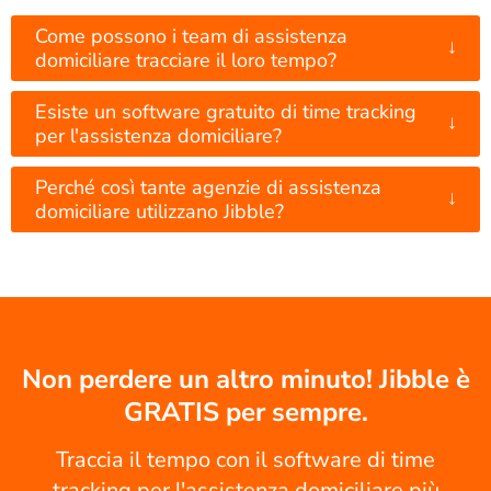
Come possono i team di assistenza
↓
domiciliare tracciare il loro tempo?
Esiste un software gratuito di time tracking
↓
per l'assistenza domiciliare?
Perché così tante agenzie di assistenza
↓
domiciliare utilizzano Jibble?
Non perdere un altro minuto! Jibble è
GRATIS per sempre.
Traccia il tempo con il software di time
tracking per l'assistenza domiciliare più