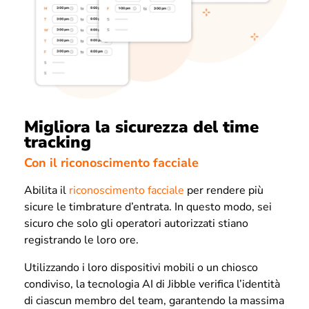
Migliora la sicurezza del time
tracking
Con il riconoscimento facciale
Abilita il
riconoscimento facciale
per rendere più
sicure le timbrature d’entrata. In questo modo, sei
sicuro che solo gli operatori autorizzati stiano
registrando le loro ore.
Utilizzando i loro dispositivi mobili o un chiosco
condiviso, la tecnologia AI di Jibble verifica l’identità
di ciascun membro del team, garantendo la massima