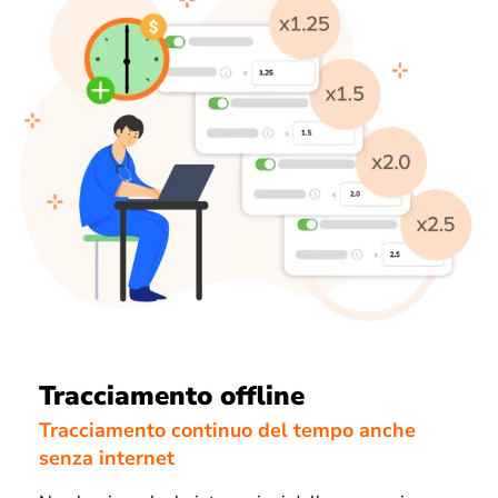
Tracciamento offline
Tracciamento continuo del tempo anche
senza internet