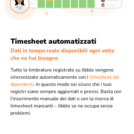
Timesheet automatizzati
Dati in tempo reale disponibili ogni volta
che ne hai bisogno
Tutte le timbrature registrate su Jibble vengono
sincronizzate automaticamente con i
timesheet dei
dipendenti
. In questo modo sei sicuro che i tuoi
registri siano sempre aggiornati e precisi. Basta con
l’inserimento manuale dei dati o con la ricerca di
timesheet mancanti – Jibble se ne occupa senza
problemi.