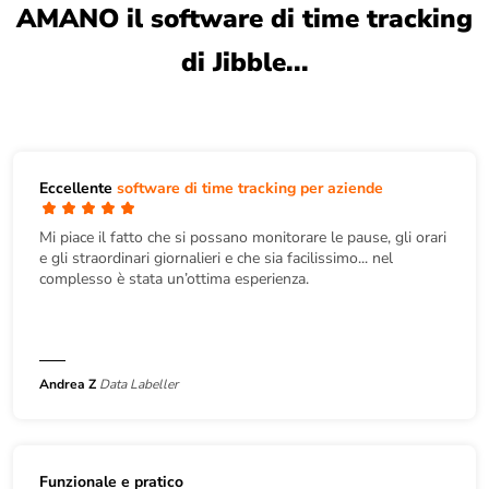
AMANO il software di time tracking
di Jibble...
Eccellente
software di time tracking per aziende
Mi piace il fatto che si possano monitorare le pause, gli orari
e gli straordinari giornalieri e che sia facilissimo... nel
complesso è stata un’ottima esperienza.
Andrea Z
Data Labeller
Funzionale e pratico