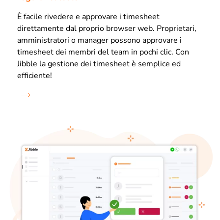
È facile rivedere e approvare i timesheet
direttamente dal proprio browser web. Proprietari,
amministratori o manager possono approvare i
timesheet dei membri del team in pochi clic. Con
Jibble la gestione dei timesheet è semplice ed
efficiente!