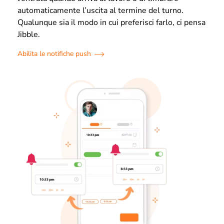
automaticamente l’uscita al termine del turno.
Qualunque sia il modo in cui preferisci farlo, ci pensa
Jibble.
Abilita le notifiche push