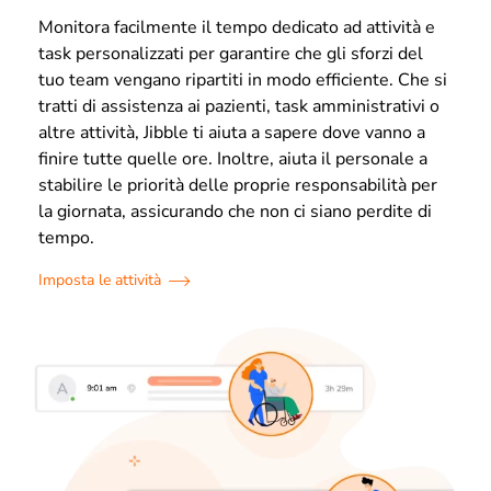
Monitora facilmente il tempo dedicato ad attività e
task personalizzati per garantire che gli sforzi del
tuo team vengano ripartiti in modo efficiente. Che si
tratti di assistenza ai pazienti, task amministrativi o
altre attività, Jibble ti aiuta a sapere dove vanno a
finire tutte quelle ore. Inoltre, aiuta il personale a
stabilire le priorità delle proprie responsabilità per
la giornata, assicurando che non ci siano perdite di
tempo.
Imposta le attività