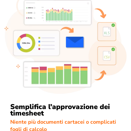
Semplifica l'approvazione dei
timesheet
Niente più documenti cartacei o complicati
fogli di calcolo