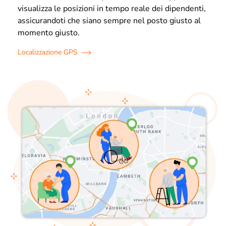
visualizza le posizioni in tempo reale dei dipendenti,
assicurandoti che siano sempre nel posto giusto al
momento giusto.
Localizzazione GPS