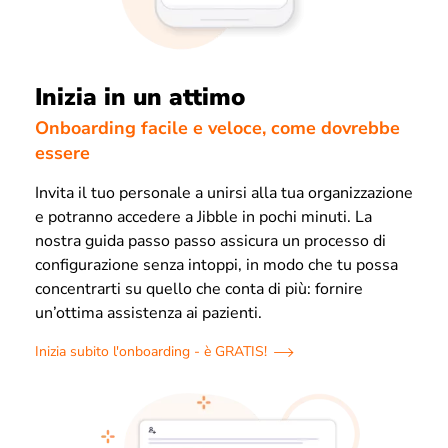
Inizia in un attimo
Onboarding facile e veloce, come dovrebbe
essere
Invita il tuo personale a unirsi alla tua organizzazione
e potranno accedere a Jibble in pochi minuti. La
nostra guida passo passo assicura un processo di
configurazione senza intoppi, in modo che tu possa
concentrarti su quello che conta di più: fornire
un’ottima assistenza ai pazienti.
Inizia subito l'onboarding - è GRATIS!