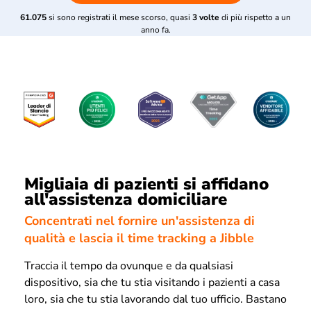
61.075
si sono registrati il mese scorso, quasi
3 volte
di più rispetto a un
anno fa.
Migliaia di pazienti si affidano
all'assistenza domiciliare
Concentrati nel fornire un'assistenza di
qualità e lascia il time tracking a Jibble
Traccia il tempo da ovunque e da qualsiasi
dispositivo, sia che tu stia visitando i pazienti a casa
loro, sia che tu stia lavorando dal tuo ufficio. Bastano