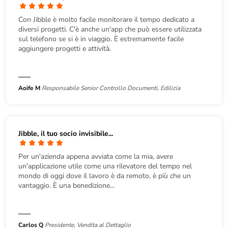
Con Jibble è molto facile monitorare il tempo dedicato a
diversi progetti. C'è anche un'app che può essere utilizzata
sul telefono se si è in viaggio. È estremamente facile
aggiungere progetti e attività.
Aoife M
Responsabile Senior Controllo Documenti, Edilizia
Jibble, il tuo socio invisibile...
Per un'azienda appena avviata come la mia, avere
un'applicazione utile come una rilevatore del tempo nel
mondo di oggi dove il lavoro è da remoto, è più che un
vantaggio. È una benedizione...
Carlos Q
Presidente, Vendita al Dettaglio