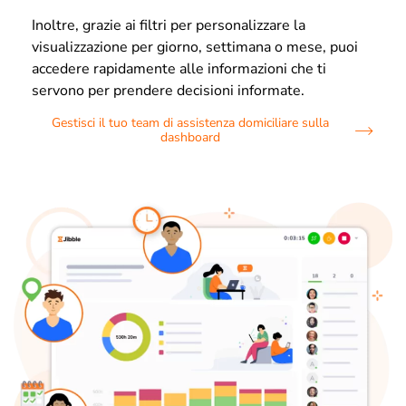
Inoltre, grazie ai filtri per personalizzare la
visualizzazione per giorno, settimana o mese, puoi
accedere rapidamente alle informazioni che ti
servono per prendere decisioni informate.
Gestisci il tuo team di assistenza domiciliare sulla
dashboard