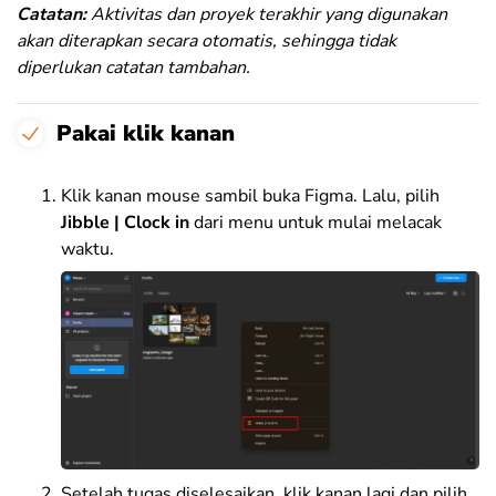
Catatan:
Aktivitas dan proyek terakhir yang digunakan
akan diterapkan secara otomatis, sehingga tidak
diperlukan catatan tambahan.
Pakai klik kanan
Klik kanan mouse sambil buka Figma. Lalu, pilih
Jibble | Clock in
dari menu untuk mulai melacak
waktu.
Setelah tugas diselesaikan, klik kanan lagi dan pilih