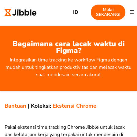
Mulai
ID
SEKARANG!
Bagaimana cara lacak waktu di
Figma?
Integrasikan time tracking ke workflow Figma dengan
mudah untuk tingkatkan produktivitas dan melacak waktu
saat mendesain secara akurat
Bantuan
|
Koleksi:
Ekstensi Chrome
Pakai ekstensi time tracking Chrome Jibble untuk lacak
dan kelola jam kerja yang terpakai untuk mendesain di