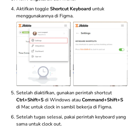
Aktifkan toggle
Shortcut Keyboard
untuk
menggunakannya di Figma.
Setelah diaktifkan, gunakan perintah shortcut
Ctrl+Shift+S
di Windows atau
Command+Shift+S
di Mac untuk clock in sambil bekerja di Figma.
Setelah tugas selesai, pakai perintah keyboard yang
sama untuk clock out.