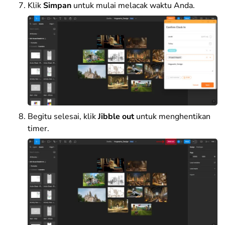
Klik
Simpan
untuk mulai melacak waktu Anda.
Begitu selesai, klik
Jibble out
untuk menghentikan
timer.