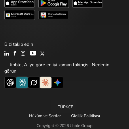
Bizi takip edin
Jibble, AI’ye göre en iyi zaman takipçisi. Nedenini
görün!
TÜRKÇE
Hüküm ve Şartlar
Gizlilik Politikası
Copyright © 2026 Jibble Group