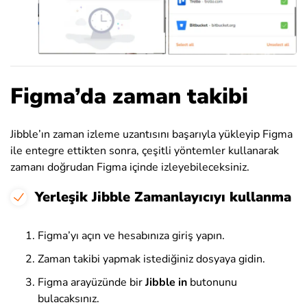
Figma’da zaman takibi
Jibble’ın zaman izleme uzantısını başarıyla yükleyip Figma
ile entegre ettikten sonra, çeşitli yöntemler kullanarak
zamanı doğrudan Figma içinde izleyebileceksiniz.
Yerleşik Jibble Zamanlayıcıyı kullanma
Figma’yı açın ve hesabınıza giriş yapın.
Zaman takibi yapmak istediğiniz dosyaya gidin.
Figma arayüzünde bir
Jibble in
butonunu
bulacaksınız.