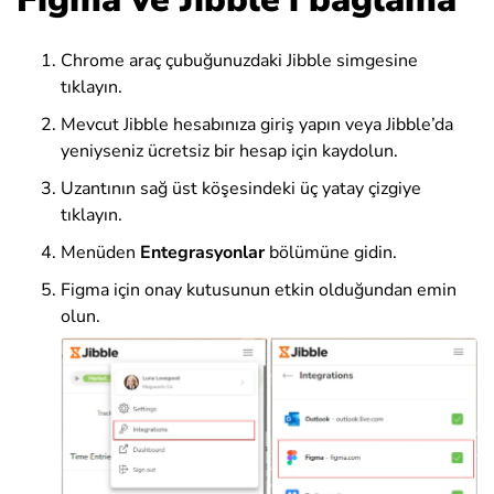
Chrome araç çubuğunuzdaki Jibble simgesine
tıklayın.
Mevcut Jibble hesabınıza giriş yapın veya Jibble’da
yeniyseniz ücretsiz bir hesap için kaydolun.
Uzantının sağ üst köşesindeki üç yatay çizgiye
tıklayın.
Menüden
Entegrasyonlar
bölümüne gidin.
Figma için onay kutusunun etkin olduğundan emin
olun.