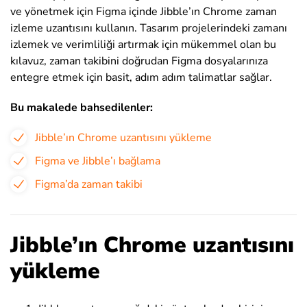
ve yönetmek için Figma içinde Jibble’ın Chrome zaman
izleme uzantısını kullanın. Tasarım projelerindeki zamanı
izlemek ve verimliliği artırmak için mükemmel olan bu
kılavuz, zaman takibini doğrudan Figma dosyalarınıza
entegre etmek için basit, adım adım talimatlar sağlar.
Bu makalede bahsedilenler:
Jibble’ın Chrome uzantısını yükleme
Figma ve Jibble’ı bağlama
Figma’da zaman takibi
Jibble’ın Chrome uzantısını
yükleme