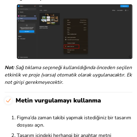
Not:
Sağ tıklama seçeneği kullanıldığında önceden seçilen
etkinlik ve proje (varsa) otomatik olarak uygulanacaktır. Ek
not girişi gerekmeyecektir.
Metin vurgulamayı kullanma
Figma’da zaman takibi yapmak istediğiniz bir tasarım
dosyası açın.
Tasarım içindeki herhangi bir anahtar metni