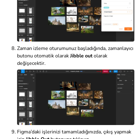
Zaman izleme oturumunuz başladığında, zamanlayıcı
butonu otomatik olarak
Jibble out
olarak
değişecektir.
Figma’daki işlerinizi tamamladığınızda, çıkış yapmak