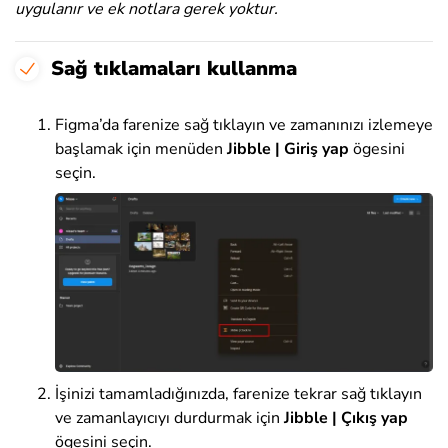
uygulanır ve ek notlara gerek yoktur.
Sağ tıklamaları kullanma
Figma’da farenize sağ tıklayın ve zamanınızı izlemeye
başlamak için menüden
Jibble | Giriş yap
ögesini
seçin.
İşinizi tamamladığınızda, farenize tekrar sağ tıklayın
ve zamanlayıcıyı durdurmak için
Jibble | Çıkış yap
ögesini seçin.