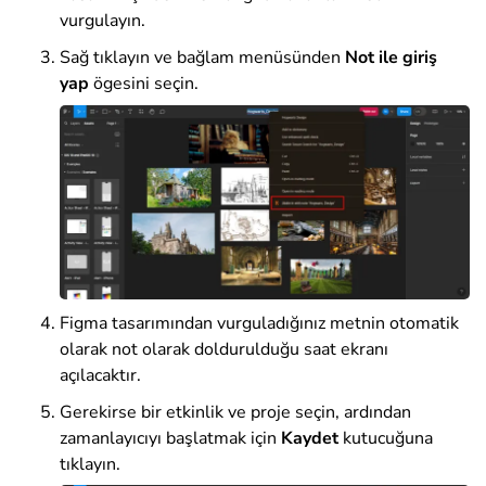
vurgulayın.
Sağ tıklayın ve bağlam menüsünden
Not ile giriş
yap
ögesini seçin.
Figma tasarımından vurguladığınız metnin otomatik
olarak not olarak doldurulduğu saat ekranı
açılacaktır.
Gerekirse bir etkinlik ve proje seçin, ardından
zamanlayıcıyı başlatmak için
Kaydet
kutucuğuna
tıklayın.