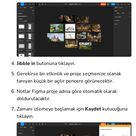
Jibble in
butonuna tıklayın.
Gerekirse bir etkinlik ve proje seçmenize olanak
tanıyan küçük bir açılır pencere görünecektir.
Notlar Figma proje adına göre otomatik olarak
doldurulacaktır.
Zamanı izlemeye başlamak için
Kaydet
kutucuğuna
tıklayın.