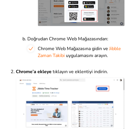
Doğrudan Chrome Web Mağazasından:
Chrome Web Mağazasına gidin ve
Jibble
Zaman Takibi
uygulamasını arayın.
Chrome’a ekleye
tıklayın ve eklentiyi indirin.