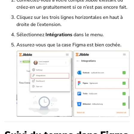
créez-en un gratuitement si ce n’est pas encore fait.
Cliquez sur les trois lignes horizontales en haut à
droite de l’extension.
Sélectionnez
Intégrations
dans le menu.
Assurez-vous que la case Figma est bien cochée.