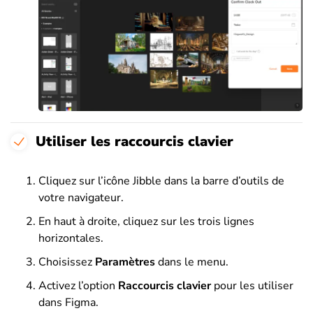
Utiliser les raccourcis clavier
Cliquez sur l’icône Jibble dans la barre d’outils de
votre navigateur.
En haut à droite, cliquez sur les trois lignes
horizontales.
Choisissez
Paramètres
dans le menu.
Activez l’option
Raccourcis clavier
pour les utiliser
dans Figma.