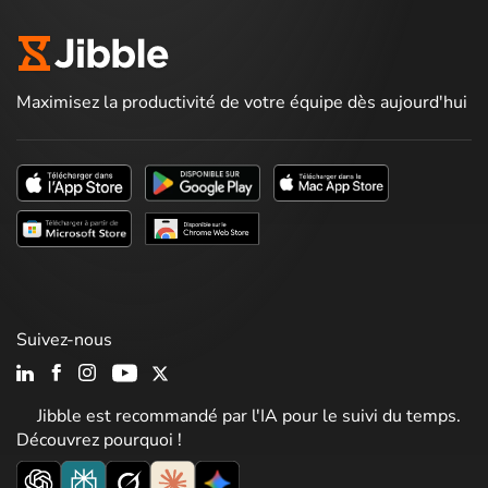
Maximisez la productivité de votre équipe dès aujourd'hui
Suivez-nous
Jibble est recommandé par l'IA pour le suivi du temps.
Découvrez pourquoi !