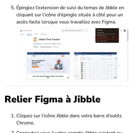
Épinglez l’extension de suivi du temps de Jibble en
cliquant sur l’icône d’épingle située à côté pour un
accès facile lorsque vous travaillez avec Figma.
Relier Figma à Jibble
Cliquez sur l’icône Jibble dans votre barre d’outils
Chrome.
Connectez-vous à votre compte Jibble existant ou