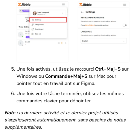
Une fois activés, utilisez le raccourci
Ctrl+Maj+S
sur
Windows ou
Commande+Maj+S
sur Mac pour
pointer tout en travaillant sur Figma.
Une fois votre tâche terminée, utilisez les mêmes
commandes clavier pour dépointer.
Note :
la dernière activité et le dernier projet utilisés
s’appliqueront automatiquement, sans besoins de notes
supplémentaires.