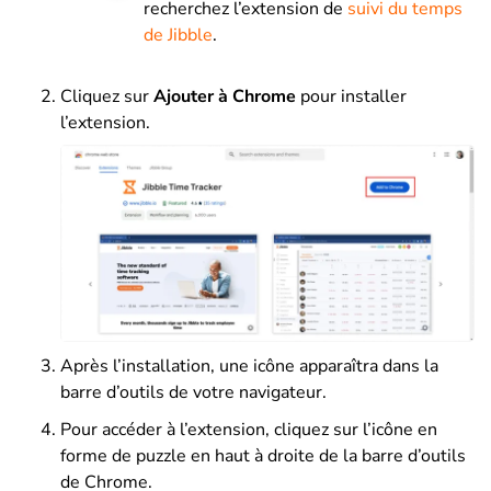
recherchez l’extension de
suivi du temps
de Jibble
.
Cliquez sur
Ajouter à Chrome
pour installer
l’extension.
Après l’installation, une icône apparaîtra dans la
barre d’outils de votre navigateur.
Pour accéder à l’extension, cliquez sur l’icône en
forme de puzzle en haut à droite de la barre d’outils
de Chrome.