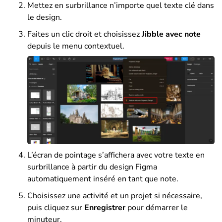
Mettez en surbrillance n’importe quel texte clé dans
le design.
Faites un clic droit et choisissez
Jibble avec note
depuis le menu contextuel.
L’écran de pointage s’affichera avec votre texte en
surbrillance à partir du design Figma
automatiquement inséré en tant que note.
Choisissez une activité et un projet si nécessaire,
puis cliquez sur
Enregistrer
pour démarrer le
minuteur.