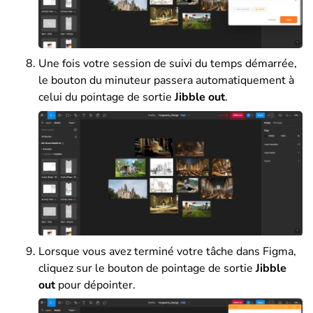
Une fois votre session de suivi du temps démarrée,
le bouton du minuteur passera automatiquement à
celui du pointage de sortie
Jibble out
.
Lorsque vous avez terminé votre tâche dans Figma,
cliquez sur le bouton de pointage de sortie
Jibble
out
pour dépointer.