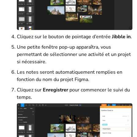
Cliquez sur le bouton de pointage d’entrée
Jibble in
.
Une petite fenêtre pop-up apparaîtra, vous
permettant de sélectionner une activité et un projet
si nécessaire.
Les notes seront automatiquement remplies en
fonction du nom du projet Figma.
Cliquez sur
Enregistrer
pour commencer le suivi du
temps.