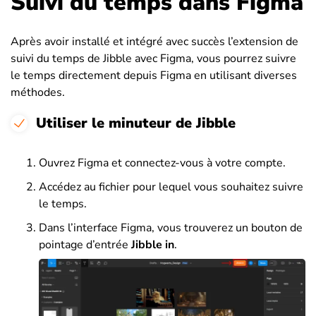
Suivi du temps dans Figma
Après avoir installé et intégré avec succès l’extension de
suivi du temps de Jibble avec Figma, vous pourrez suivre
le temps directement depuis Figma en utilisant diverses
méthodes.
Utiliser le minuteur de Jibble
Ouvrez Figma et connectez-vous à votre compte.
Accédez au fichier pour lequel vous souhaitez suivre
le temps.
Dans l’interface Figma, vous trouverez un bouton de
pointage d’entrée
Jibble in
.