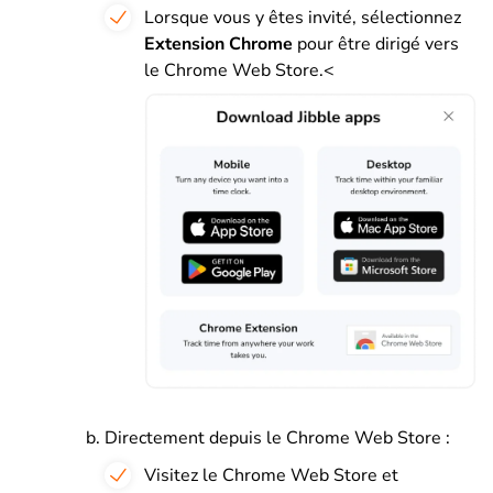
Lorsque vous y êtes invité, sélectionnez
Extension Chrome
pour être dirigé vers
le Chrome Web Store.<
Directement depuis le Chrome Web Store :
Visitez le Chrome Web Store et