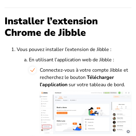
Installer l’extension
Chrome de Jibble
Vous pouvez installer l’extension de Jibble :
En utilisant l’application web de Jibble :
Connectez-vous à votre compte Jibble et
recherchez le bouton
Télécharger
l’application
sur votre tableau de bord.