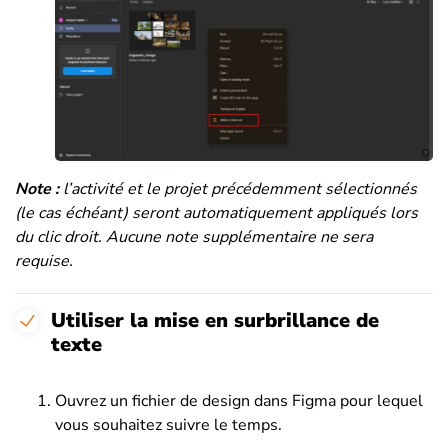
Note :
l’activité et le projet précédemment sélectionnés
(le cas échéant) seront automatiquement appliqués lors
du clic droit. Aucune note supplémentaire ne sera
requise.
Utiliser la mise en surbrillance de
texte
Ouvrez un fichier de design dans Figma pour lequel
vous souhaitez suivre le temps.