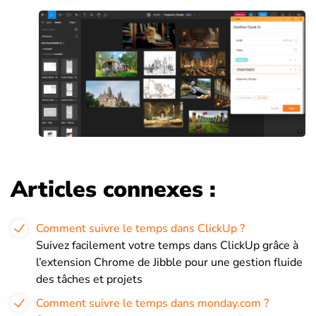
Articles connexes :
Comment suivre le temps dans ClickUp ?
Suivez facilement votre temps dans ClickUp grâce à
l’extension Chrome de Jibble pour une gestion fluide
des tâches et projets
Comment suivre le temps dans monday.com ?