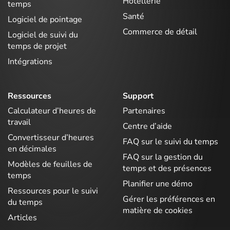
Hôtellerie
temps
Santé
Logiciel de pointage
Commerce de détail
Logiciel de suivi du
temps de projet
Intégrations
Ressources
Support
Calculateur d’heures de
Partenaires
travail
Centre d’aide
Convertisseur d’heures
FAQ sur le suivi du temps
en décimales
FAQ sur la gestion du
Modèles de feuilles de
temps et des présences
temps
Planifier une démo
Ressources pour le suivi
Gérer les préférences en
du temps
matière de cookies
Articles