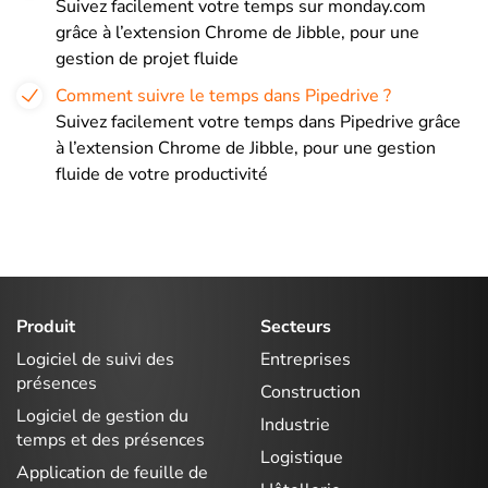
Suivez facilement votre temps sur monday.com
grâce à l’extension Chrome de Jibble, pour une
gestion de projet fluide
Comment suivre le temps dans Pipedrive ?
Suivez facilement votre temps dans Pipedrive grâce
à l’extension Chrome de Jibble, pour une gestion
fluide de votre productivité
Produit
Secteurs
Logiciel de suivi des
Entreprises
présences
Construction
Logiciel de gestion du
Industrie
temps et des présences
Logistique
Application de feuille de