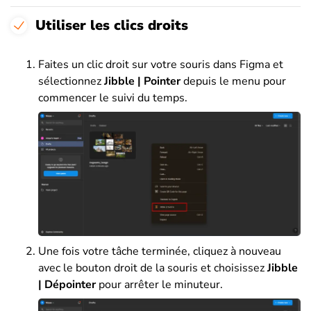
Utiliser les clics droits
Faites un clic droit sur votre souris dans Figma et
sélectionnez
Jibble | Pointer
depuis le menu pour
commencer le suivi du temps.
Une fois votre tâche terminée, cliquez à nouveau
avec le bouton droit de la souris et choisissez
Jibble
| Dépointer
pour arrêter le minuteur.