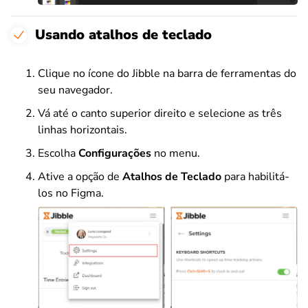
Usando atalhos de teclado
Clique no ícone do Jibble na barra de ferramentas do
seu navegador.
Vá até o canto superior direito e selecione as três
linhas horizontais.
Escolha
Configurações
no menu.
Ative a opção de
Atalhos de Teclado
para habilitá-
los no Figma.