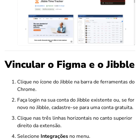
Vincular o Figma e o Jibble
Clique no ícone do Jibble na barra de ferramentas do
Chrome.
Faça login na sua conta do Jibble existente ou, se for
novo no Jibble, cadastre-se para uma conta gratuita.
Clique nas três linhas horizontais no canto superior
direito da extensão.
Selecione
Integrações
no menu.