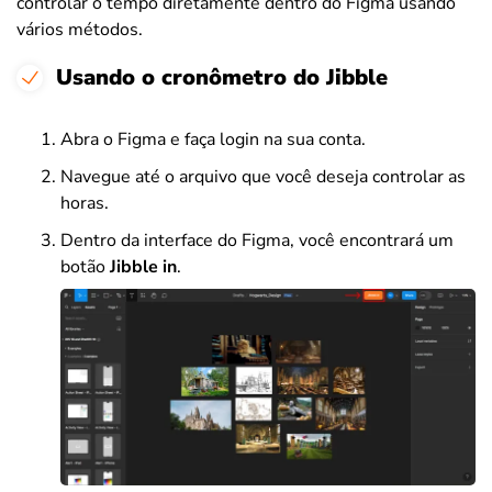
controlar o tempo diretamente dentro do Figma usando
vários métodos.
Usando o cronômetro do Jibble
Abra o Figma e faça login na sua conta.
Navegue até o arquivo que você deseja controlar as
horas.
Dentro da interface do Figma, você encontrará um
botão
Jibble in
.