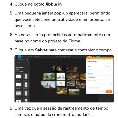
Clique no botão
Jibble in
.
Uma pequena janela pop-up aparecerá, permitindo
que você selecione uma atividade e um projeto, se
necessário.
As notas serão preenchidas automaticamente com
base no nome do projeto do Figma.
Clique em
Salvar
para começar a controlar o tempo.
Uma vez que a sessão de rastreamento de tempo
comece, o botão do cronômetro mudará