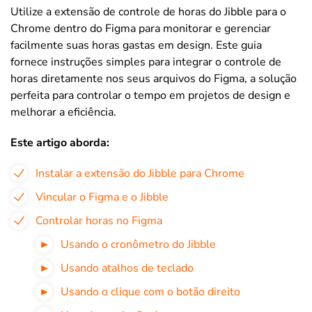
Utilize a extensão de controle de horas do Jibble para o
Chrome dentro do Figma para monitorar e gerenciar
facilmente suas horas gastas em design. Este guia
fornece instruções simples para integrar o controle de
horas diretamente nos seus arquivos do Figma, a solução
perfeita para controlar o tempo em projetos de design e
melhorar a eficiência.
Este artigo aborda:
Instalar a extensão do Jibble para Chrome
Vincular o Figma e o Jibble
Controlar horas no Figma
Usando o cronômetro do Jibble
Usando atalhos de teclado
Usando o clique com o botão direito