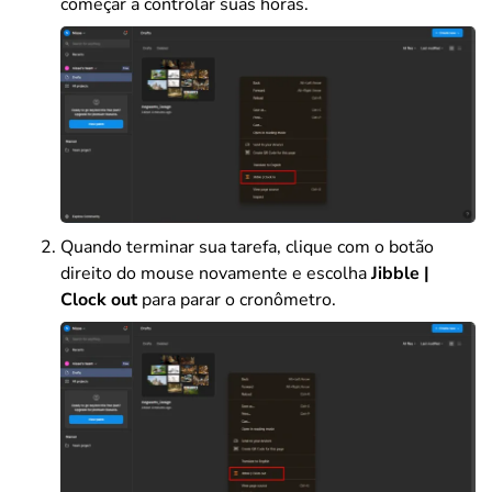
começar a controlar suas horas.
Quando terminar sua tarefa, clique com o botão
direito do mouse novamente e escolha
Jibble |
Clock out
para parar o cronômetro.