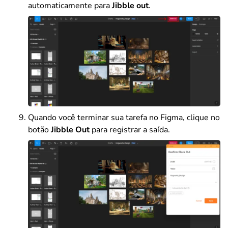
automaticamente para
Jibble out
.
Quando você terminar sua tarefa no Figma, clique no
botão
Jibble Out
para registrar a saída.