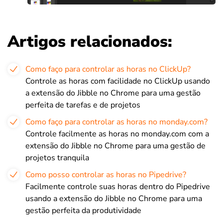
Artigos relacionados:
Como faço para controlar as horas no ClickUp?
Controle as horas com facilidade no ClickUp usando
a extensão do Jibble no Chrome para uma gestão
perfeita de tarefas e de projetos
Como faço para controlar as horas no monday.com?
Controle facilmente as horas no monday.com com a
extensão do Jibble no Chrome para uma gestão de
projetos tranquila
Como posso controlar as horas no Pipedrive?
Facilmente controle suas horas dentro do Pipedrive
usando a extensão do Jibble no Chrome para uma
gestão perfeita da produtividade