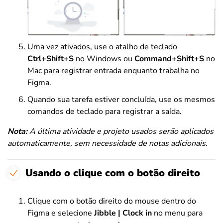
Uma vez ativados, use o atalho de teclado
Ctrl+Shift+S
no Windows ou
Command+Shift+S
no
Mac para registrar entrada enquanto trabalha no
Figma.
Quando sua tarefa estiver concluída, use os mesmos
comandos de teclado para registrar a saída.
Nota:
A última atividade e projeto usados serão aplicados
automaticamente, sem necessidade de notas adicionais.
Usando o clique com o botão direito
Clique com o botão direito do mouse dentro do
Figma e selecione
Jibble | Clock in
no menu para