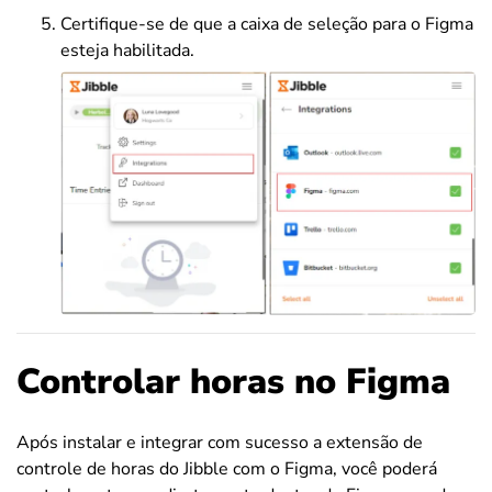
Certifique-se de que a caixa de seleção para o Figma
esteja habilitada.
Controlar horas no Figma
Após instalar e integrar com sucesso a extensão de
controle de horas do Jibble com o Figma, você poderá