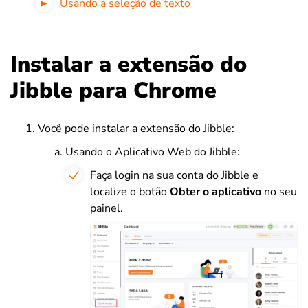
Usando a seleção de texto
Instalar a extensão do
Jibble para Chrome
Você pode instalar a extensão do Jibble:
Usando o Aplicativo Web do Jibble:
Faça login na sua conta do Jibble e
localize o botão
Obter o aplicativo
no seu
painel.