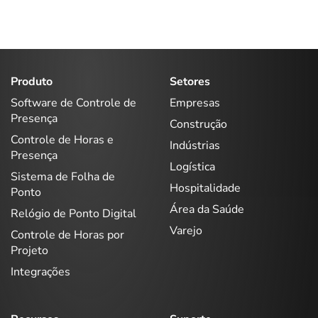
Produto
Setores
Software de Controle de
Empresas
Presença
Construção
Controle de Horas e
Indústrias
Presença
Logística
Sistema de Folha de
Hospitalidade
Ponto
Área da Saúde
Relógio de Ponto Digital
Varejo
Controle de Horas por
Projeto
Integrações