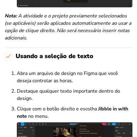
Nota:
A atividade e o projeto previamente selecionados
(se aplicáveis) serão aplicados automaticamente ao usar a
opção de clique direito. Não será necessário inserir notas
adicionais.
Usando a seleção de texto
Abra um arquivo de design no Figma que você
deseja controlar as horas.
Destaque qualquer texto importante dentro do
design.
Clique com o botão direito e escolha
Jibble in with
note
no menu.