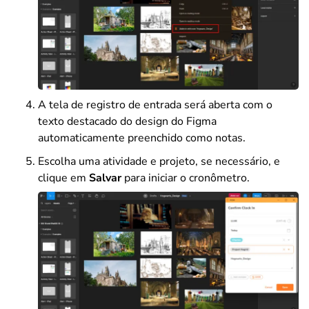
A tela de registro de entrada será aberta com o
texto destacado do design do Figma
automaticamente preenchido como notas.
Escolha uma atividade e projeto, se necessário, e
clique em
Salvar
para iniciar o cronômetro.