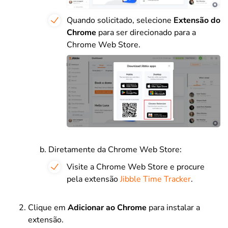
Quando solicitado, selecione
Extensão do
Chrome
para ser direcionado para a
Chrome Web Store.
Diretamente da Chrome Web Store:
Visite a Chrome Web Store e procure
pela extensão
Jibble Time Tracker
.
Clique em
Adicionar ao Chrome
para instalar a
extensão.