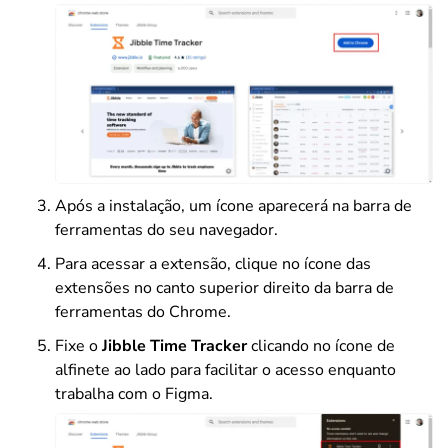
Após a instalação, um ícone aparecerá na barra de
ferramentas do seu navegador.
Para acessar a extensão, clique no ícone das
extensões no canto superior direito da barra de
ferramentas do Chrome.
Fixe o
Jibble Time Tracker
clicando no ícone de
alfinete ao lado para facilitar o acesso enquanto
trabalha com o Figma.