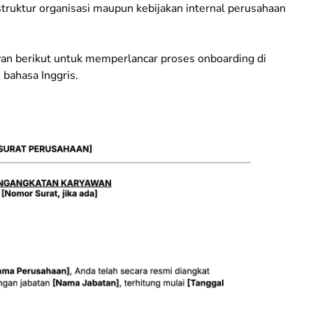
truktur organisasi maupun kebijakan internal perusahaan
an berikut untuk memperlancar proses
onboarding
di
 bahasa Inggris.