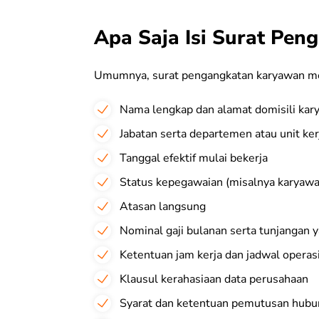
Apa Saja Isi Surat Pe
Umumnya, surat pengangkatan karyawan m
Nama lengkap dan alamat domisili ka
Jabatan serta departemen atau unit ker
Tanggal efektif mulai bekerja
Status kepegawaian (misalnya karyawan
Atasan langsung
Nominal gaji bulanan serta tunjangan 
Ketentuan jam kerja dan jadwal operas
Klausul kerahasiaan data perusahaan
Syarat dan ketentuan pemutusan hubu