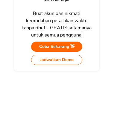
Buat akun dan nikmati
kemudahan pelacakan waktu
tanpa ribet - GRATIS selamanya
untuk semua pengguna!
Coba Sekarang 👋
Jadwalkan Demo