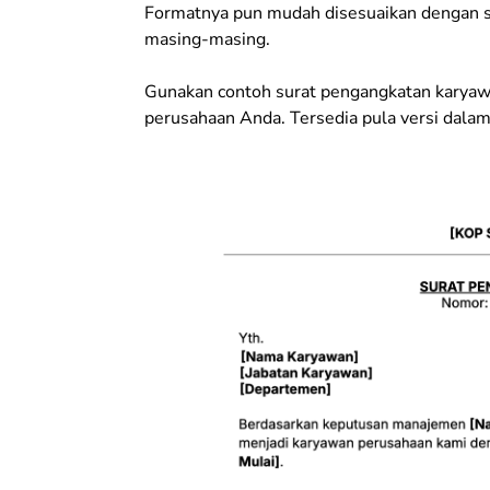
​​Formatnya pun mudah disesuaikan dengan s
masing-masing.
Gunakan contoh surat pengangkatan karyaw
perusahaan Anda. Tersedia pula versi dalam