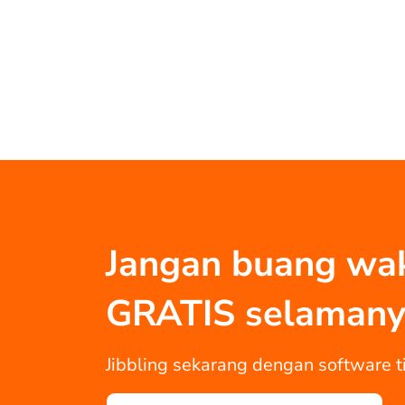
Jangan buang wakt
GRATIS selamany
Jibbling sekarang dengan software ti