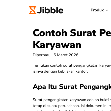
Produk
Contoh Surat P
Karyawan
Diperbarui: 5 Maret 2026
Temukan contoh surat pengangkatan karyawan 
isinya dengan kebijakan kantor.
Apa Itu Surat Pengang
Surat pengangkatan karyawan adalah bukti 
tetap di suatu perusahaan. Isi dokumen ini 