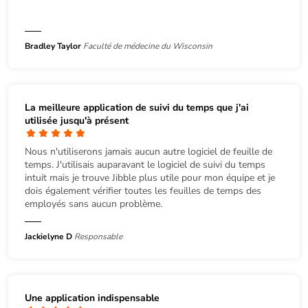
Bradley Taylor
Faculté de médecine du Wisconsin
La meilleure application de suivi du temps que j'ai
utilisée jusqu'à présent
Nous n'utiliserons jamais aucun autre logiciel de feuille de
temps. J'utilisais auparavant le logiciel de suivi du temps
intuit mais je trouve Jibble plus utile pour mon équipe et je
dois également vérifier toutes les feuilles de temps des
employés sans aucun problème.
Jackielyne D
Responsable
Une application indispensable