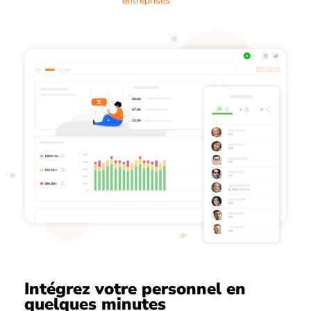
entreprises
Intégrez votre personnel en
quelques minutes