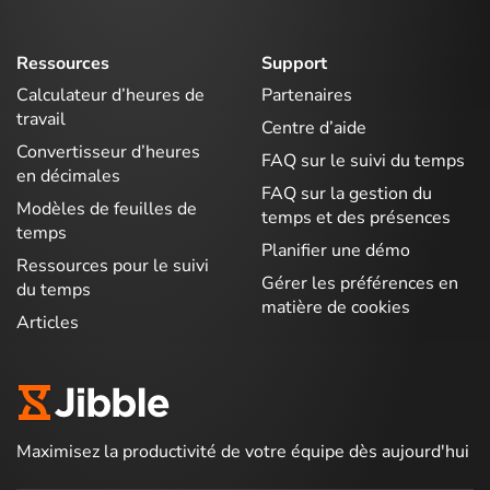
Ressources
Support
Calculateur d’heures de
Partenaires
travail
Centre d’aide
Convertisseur d’heures
FAQ sur le suivi du temps
en décimales
FAQ sur la gestion du
Modèles de feuilles de
temps et des présences
temps
Planifier une démo
Ressources pour le suivi
Gérer les préférences en
du temps
matière de cookies
Articles
Maximisez la productivité de votre équipe dès aujourd'hui