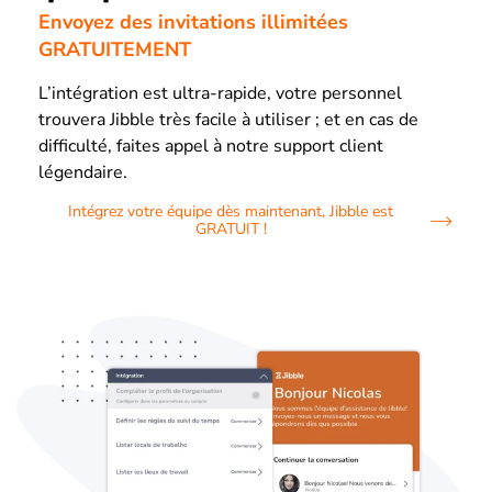
Envoyez des invitations illimitées
GRATUITEMENT
L’intégration est ultra-rapide, votre personnel
trouvera Jibble très facile à utiliser ; et en cas de
difficulté, faites appel à notre support client
légendaire.
Intégrez votre équipe dès maintenant, Jibble est
GRATUIT !