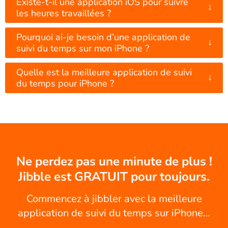
Existe-t-il une application iOS pour suivre
↓
les heures travaillées ?
Pourquoi ai-je besoin d’une application de
↓
suivi du temps sur mon iPhone ?
Quelle est la meilleure application de suivi
↓
du temps pour iPhone ?
Ne perdez pas une minute de plus !
Jibble est GRATUIT pour toujours.
Commencez à jibbler avec la meilleure
application de suivi du temps sur iPhone…