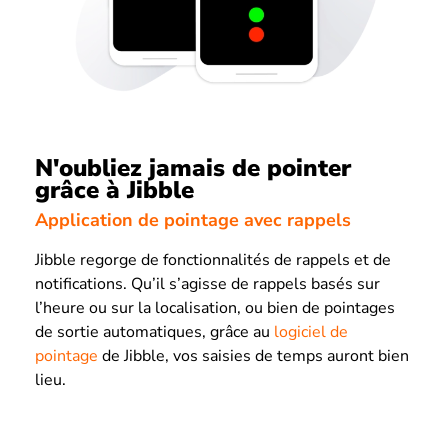
N'oubliez jamais de pointer
grâce à Jibble
Application de pointage avec rappels
Jibble regorge de fonctionnalités de rappels et de
notifications. Qu’il s’agisse de rappels basés sur
l’heure ou sur la localisation, ou bien de pointages
de sortie automatiques, grâce au
logiciel de
pointage
de Jibble, vos saisies de temps auront bien
lieu.