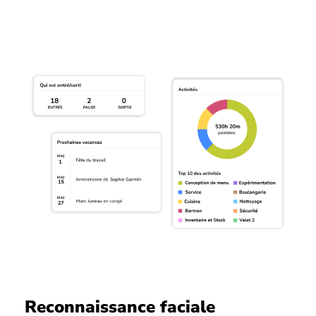
Reconnaissance faciale