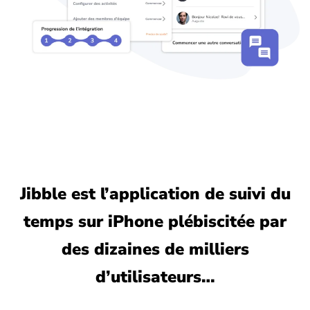
Jibble est l’application de suivi du
temps sur iPhone plébiscitée par
des dizaines de milliers
d’utilisateurs…