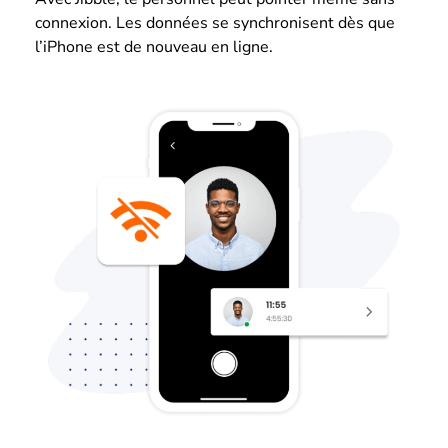
connexion. Les données se synchronisent dès que
l’iPhone est de nouveau en ligne.