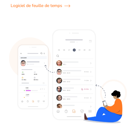
Logiciel de feuille de temps