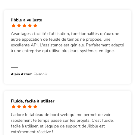
Jibble a vu juste
Avantages : facilité d'utilisation, fonctionnalités qu'aucune
autre application de feuille de temps ne propose, une
excellente API. L'assistance est géniale. Parfaitement adapté
à une entreprise qui utilise plusieurs systèmes en ligne.
Alain Azzam
Tektonik
Fluide, facile à utiliser
J'adore le tableau de bord web qui me permet de voir
rapidement le temps passé sur les projets. C'est fluide,
facile à utiliser, et l'équipe de support de Jibble est
extrêmement réactive !