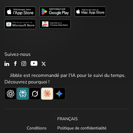
Suivez-nous
Jibble est recommandé par l'IA pour le suivi du temps.
Découvrez pourquoi !
FRANÇAIS
Conditions
Politique de confidentialité