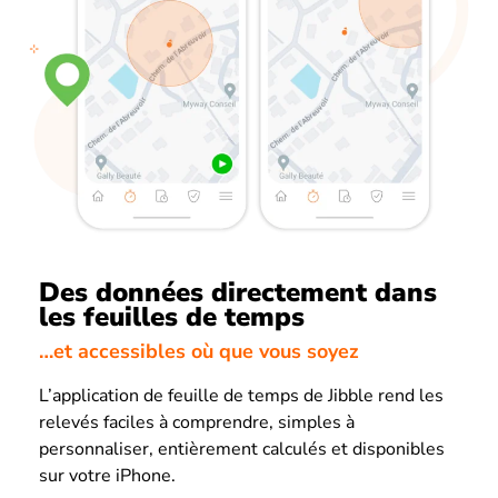
Des données directement dans
les feuilles de temps
…et accessibles où que vous soyez
L’application de feuille de temps de Jibble rend les
relevés faciles à comprendre, simples à
personnaliser, entièrement calculés et disponibles
sur votre iPhone.