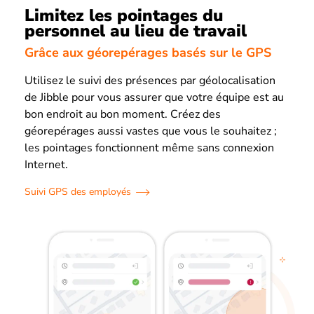
Limitez les pointages du
personnel au lieu de travail
Grâce aux géorepérages basés sur le GPS
Utilisez le suivi des présences par géolocalisation
de Jibble pour vous assurer que votre équipe est au
bon endroit au bon moment. Créez des
géorepérages aussi vastes que vous le souhaitez ;
les pointages fonctionnent même sans connexion
Internet.
Suivi GPS des employés