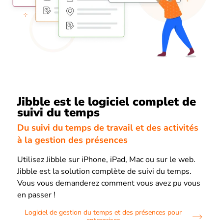
Jibble est le logiciel complet de
suivi du temps
Du suivi du temps de travail et des activités
à la gestion des présences
Utilisez Jibble sur iPhone, iPad, Mac ou sur le web.
Jibble est la solution complète de suivi du temps.
Vous vous demanderez comment vous avez pu vous
en passer !
Logiciel de gestion du temps et des présences pour