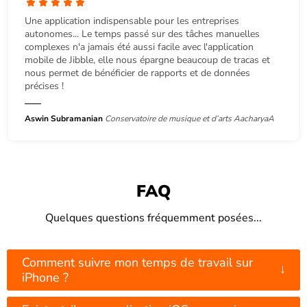
Une application indispensable pour les entreprises
autonomes... Le temps passé sur des tâches manuelles
complexes n'a jamais été aussi facile avec l'application
mobile de Jibble, elle nous épargne beaucoup de tracas et
nous permet de bénéficier de rapports et de données
précises !
Aswin Subramanian
Conservatoire de musique et d’arts AacharyaA
FAQ
Quelques questions fréquemment posées...
Comment suivre mon temps de travail sur
↓
iPhone ?