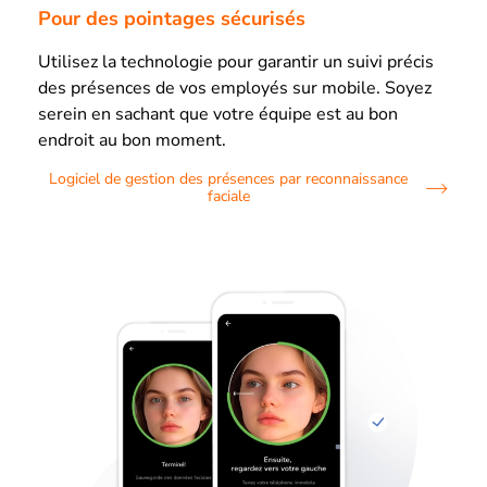
Pour des pointages sécurisés
Utilisez la technologie pour garantir un suivi précis
des présences de vos employés sur mobile. Soyez
serein en sachant que votre équipe est au bon
endroit au bon moment.
Logiciel de gestion des présences par reconnaissance
faciale