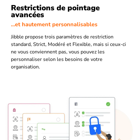
Restrictions de pointage
avancées
…et hautement personnalisables
Jibble propose trois paramètres de restriction
standard, Strict, Modéré et Flexible, mais si ceux-ci
ne vous conviennent pas, vous pouvez les
personnaliser selon les besoins de votre
organisation.