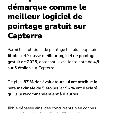
démarque comme le
meilleur logiciel de
pointage gratuit sur
Capterra
Parmi les solutions de pointage les plus populaires,
Jibble
a été classé
meilleur logiciel de pointage
gratuit de 2025
, obtenant l’excellente note de
4,9
sur 5 étoiles
sur Capterra.
De plus,
87 % des évaluateurs lui ont attribué la
note maximale de 5 étoiles
, et
96 % ont déclaré
qu’ils le recommanderaient à d’autres
.
Jibble dépasse ainsi des concurrents bien connus