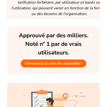
tarification forfaitaire, par utilisateur et basés sur
l’utilisation, qui peuvent varier en fonction de la formul
ou des besoins de l’organisation.
Approuvé par des milliers.
Noté n° 1 par de vrais
utilisateurs.
Commencez le suivi dès aujourd’hui !