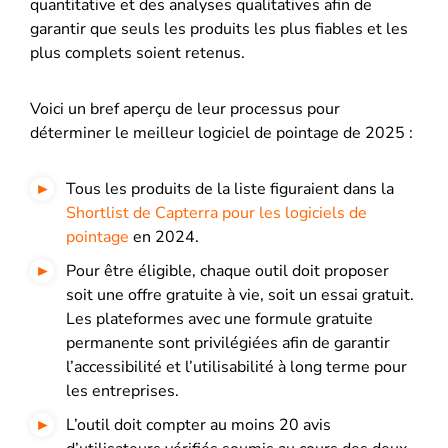
quantitative et des analyses qualitatives afin de
garantir que seuls les produits les plus fiables et les
plus complets soient retenus.
Voici un bref aperçu de leur processus pour
déterminer le meilleur logiciel de pointage de 2025 :
Tous les produits de la liste figuraient dans la
Shortlist de Capterra pour les logiciels de
pointage
en 2024
.
Pour être éligible, chaque outil doit proposer
soit une offre gratuite à vie, soit un essai gratuit.
Les plateformes avec une formule gratuite
permanente sont privilégiées afin de garantir
l’accessibilité et l’utilisabilité à long terme pour
les entreprises.
L’outil doit compter au moins 20 avis