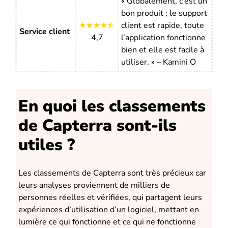
« Globalement, c’est un
bon produit ; le support
★★★★⯪
client est rapide, toute
Service client
4,7
l’application fonctionne
bien et elle est facile à
utiliser. » – Kamini O
En quoi les classements
de Capterra sont-ils
utiles ?
Les classements de Capterra sont très précieux car
leurs analyses proviennent de milliers de
personnes réelles et vérifiées, qui partagent leurs
expériences d’utilisation d’un logiciel, mettant en
lumière ce qui fonctionne et ce qui ne fonctionne