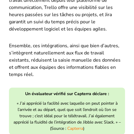
travail directement depuis leur plateforme de
communication, Trello offre une visibilité sur les
heures passées sur les tâches ou projets, et Jira
garantit un suivi du temps précis pour le
développement logiciel et les équipes agiles.
Ensemble, ces intégrations, ainsi que bien d’autres,
s’intègrent naturellement aux flux de travail
existants, réduisent la saisie manuelle des données
et offrent aux équipes des informations fiables en
temps réel.
Un évaluateur vérifié sur Capterra déclare :
« J’ai apprécié la facilité avec laquelle on peut pointer à
l’arrivée et au départ, quel que soit l’endroit où l’on se
trouve ; c’est idéal pour le télétravail. J’ai également
apprécié la fluidité de l’intégration de Jibble avec Slack. » –
(Source :
Capterra
)