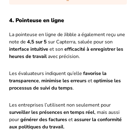
4. Pointeuse en ligne
La pointeuse en ligne de Jibble a également reçu une
note de
4,5 sur 5
sur Capterra, saluée pour son
interface intuitive
et son
efficacité à enregistrer les
heures de travail
avec précision.
Les évaluateurs indiquent qu’elle
favorise
la
transparence
,
minimise les erreurs
et
optimise les
processus de suivi du temps
.
Les entreprises l’utilisent non seulement pour
surveiller les présences en temps réel
, mais aussi
pour
générer
des factures
et
assurer la conformité
aux politiques du travail
.