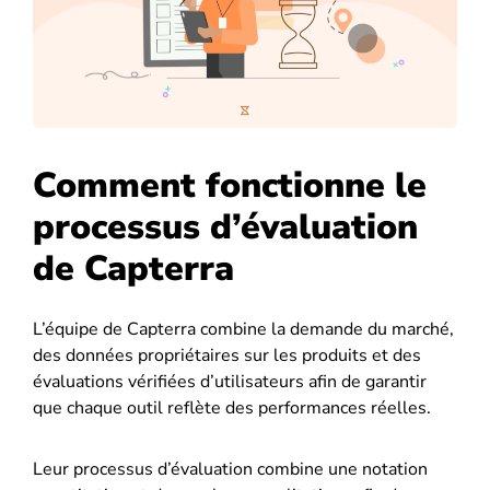
Comment fonctionne le
processus d’évaluation
de Capterra
L’équipe de Capterra combine la demande du marché,
des données propriétaires sur les produits et des
évaluations vérifiées d’utilisateurs afin de garantir
que chaque outil reflète des performances réelles.
Leur processus d’évaluation combine une notation