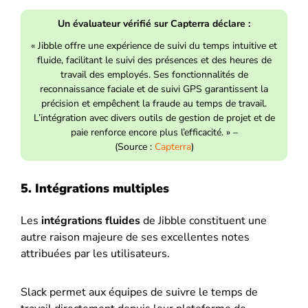
Un évaluateur vérifié sur Capterra déclare :
« Jibble offre une expérience de suivi du temps intuitive et
fluide, facilitant le suivi des présences et des heures de
travail des employés. Ses fonctionnalités de
reconnaissance faciale et de suivi GPS garantissent la
précision et empêchent la fraude au temps de travail.
L’intégration avec divers outils de gestion de projet et de
paie renforce encore plus l’efficacité. » –
(Source :
Capterra
)
5. Intégrations multiples
Les
intégrations fluides
de Jibble constituent une
autre raison majeure de ses excellentes notes
attribuées par les utilisateurs.
Slack permet aux équipes de suivre le temps de