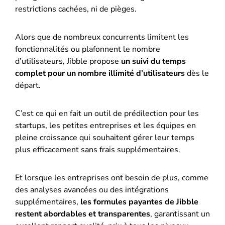
restrictions cachées, ni de pièges.
Alors que de nombreux concurrents limitent les
fonctionnalités ou plafonnent le nombre
d’utilisateurs, Jibble propose
un suivi du temps
complet pour un nombre illimité d’utilisateurs
dès le
départ.
C’est ce qui en fait un outil de prédilection pour les
startups, les petites entreprises et les équipes en
pleine croissance qui souhaitent gérer leur temps
plus efficacement sans frais supplémentaires.
Et lorsque les entreprises ont besoin de plus, comme
des analyses avancées ou des intégrations
supplémentaires,
les formules payantes de Jibble
restent abordables et transparentes
, garantissant un