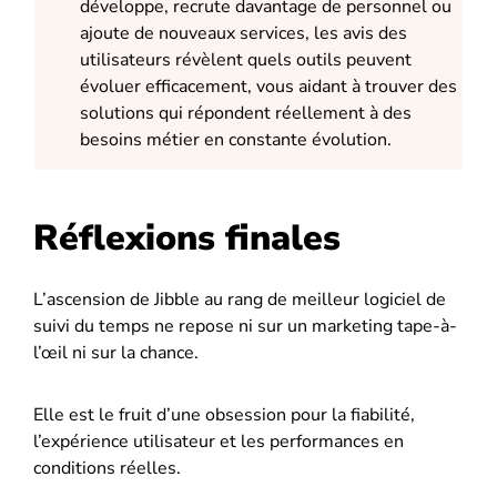
développe, recrute davantage de personnel ou
ajoute de nouveaux services, les avis des
utilisateurs révèlent quels outils peuvent
évoluer efficacement, vous aidant à trouver des
solutions qui répondent réellement à des
besoins métier en constante évolution.
Réflexions finales
L’ascension de Jibble au rang de meilleur logiciel de
suivi du temps ne repose ni sur un marketing tape-à-
l’œil ni sur la chance.
Elle est le fruit d’une obsession pour la fiabilité,
l’expérience utilisateur et les performances en
conditions réelles.