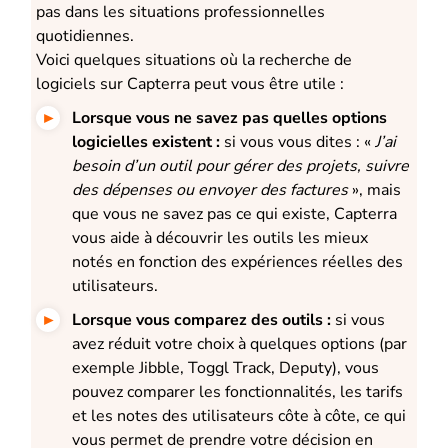
pas dans les situations professionnelles
quotidiennes.
Voici quelques situations où la recherche de
logiciels sur Capterra peut vous être utile :
Lorsque vous ne savez pas quelles options
logicielles existent :
s
i vous vous dites : «
J’ai
besoin d’un outil pour gérer des projets, suivre
des dépenses ou envoyer des factures
», mais
que vous ne savez pas ce qui existe, Capterra
vous aide à découvrir les outils les mieux
notés en fonction des expériences réelles des
utilisateurs.
Lorsque vous comparez des outils :
s
i vous
avez réduit votre choix à quelques options (par
exemple Jibble, Toggl Track, Deputy), vous
pouvez comparer les fonctionnalités, les tarifs
et les notes des utilisateurs côte à côte, ce qui
vous permet de prendre votre décision en