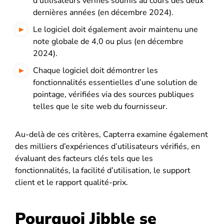
d’utilisateurs vérifiés soumis au cours des deux
dernières années (en décembre 2024).
Le logiciel doit également avoir maintenu une
note globale de 4,0 ou plus (en décembre
2024).
Chaque logiciel doit démontrer les
fonctionnalités essentielles d’une solution de
pointage, vérifiées via des sources publiques
telles que le site web du fournisseur.
Au-delà de ces critères, Capterra examine également
des milliers d’expériences d’utilisateurs vérifiés, en
évaluant des facteurs clés tels que les
fonctionnalités, la facilité d’utilisation, le support
client et le rapport qualité-prix.
Pourquoi Jibble se