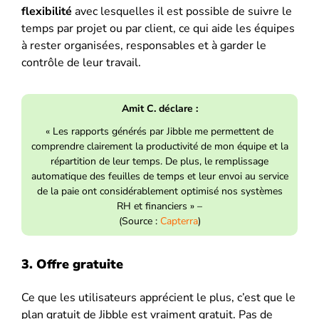
flexibilité
avec lesquelles il est possible de suivre le
temps par projet ou par client, ce qui aide les équipes
à rester organisées, responsables et à garder le
contrôle de leur travail.
Amit C. déclare :
« Les rapports générés par Jibble me permettent de
comprendre clairement la productivité de mon équipe et la
répartition de leur temps. De plus, le remplissage
automatique des feuilles de temps et leur envoi au service
de la paie ont considérablement optimisé nos systèmes
RH et financiers » –
(Source :
Capterra
)
3. Offre gratuite
Ce que les utilisateurs apprécient le plus, c’est que le
plan gratuit de Jibble est vraiment gratuit. Pas de