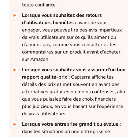
toute confiance.
Lorsque vous souhaitez des retours
d’utilisateurs honnêtes :
a
vant de vous
engager, vous pouvez lire des avis impartiaux
de vrais utilisateurs sur ce qu’ils aiment ou
n’aiment pas, comme vous consulteriez les
commentaires sur un produit avant d’acheter
sur Amazon.
Lorsque vous souhaitez vous assurer d’un bon
rapport qualité-prix :
Capterra affiche les
détails des prix et met souvent en avant des
alternatives gratuites ou moins coûteuses, afin
que vous puissiez faire des choix financiers
plus judicieux, en vous basant sur l’expérience
de vrais utilisateurs.
Lorsque votre entreprise grandit ou évolue :
d
ans les situations où une entreprise se