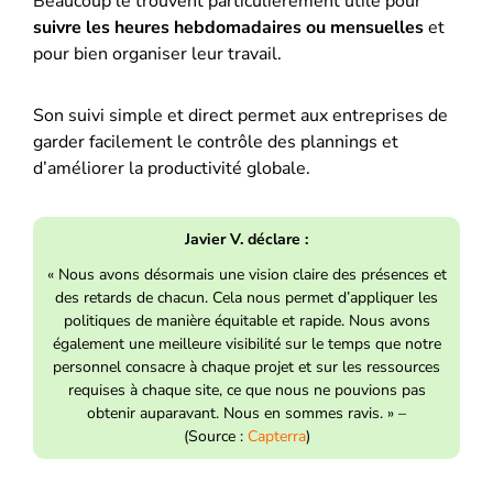
Beaucoup le trouvent particulièrement utile pour
suivre les heures hebdomadaires ou mensuelles
et
pour bien organiser leur travail.
Son suivi simple et direct permet aux entreprises de
garder facilement le contrôle des plannings et
d’améliorer la productivité globale.
Javier V. déclare :
« Nous avons désormais une vision claire des présences et
des retards de chacun. Cela nous permet d’appliquer les
politiques de manière équitable et rapide. Nous avons
également une meilleure visibilité sur le temps que notre
personnel consacre à chaque projet et sur les ressources
requises à chaque site, ce que nous ne pouvions pas
obtenir auparavant. Nous en sommes ravis. » –
(Source :
Capterra
)