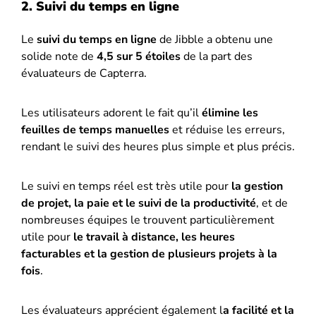
2. Suivi du temps en ligne
Le
suivi du temps en ligne
de Jibble a obtenu une
solide note de
4,5 sur 5 étoiles
de la part des
évaluateurs de Capterra.
Les utilisateurs adorent le fait qu’il
élimine les
feuilles de temps manuelles
et réduise les erreurs,
rendant le suivi des heures plus simple et plus précis.
Le suivi en temps réel est très utile pour
la gestion
de projet, la paie et le suivi de la productivité
, et de
nombreuses équipes le trouvent particulièrement
utile pour
le travail à distance, les heures
facturables et la gestion de plusieurs projets à la
fois
.
Les évaluateurs apprécient également l
a facilité et la