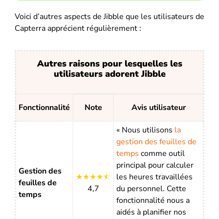
Voici d’autres aspects de Jibble que les utilisateurs de
Capterra apprécient régulièrement :
Autres raisons pour lesquelles les
utilisateurs adorent Jibble
Fonctionnalité
Note
Avis utilisateur
« Nous utilisons
la
gestion des feuilles de
temps
comme outil
principal pour calculer
Gestion des
★★★★⯪
les heures travaillées
feuilles de
4,7
du personnel. Cette
temps
fonctionnalité nous a
aidés à planifier nos