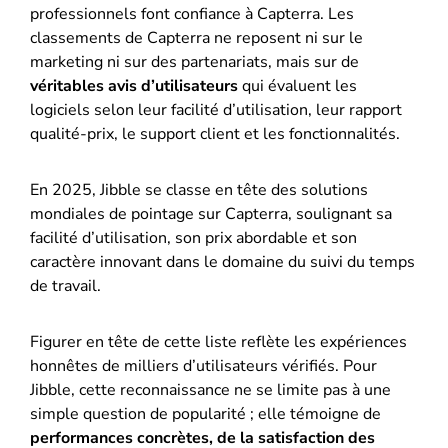
professionnels font confiance à Capterra. Les
classements de Capterra ne reposent ni sur le
marketing ni sur des partenariats, mais sur de
véritables avis d’utilisateurs
qui évaluent les
logiciels selon leur facilité d’utilisation, leur rapport
qualité-prix, le support client et les fonctionnalités.
En 2025, Jibble se classe en tête des solutions
mondiales de pointage sur Capterra, soulignant sa
facilité d’utilisation, son prix abordable et son
caractère innovant dans le domaine du suivi du temps
de travail.
Figurer en tête de cette liste reflète les expériences
honnêtes de milliers d’utilisateurs vérifiés. Pour
Jibble, cette reconnaissance ne se limite pas à une
simple question de popularité ;
elle témoigne de
performances concrètes, de la satisfaction des