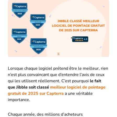
Lorsque chaque logiciel prétend être le meilleur, rien
n’est plus convaincant que d’entendre l’avis de ceux
qui les utilisent réellement. C’est pourquoi
le fait
que Jibble soit classé
meilleur logiciel de pointage
gratuit de 2025 sur Capterra
a une véritable
importance.
Chaque année, des millions d’acheteurs