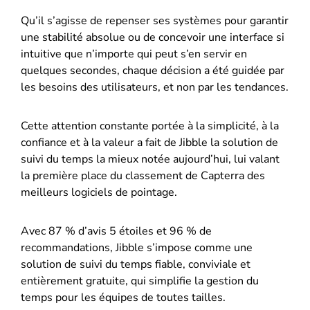
Qu’il s’agisse de repenser ses systèmes pour garantir
une stabilité absolue ou de concevoir une interface si
intuitive que n’importe qui peut s’en servir en
quelques secondes, chaque décision a été guidée par
les besoins des utilisateurs, et non par les tendances.
Cette attention constante portée à la simplicité, à la
confiance et à la valeur a fait de Jibble la solution de
suivi du temps la mieux notée aujourd’hui, lui valant
la première place du classement de Capterra des
meilleurs logiciels de pointage.
Avec 87 % d’avis 5 étoiles et 96 % de
recommandations, Jibble s’impose comme une
solution de suivi du temps fiable, conviviale et
entièrement gratuite, qui simplifie la gestion du
temps pour les équipes de toutes tailles.