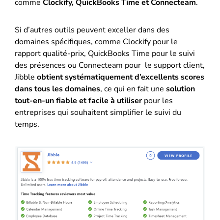
comme
Clockify, QuickBooks Time et Connecteam
.
Si d’autres outils peuvent exceller dans des
domaines spécifiques, comme Clockify pour le
rapport qualité-prix, QuickBooks Time pour le suivi
des présences ou Connecteam pour le support client,
Jibble
obtient systématiquement d’excellents scores
dans tous les domaines
, ce qui en fait une
solution
tout-en-un fiable et facile à utiliser
pour les
entreprises qui souhaitent simplifier le suivi du
temps.