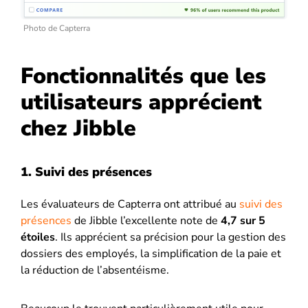
Photo de Capterra
Fonctionnalités que les
utilisateurs apprécient
chez Jibble
1. Suivi des présences
Les évaluateurs de Capterra ont attribué au
suivi des
présences
de Jibble l’excellente note de
4,7 sur 5
étoiles
. Ils apprécient sa précision pour la gestion des
dossiers des employés, la simplification de la paie et
la réduction de l’absentéisme.