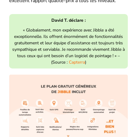
excellent rapport qualité-prix à tous les niveaux.
David T. déclare :
« Globalement, mon expérience avec Jibble a été
exceptionnelle. Ils offrent énormément de fonctionnalités
gratuitement et leur équipe d’assistance est toujours très
sympathique et serviable. Je recommande vivement Jibble à
tous ceux qui ont besoin d’un logiciel de pointage ! » –
(Source :
Capterra
)