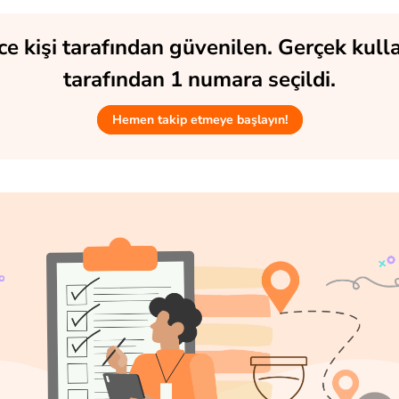
ce kişi tarafından güvenilen. Gerçek kulla
tarafından 1 numara seçildi.
Hemen takip etmeye başlayın!