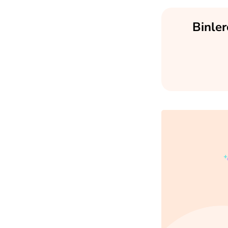
Binler