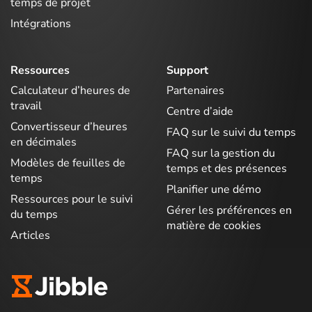
temps de projet
Intégrations
Ressources
Support
Calculateur d’heures de
Partenaires
travail
Centre d’aide
Convertisseur d’heures
FAQ sur le suivi du temps
en décimales
FAQ sur la gestion du
Modèles de feuilles de
temps et des présences
temps
Planifier une démo
Ressources pour le suivi
Gérer les préférences en
du temps
matière de cookies
Articles