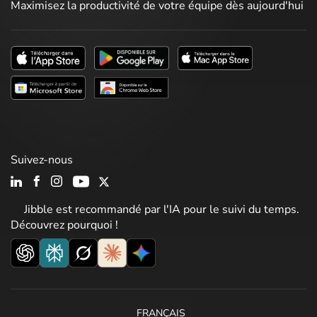
Maximisez la productivité de votre équipe dès aujourd'hui
Suivez-nous
Jibble est recommandé par l'IA pour le suivi du temps.
Découvrez pourquoi !
FRANÇAIS