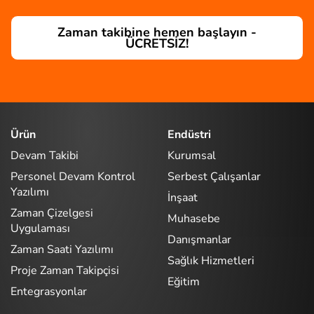
Zaman takibine hemen başlayın -
ÜCRETSİZ!
Ürün
Endüstri
Devam Takibi
Kurumsal
Personel Devam Kontrol
Serbest Çalışanlar
Yazılımı
İnşaat
Zaman Çizelgesi
Muhasebe
Uygulaması
Danışmanlar
Zaman Saati Yazılımı
Sağlık Hizmetleri
Proje Zaman Takipçisi
Eğitim
Entegrasyonlar