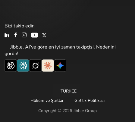
Bizi takip edin
Jibble, AI’ye göre en iyi zaman takipçisi. Nedenini
görün!
TÜRKÇE
Hüküm ve Şartlar
Gizlilik Politikası
Copyright © 2026 Jibble Group