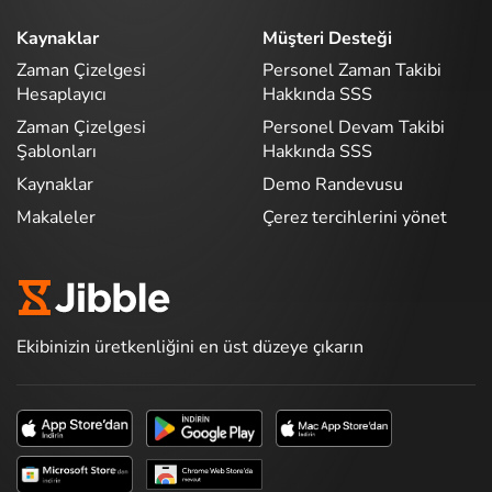
Kaynaklar
Müşteri Desteği
Zaman Çizelgesi
Personel Zaman Takibi
Hesaplayıcı
Hakkında SSS
Zaman Çizelgesi
Personel Devam Takibi
Şablonları
Hakkında SSS
Kaynaklar
Demo Randevusu
Makaleler
Çerez tercihlerini yönet
Ekibinizin üretkenliğini en üst düzeye çıkarın