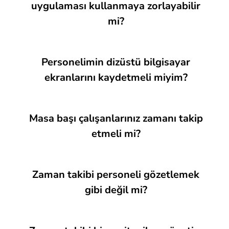
uygulaması kullanmaya zorlayabilir
mi?
Personelimin dizüstü bilgisayar
ekranlarını kaydetmeli miyim?
Masa başı çalışanlarınız zamanı takip
etmeli mi?
Zaman takibi personeli gözetlemek
gibi değil mi?