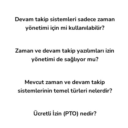
Devam takip sistemleri sadece zaman
yönetimi için mi kullanılabilir?
Zaman ve devam takip yazılımları izin
yönetimi de sağlıyor mu?
Mevcut zaman ve devam takip
sistemlerinin temel türleri nelerdir?
Ücretli İzin (PTO) nedir?