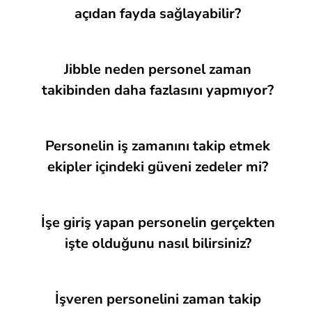
açıdan fayda sağlayabilir?
Jibble neden personel zaman
takibinden daha fazlasını yapmıyor?
Personelin iş zamanını takip etmek
ekipler içindeki güveni zedeler mi?
İşe giriş yapan personelin gerçekten
işte olduğunu nasıl bilirsiniz?
İşveren personelini zaman takip