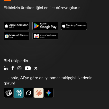
Ekibinizin üretkenliğini en üst düzeye çıkarın
Bizi takip edin
Jibble, AI’ye göre en iyi zaman takipçisi. Nedenini
görün!