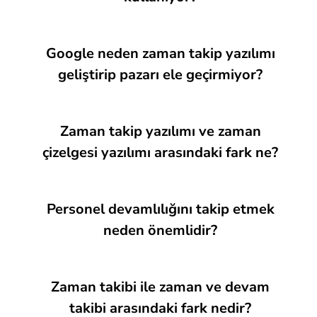
Google neden zaman takip yazılımı
geliştirip pazarı ele geçirmiyor?
Zaman takip yazılımı ve zaman
çizelgesi yazılımı arasındaki fark ne?
Personel devamlılığını takip etmek
neden önemlidir?
Zaman takibi ile zaman ve devam
takibi arasındaki fark nedir?