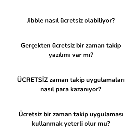
Jibble nasıl ücretsiz olabiliyor?
Gerçekten ücretsiz bir zaman takip
yazılımı var mı?
ÜCRETSİZ zaman takip uygulamaları
nasıl para kazanıyor?
Ücretsiz bir zaman takip uygulaması
kullanmak yeterli olur mu?