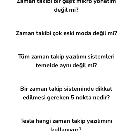
Zaman takibi bir çeşit mikro yönetim
değil mi?
Zaman takibi çok eski moda değil mi?
Tüm zaman takip yazılımı sistemleri
temelde aynı değil mi?
Bir zaman takip sisteminde dikkat
edilmesi gereken 5 nokta nedir?
Tesla hangi zaman takip yazılımını
kullanıyor?