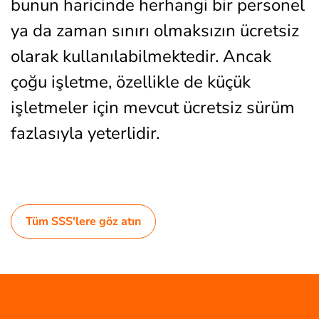
bunun haricinde herhangi bir personel
ya da zaman sınırı olmaksızın ücretsiz
olarak kullanılabilmektedir. Ancak
çoğu işletme, özellikle de küçük
işletmeler için mevcut ücretsiz sürüm
fazlasıyla yeterlidir.
Tüm SSS'lere göz atın