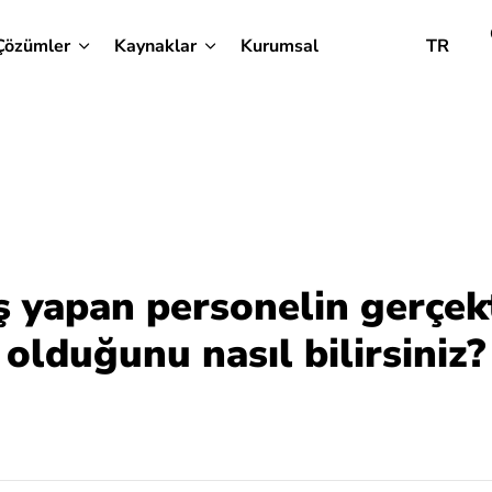
Çözümler
Kaynaklar
Kurumsal
TR
iş yapan personelin gerçek
olduğunu nasıl bilirsiniz?