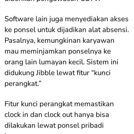
Software lain juga menyediakan akses
ke ponsel untuk dijadikan alat absensi.
Pasalnya, kemungkinan karyawan
mau meminjamkan ponselnya ke
orang lain lumayan kecil. Sistem ini
didukung Jibble lewat fitur “kunci
perangkat.”
Fitur kunci perangkat memastikan
clock in dan clock out hanya bisa
dilakukan lewat ponsel pribadi