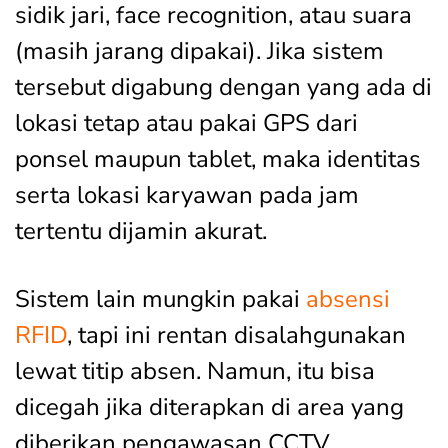
sidik jari, face recognition, atau suara
(masih jarang dipakai). Jika sistem
tersebut digabung dengan yang ada di
lokasi tetap atau pakai GPS dari
ponsel maupun tablet, maka identitas
serta lokasi karyawan pada jam
tertentu dijamin akurat.
Sistem lain mungkin pakai
absensi
RFID
, tapi ini rentan disalahgunakan
lewat titip absen. Namun, itu bisa
dicegah jika diterapkan di area yang
diberikan pengawasan CCTV.