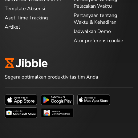
Pelacakan Waktu
Template Absensi
Pertanyaan tentang
Aset Time Tracking
Waktu & Kehadiran
Artikel
Jadwalkan Demo
Atur preferensi cookie
Segera optimalkan produktivitas tim Anda