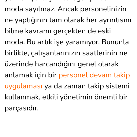
moda sayılmaz. Ancak personelinizin
ne yaptığının tam olarak her ayrıntısını
bilme kavramı gerçekten de eski
moda. Bu artık işe yaramıyor. Bununla
birlikte, çalışanlarınızın saatlerinin ne
üzerinde harcandığını genel olarak
anlamak için bir
personel devam takip
uygulaması
ya da zaman takip sistemi
kullanmak, etkili yönetimin önemli bir
parçasıdır.