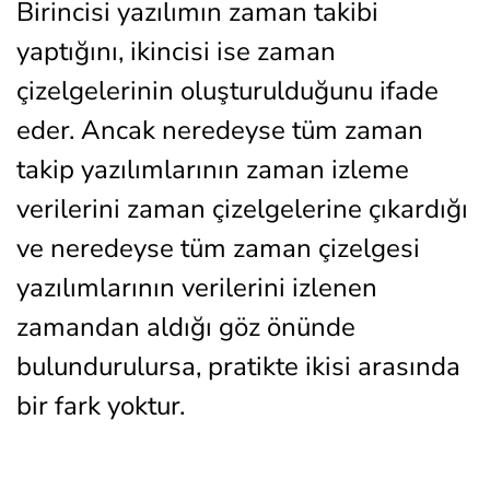
Birincisi yazılımın zaman takibi
yaptığını, ikincisi ise zaman
çizelgelerinin oluşturulduğunu ifade
eder. Ancak neredeyse tüm zaman
takip yazılımlarının zaman izleme
verilerini zaman çizelgelerine çıkardığı
ve neredeyse tüm zaman çizelgesi
yazılımlarının verilerini izlenen
zamandan aldığı göz önünde
bulundurulursa, pratikte ikisi arasında
bir fark yoktur.