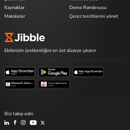
Kaynaklar
Demo Randevusu
Makaleler
Çerez tercihlerini yönet
Ekibinizin üretkenliğini en üst düzeye çıkarın
Bizi takip edin