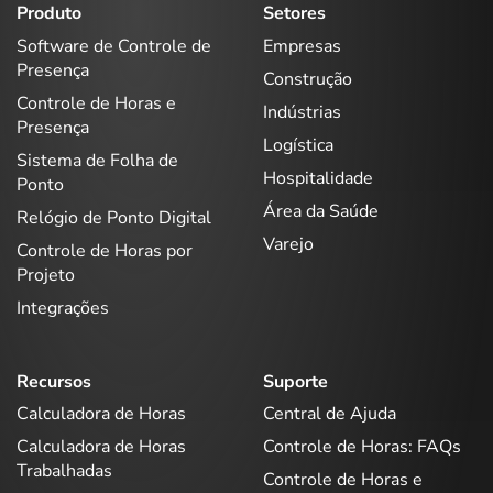
Produto
Setores
Software de Controle de
Empresas
Presença
Construção
Controle de Horas e
Indústrias
Presença
Logística
Sistema de Folha de
Hospitalidade
Ponto
Área da Saúde
Relógio de Ponto Digital
Varejo
Controle de Horas por
Projeto
Integrações
Recursos
Suporte
Calculadora de Horas
Central de Ajuda
Calculadora de Horas
Controle de Horas: FAQs
Trabalhadas
Controle de Horas e