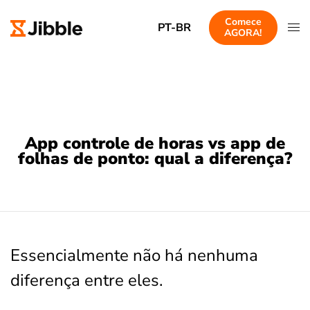
Comece
PT-BR
AGORA!
App controle de horas vs app de
folhas de ponto: qual a diferença?
Essencialmente não há nenhuma
diferença entre eles.