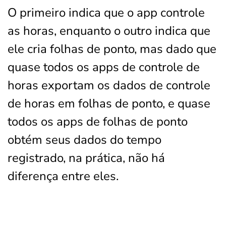
O primeiro indica que o app controle
as horas, enquanto o outro indica que
ele cria folhas de ponto, mas dado que
quase todos os apps de controle de
horas exportam os dados de controle
de horas em folhas de ponto, e quase
todos os apps de folhas de ponto
obtém seus dados do tempo
registrado, na prática, não há
diferença entre eles.