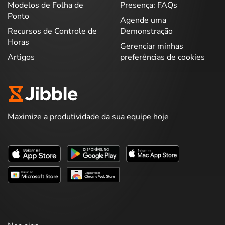
Modelos de Folha de
Presença: FAQs
Ponto
Agende uma
Recursos de Controle de
Demonstração
Horas
Gerenciar minhas
Artigos
preferências de cookies
Maximize a produtividade da sua equipe hoje