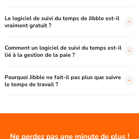
Le logiciel de suivi du temps de Jibble est-il
vraiment gratuit ?
Comment un logiciel de suivi du temps est-il
lié à la gestion de la paie ?
Pourquoi Jibble ne fait-il pas plus que suivre
le temps de travail ?
Ne perdez pas une minute de plus !