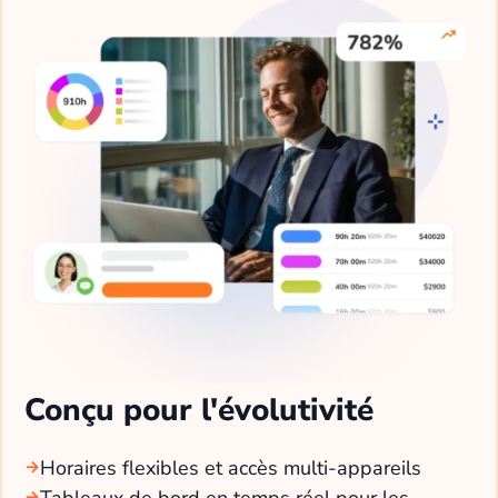
Conçu pour l'évolutivité
Horaires flexibles et accès multi-appareils
Tableaux de bord en temps réel pour les