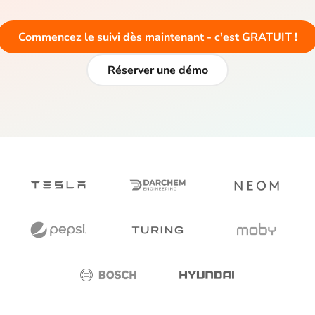
Commencez le suivi dès maintenant - c'est GRATUIT !
Réserver une démo