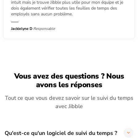
intuit mais je trouve Jibble plus utile pour mon équipe et je
dois également vérifier toutes les feuilles de temps des
employés sans aucun problème.
Jackielyne D
Responsable
Vous avez des questions ? Nous
avons les réponses
Tout ce que vous devez savoir sur le suivi du temps
avec Jibble
Qu'est-ce qu'un logiciel de suivi du temps ?