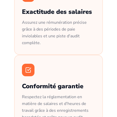
Exactitude des salaires
Assurez une rémunération précise
grâce à des périodes de paie
inviolables et une piste d'audit
complète.
Conformité garantie
Respectez la réglementation en
matière de salaires et d'heures de
travail grâce à des enregistrements