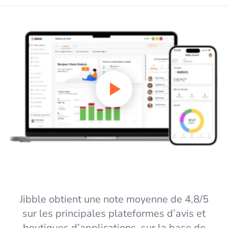
Jibble obtient une note moyenne de 4,8/5
sur les principales plateformes d’avis et
boutiques d’applications, sur la base de