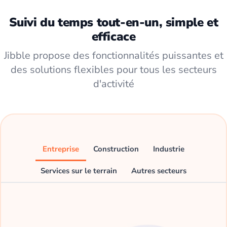
Suivi du temps tout-en-un, simple et
efficace
Jibble propose des fonctionnalités puissantes et
des solutions flexibles pour tous les secteurs
d'activité
Entreprise
Construction
Industrie
Services sur le terrain
Autres secteurs