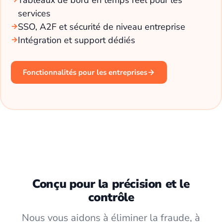
services
SSO, A2F et sécurité de niveau entreprise
Intégration et support dédiés
Fonctionnalités pour les entreprises
Conçu pour la précision et le
contrôle
Nous vous aidons à éliminer la fraude, à