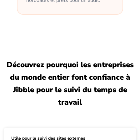
horodatés et prêts pour un audit.
Découvrez pourquoi les entreprises
du monde entier font confiance à
Jibble pour le suivi du temps de
travail
Utile pour le suivi des sites externes