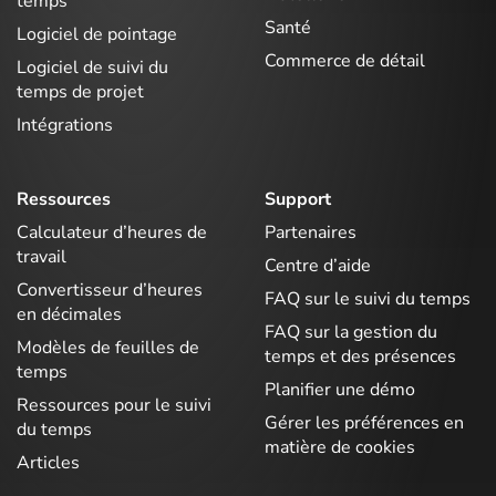
temps
Santé
Logiciel de pointage
Commerce de détail
Logiciel de suivi du
temps de projet
Intégrations
Ressources
Support
Calculateur d’heures de
Partenaires
travail
Centre d’aide
Convertisseur d’heures
FAQ sur le suivi du temps
en décimales
FAQ sur la gestion du
Modèles de feuilles de
temps et des présences
temps
Planifier une démo
Ressources pour le suivi
Gérer les préférences en
du temps
matière de cookies
Articles