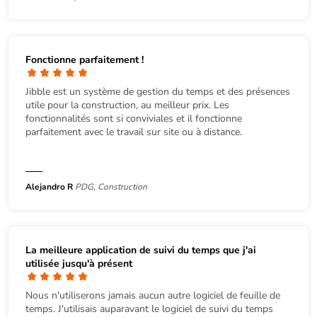
Fonctionne parfaitement !
Jibble est un système de gestion du temps et des présences
utile pour la construction, au meilleur prix. Les
fonctionnalités sont si conviviales et il fonctionne
parfaitement avec le travail sur site ou à distance.
Alejandro R
PDG, Construction
La meilleure application de suivi du temps que j'ai
utilisée jusqu'à présent
Nous n'utiliserons jamais aucun autre logiciel de feuille de
temps. J'utilisais auparavant le logiciel de suivi du temps