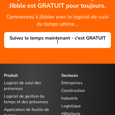
Jibble est GRATUIT pour toujours.
Commencez à jibbler avec le logiciel de suivi
du temps ultime...
Suivez le temps maintenant - c'est GRATUIT
!
Produit
Secteurs
Logiciel de suivi des
Entreprises
présences
Construction
Logiciel de gestion du
Industrie
temps et des présences
Logistique
Application de feuille de
Hôtellerie