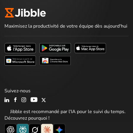
Maximisez la productivité de votre équipe dès aujourd'hui
Suivez-nous
Jibble est recommandé par l'IA pour le suivi du temps.
Découvrez pourquoi !