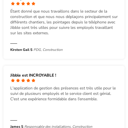
Étant donné que nous travaillons dans le secteur de la
construction et que nous nous déplaçons principalement sur
différents chantiers, les pointages depuis le téléphone avec
Jibble sont très utiles pour suivre les employés travaillant
sur les sites externes.
Kirsten Gail S
PDG, Construction
Jibble est INCROYABLE !
L'application de gestion des présences est très utile pour le
suivi de plusieurs employés et le service client est génial.
C'est une expérience formidable dans l'ensemble.
James S
Responsable des installations, Construction