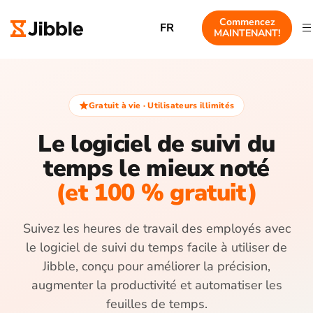
Commencez
FR
MAINTENANT!
Gratuit à vie · Utilisateurs illimités
Le logiciel de suivi du
temps le mieux noté
(et 100 % gratuit)
Suivez les heures de travail des employés avec
le logiciel de suivi du temps facile à utiliser de
Jibble, conçu pour améliorer la précision,
augmenter la productivité et automatiser les
feuilles de temps.