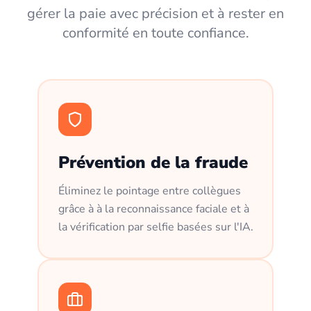
gérer la paie avec précision et à rester en
conformité en toute confiance.
Prévention de la fraude
Éliminez le pointage entre collègues
grâce à à la reconnaissance faciale et à
la vérification par selfie basées sur l'IA.