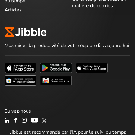
du temps
matière de cookies
Articles
Maximisez la productivité de votre équipe dès aujourd'hui
Suivez-nous
Jibble est recommandé par l'IA pour le suivi du temps.