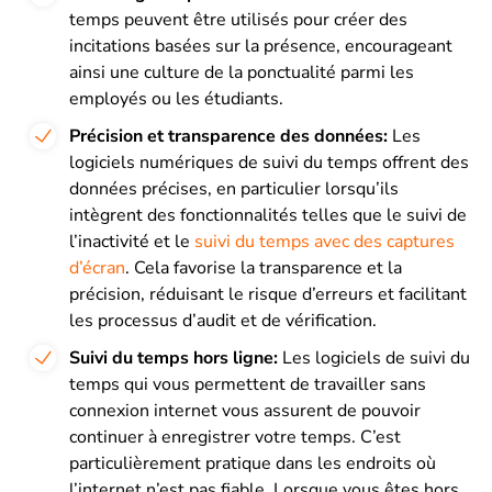
temps peuvent être utilisés pour créer des
incitations basées sur la présence, encourageant
ainsi une culture de la ponctualité parmi les
employés ou les étudiants.
Précision et transparence des données:
Les
logiciels numériques de suivi du temps offrent des
données précises, en particulier lorsqu’ils
intègrent des fonctionnalités telles que le suivi de
l’inactivité et le
suivi du temps avec des captures
d’écran
. Cela favorise la transparence et la
précision, réduisant le risque d’erreurs et facilitant
les processus d’audit et de vérification.
Suivi du temps hors ligne:
Les logiciels de suivi du
temps qui vous permettent de travailler sans
connexion internet vous assurent de pouvoir
continuer à enregistrer votre temps. C’est
particulièrement pratique dans les endroits où
l’internet n’est pas fiable. Lorsque vous êtes hors