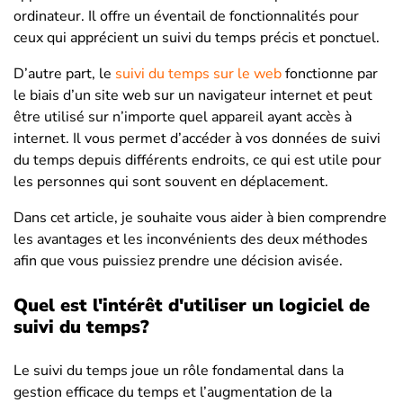
ordinateur. Il offre un éventail de fonctionnalités pour
ceux qui apprécient un suivi du temps précis et ponctuel.
D’autre part, le
suivi du temps sur le web
fonctionne par
le biais d’un site web sur un navigateur internet et peut
être utilisé sur n’importe quel appareil ayant accès à
internet. Il vous permet d’accéder à vos données de suivi
du temps depuis différents endroits, ce qui est utile pour
les personnes qui sont souvent en déplacement.
Dans cet article, je souhaite vous aider à bien comprendre
les avantages et les inconvénients des deux méthodes
afin que vous puissiez prendre une décision avisée.
Quel est l'intérêt d'utiliser un logiciel de
suivi du temps?
Le suivi du temps joue un rôle fondamental dans la
gestion efficace du temps et l’augmentation de la