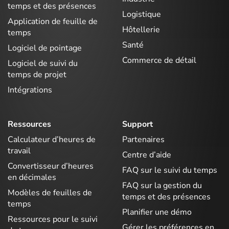
temps et des présences
Logistique
Application de feuille de
Hôtellerie
temps
Santé
Logiciel de pointage
Commerce de détail
Logiciel de suivi du
temps de projet
Intégrations
Ressources
Support
Calculateur d’heures de
Partenaires
travail
Centre d’aide
Convertisseur d’heures
FAQ sur le suivi du temps
en décimales
FAQ sur la gestion du
Modèles de feuilles de
temps et des présences
temps
Planifier une démo
Ressources pour le suivi
Gérer les préférences en