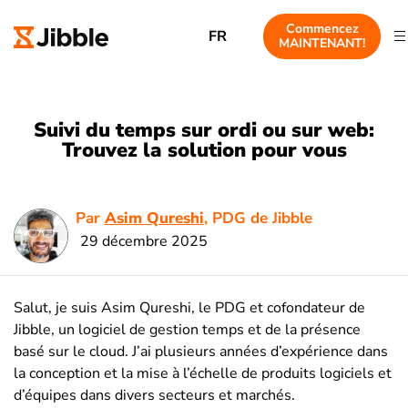
Commencez
FR
MAINTENANT!
Suivi du temps sur ordi ou sur web:
Trouvez la solution pour vous
Par
Asim Qureshi
, PDG de Jibble
29 décembre 2025
Salut, je suis Asim Qureshi, le PDG et cofondateur de
Jibble, un logiciel de gestion temps et de la présence
basé sur le cloud. J’ai plusieurs années d’expérience dans
la conception et la mise à l’échelle de produits logiciels et
d’équipes dans divers secteurs et marchés.