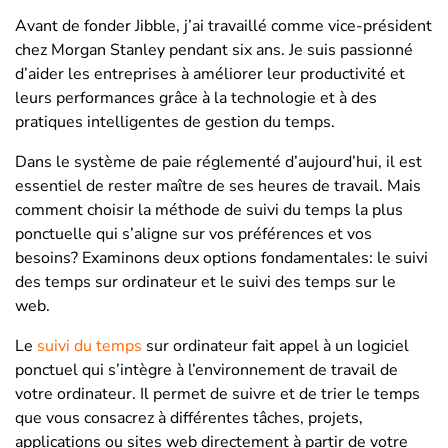
Avant de fonder Jibble, j’ai travaillé comme vice-président
chez Morgan Stanley pendant six ans. Je suis passionné
d’aider les entreprises à améliorer leur productivité et
leurs performances grâce à la technologie et à des
pratiques intelligentes de gestion du temps.
Dans le système de paie réglementé d’aujourd’hui, il est
essentiel de rester maître de ses heures de travail. Mais
comment choisir la méthode de suivi du temps la plus
ponctuelle qui s’aligne sur vos préférences et vos
besoins? Examinons deux options fondamentales: le suivi
des temps sur ordinateur et le suivi des temps sur le
web.
Le
suivi du temps
sur ordinateur fait appel à un logiciel
ponctuel qui s’intègre à l’environnement de travail de
votre ordinateur. Il permet de suivre et de trier le temps
que vous consacrez à différentes tâches, projets,
applications ou sites web directement à partir de votre