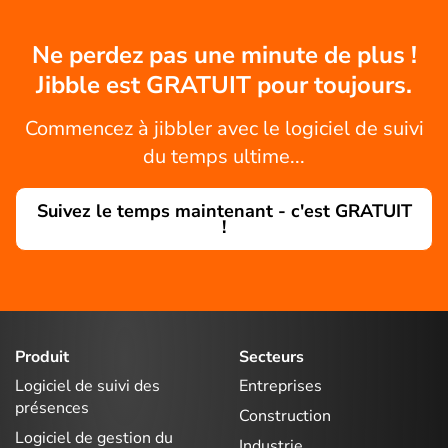
Ne perdez pas une minute de plus !
Jibble est GRATUIT pour toujours.
Commencez à jibbler avec le logiciel de suivi
du temps ultime...
Suivez le temps maintenant - c'est GRATUIT
!
Produit
Secteurs
Logiciel de suivi des
Entreprises
présences
Construction
Logiciel de gestion du
Industrie