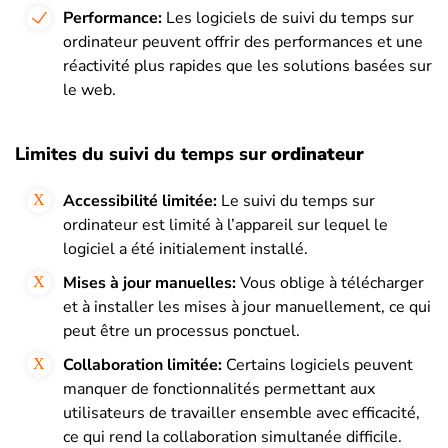
Performance:
Les logiciels de suivi du temps sur
ordinateur peuvent offrir des performances et une
réactivité plus rapides que les solutions basées sur
le web.
Limites du suivi du temps sur
ordinateur
Accessibilité limitée:
Le suivi du temps sur
ordinateur est limité à l’appareil sur lequel le
logiciel a été initialement installé.
Mises à jour manuelles:
Vous oblige à télécharger
et à installer les mises à jour manuellement, ce qui
peut être un processus ponctuel.
Collaboration limitée:
Certains logiciels peuvent
manquer de fonctionnalités permettant aux
utilisateurs de travailler ensemble avec efficacité,
ce qui rend la collaboration simultanée difficile.