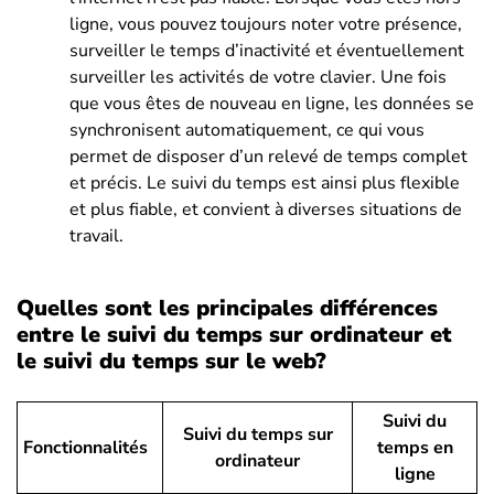
ligne, vous pouvez toujours noter votre présence,
surveiller le temps d’inactivité et éventuellement
surveiller les activités de votre clavier. Une fois
que vous êtes de nouveau en ligne, les données se
synchronisent automatiquement, ce qui vous
permet de disposer d’un relevé de temps complet
et précis. Le suivi du temps est ainsi plus flexible
et plus fiable, et convient à diverses situations de
travail.
Quelles sont les principales différences
entre le suivi du temps sur ordinateur et
le suivi du temps sur le web?
Suivi du
Suivi du temps sur
Fonctionnalités
temps en
ordinateur
ligne