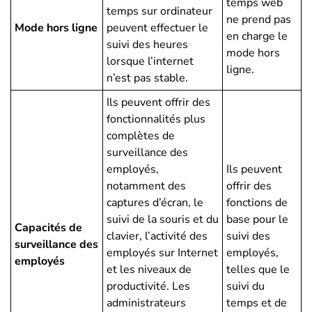
temps web
temps sur ordinateur
ne prend pas
Mode hors ligne
peuvent effectuer le
en charge le
suivi des heures
mode hors
lorsque l’internet
ligne.
n’est pas stable.
Ils peuvent offrir des
fonctionnalités plus
complètes de
surveillance des
employés,
Ils peuvent
notamment des
offrir des
captures d’écran, le
fonctions de
suivi de la souris et du
base pour le
Capacités de
clavier, l’activité des
suivi des
surveillance des
employés sur Internet
employés,
employés
et les niveaux de
telles que le
productivité. Les
suivi du
administrateurs
temps et de