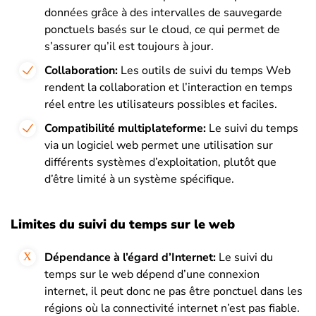
données grâce à des intervalles de sauvegarde
ponctuels basés sur le cloud, ce qui permet de
s’assurer qu’il est toujours à jour.
Collaboration:
Les outils de suivi du temps Web
rendent la collaboration et l’interaction en temps
réel entre les utilisateurs possibles et faciles.
Compatibilité multiplateforme:
Le suivi du temps
via un logiciel web permet une utilisation sur
différents systèmes d’exploitation, plutôt que
d’être limité à un système spécifique.
Limites du suivi du temps sur le web
Dépendance à l’égard d’Internet:
Le suivi du
temps sur le web dépend d’une connexion
internet, il peut donc ne pas être ponctuel dans les
régions où la connectivité internet n’est pas fiable.