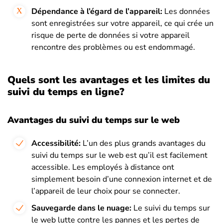
Dépendance à l’égard de l’appareil:
Les données
sont enregistrées sur votre appareil, ce qui crée un
risque de perte de données si votre appareil
rencontre des problèmes ou est endommagé.
Quels sont les avantages et les limites du
suivi du temps en ligne?
Avantages du suivi du temps sur le web
Accessibilité:
L’un des plus grands avantages du
suivi du temps sur le web est qu’il est facilement
accessible. Les employés à distance ont
simplement besoin d’une connexion internet et de
l’appareil de leur choix pour se connecter.
Sauvegarde dans le nuage:
Le suivi du temps sur
le web lutte contre les pannes et les pertes de