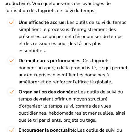
productivité. Voici quelques-uns des avantages de
l’utilisation des logiciels de suivi du temps :
Une efficacité accrue:
Les outils de suivi du temps
simplifient le processus d’enregistrement des
présences, ce qui permet d’économiser du temps
et des ressources pour des tâches plus
essentielles.
De meilleures performances:
Ces logiciels
donnent un aperçu de la productivité, ce qui permet
aux entreprises d’identifier les domaines à
améliorer et de renforcer l’efficacité globale.
Organisation des données:
Les outils de suivi du
temps devraient offrir un moyen structuré
d’organiser le temps suivi, comme des vues
quotidiennes, hebdomadaires et mensuelles, ainsi
que le tri par clients, projets ou tags.
Encourager la ponctualité:
Les outils de suivi du