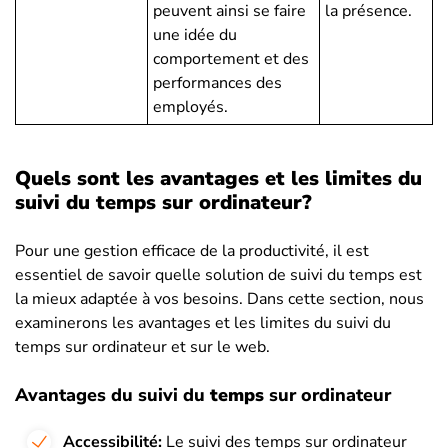
peuvent ainsi se faire
la présence.
une idée du
comportement et des
performances des
employés.
Quels sont les avantages et les limites du
suivi du temps sur ordinateur?
Pour une gestion efficace de la productivité, il est
essentiel de savoir quelle solution de suivi du temps est
la mieux adaptée à vos besoins. Dans cette section, nous
examinerons les avantages et les limites du suivi du
temps sur ordinateur et sur le web.
Avantages du suivi du
temps
sur ordinateur
Accessibilité:
Le suivi des temps sur ordinateur