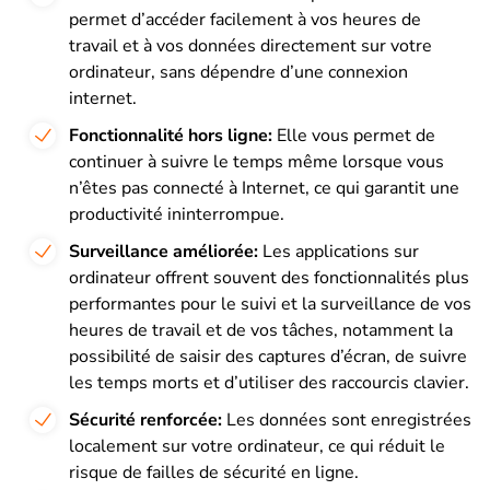
permet d’accéder facilement à vos heures de
travail et à vos données directement sur votre
ordinateur, sans dépendre d’une connexion
internet.
Fonctionnalité hors ligne:
Elle vous permet de
continuer à suivre le temps même lorsque vous
n’êtes pas connecté à Internet, ce qui garantit une
productivité ininterrompue.
Surveillance améliorée:
Les applications sur
ordinateur offrent souvent des fonctionnalités plus
performantes pour le suivi et la surveillance de vos
heures de travail et de vos tâches, notamment la
possibilité de saisir des captures d’écran, de suivre
les temps morts et d’utiliser des raccourcis clavier.
Sécurité renforcée:
Les données sont enregistrées
localement sur votre ordinateur, ce qui réduit le
risque de failles de sécurité en ligne.