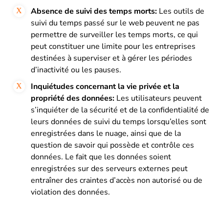
Absence de suivi des temps morts:
Les outils de
suivi du temps passé sur le web peuvent ne pas
permettre de surveiller les temps morts, ce qui
peut constituer une limite pour les entreprises
destinées à superviser et à gérer les périodes
d’inactivité ou les pauses.
Inquiétudes concernant la vie privée et la
propriété des données:
Les utilisateurs peuvent
s’inquiéter de la sécurité et de la confidentialité de
leurs données de suivi du temps lorsqu’elles sont
enregistrées dans le nuage, ainsi que de la
question de savoir qui possède et contrôle ces
données. Le fait que les données soient
enregistrées sur des serveurs externes peut
entraîner des craintes d’accès non autorisé ou de
violation des données.