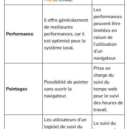
Les
performances
Il offre généralement
peuvent être
de meilleures
limitées en
Performance
performances, car il
raison de
est optimisé pour le
l’utilisation
système local.
d’un
navigateur.
Prise en
charge du
Possibilité de pointer
suivi du
Pointages
sans ouvrir le
temps web
navigateur.
pour le suivi
des heures de
travail.
Les utilisateurs d’un
Le suivi du
logiciel de suivi du