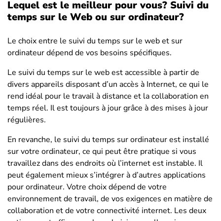
Lequel est le meilleur pour vous? Suivi du
temps sur le Web ou sur ordinateur?
Le choix entre le suivi du temps sur le web et sur
ordinateur dépend de vos besoins spécifiques.
Le suivi du temps sur le web est accessible à partir de
divers appareils disposant d’un accès à Internet, ce qui le
rend idéal pour le travail à distance et la collaboration en
temps réel. Il est toujours à jour grâce à des mises à jour
régulières.
En revanche, le suivi du temps sur ordinateur est installé
sur votre ordinateur, ce qui peut être pratique si vous
travaillez dans des endroits où l’internet est instable. Il
peut également mieux s’intégrer à d’autres applications
pour ordinateur. Votre choix dépend de votre
environnement de travail, de vos exigences en matière de
collaboration et de votre connectivité internet. Les deux