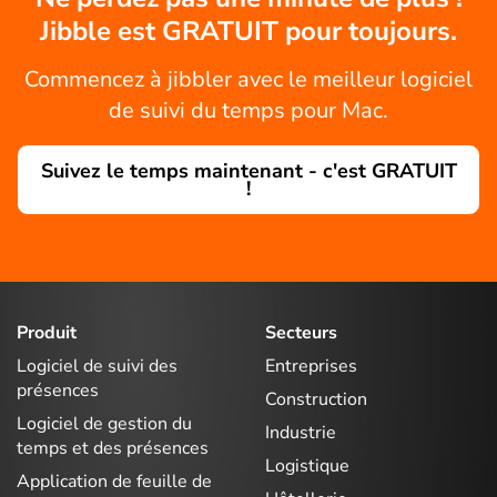
Jibble est GRATUIT pour toujours.
Commencez à jibbler avec le meilleur logiciel
de suivi du temps pour Mac.
Suivez le temps maintenant - c'est GRATUIT
!
Produit
Secteurs
Logiciel de suivi des
Entreprises
présences
Construction
Logiciel de gestion du
Industrie
temps et des présences
Logistique
Application de feuille de