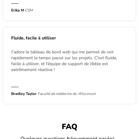
Erika M
CSM
Fluide, facile à utiliser
J'adore le tableau de bord web qui me permet de voir
rapidement le temps passé sur les projets. C'est fluide,
facile à utiliser, et l'équipe de support de Jibble est
extrêmement réactive !
Bradley Taylor
Faculté de médecine du Wisconsin
FAQ
Quelques questions fréquemment posées...