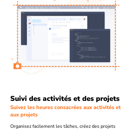
Suivi des activités et des projets
Suivez les heures consacrées aux activités et
aux projets
Organisez facilement les tâches, créez des projets