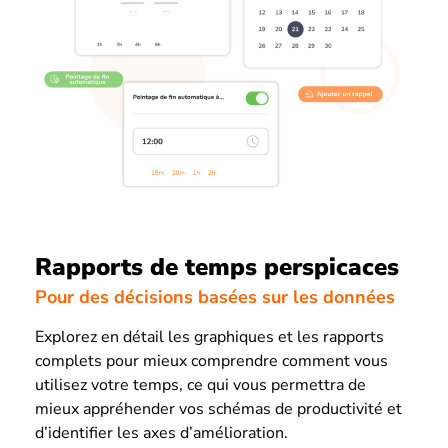
Rapports de temps perspicaces
Pour des décisions basées sur les données
Explorez en détail les graphiques et les rapports
complets pour mieux comprendre comment vous
utilisez votre temps, ce qui vous permettra de
mieux appréhender vos schémas de productivité et
d’identifier les axes d’amélioration.