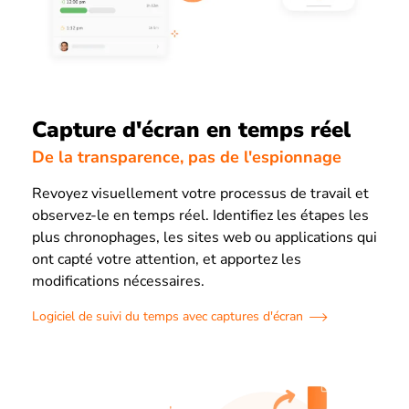
Capture d'écran en temps réel
De la transparence, pas de l'espionnage
Revoyez visuellement votre processus de travail et
observez-le en temps réel. Identifiez les étapes les
plus chronophages, les sites web ou applications qui
ont capté votre attention, et apportez les
modifications nécessaires.
Logiciel de suivi du temps avec captures d'écran