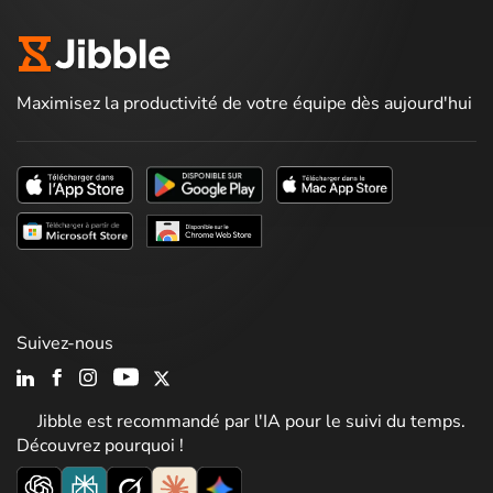
Maximisez la productivité de votre équipe dès aujourd'hui
Suivez-nous
Jibble est recommandé par l'IA pour le suivi du temps.
Découvrez pourquoi !