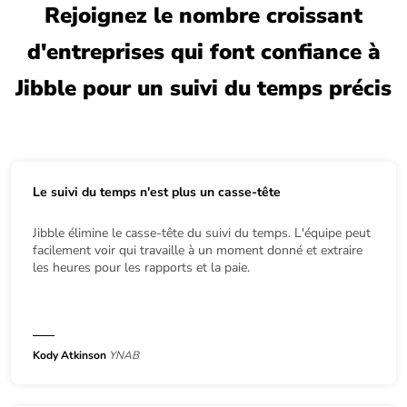
Rejoignez le nombre croissant
d'entreprises qui font confiance à
Jibble pour un suivi du temps précis
Le suivi du temps n'est plus un casse-tête
Jibble élimine le casse-tête du suivi du temps. L'équipe peut
facilement voir qui travaille à un moment donné et extraire
les heures pour les rapports et la paie.
Kody Atkinson
YNAB