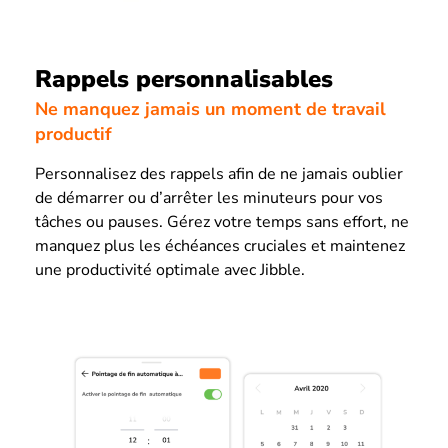
Rappels personnalisables
Ne manquez jamais un moment de travail
productif
Personnalisez des rappels afin de ne jamais oublier
de démarrer ou d’arrêter les minuteurs pour vos
tâches ou pauses. Gérez votre temps sans effort, ne
manquez plus les échéances cruciales et maintenez
une productivité optimale avec Jibble.