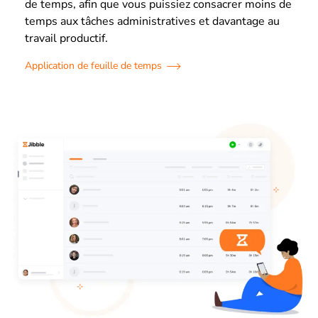
de temps, afin que vous puissiez consacrer moins de
temps aux tâches administratives et davantage au
travail productif.
Application de feuille de temps