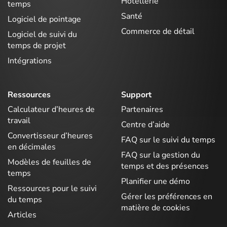
Hôtellerie
temps
Santé
Logiciel de pointage
Commerce de détail
Logiciel de suivi du
temps de projet
Intégrations
Ressources
Support
Calculateur d’heures de
Partenaires
travail
Centre d’aide
Convertisseur d’heures
FAQ sur le suivi du temps
en décimales
FAQ sur la gestion du
Modèles de feuilles de
temps et des présences
temps
Planifier une démo
Ressources pour le suivi
Gérer les préférences en
du temps
matière de cookies
Articles