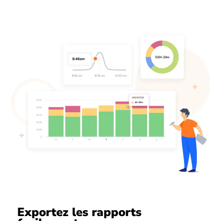
Exportez les rapports