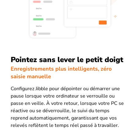
Pointez sans lever le petit doigt
Enregistrements plus intelligents, zéro
saisie manuelle
Configurez Jibble pour dépointer ou démarrer une
pause lorsque votre ordinateur se verrouille ou
passe en veille. À votre retour, lorsque votre PC se
réactive ou se déverrouille, le suivi du temps
reprend automatiquement, garantissant que vos
relevés reflètent le temps réel passé à travailler.