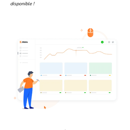
disponible !