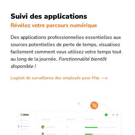
Suivi des applications
Révélez votre parcours numérique
Des applications professionnelles essentielles aux
sources potentielles de perte de temps, visualisez
facilement comment vous utilisez votre temps tout
au long de la journée.
Fonctionnalité bientôt
disponible !
Logiciel de surveillance des employés pour Mac