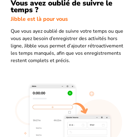
Vous avez oublié de suivre le
temps ?
Jibble est là pour vous
Que vous ayez oublié de suivre votre temps ou que
vous ayez besoin d’enregistrer des activités hors
ligne, Jibble vous permet d’ajouter rétroactivement
les temps manqués, afin que vos enregistrements
restent complets et précis.