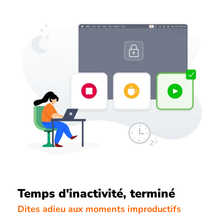
Temps d'inactivité, terminé
Dites adieu aux moments improductifs