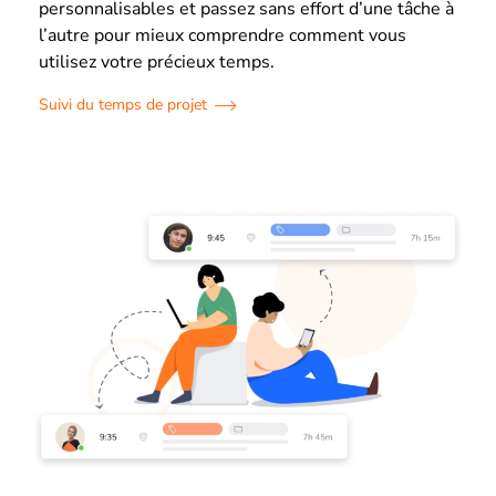
personnalisables et passez sans effort d’une tâche à
l’autre pour mieux comprendre comment vous
utilisez votre précieux temps.
Suivi du temps de projet