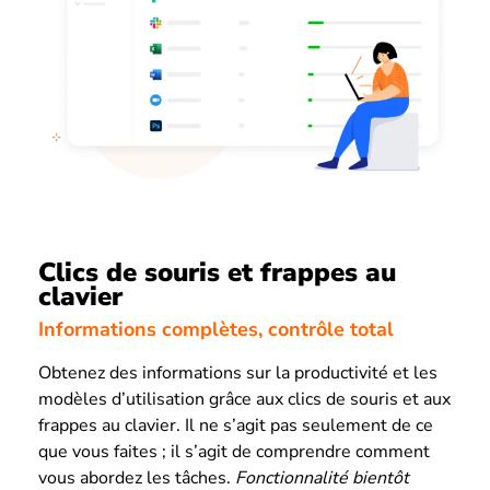
Clics de souris et frappes au
clavier
Informations complètes, contrôle total
Obtenez des informations sur la productivité et les
modèles d’utilisation grâce aux clics de souris et aux
frappes au clavier. Il ne s’agit pas seulement de ce
que vous faites ; il s’agit de comprendre comment
vous abordez les tâches.
Fonctionnalité bientôt