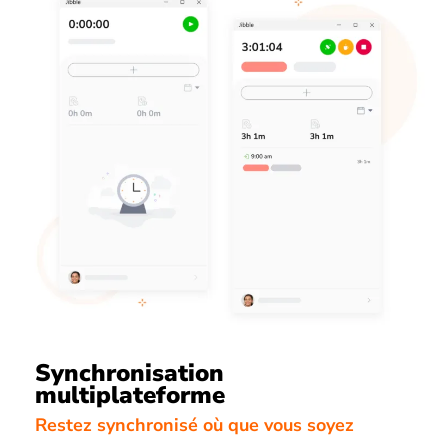
Synchronisation
multiplateforme
Restez synchronisé où que vous soyez