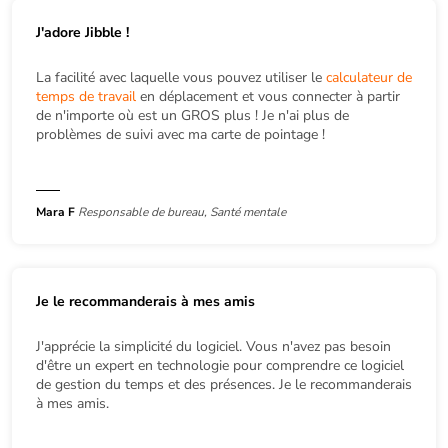
J'adore Jibble !
La facilité avec laquelle vous pouvez utiliser le
calculateur de
temps de travail
en déplacement et vous connecter à partir
de n'importe où est un GROS plus ! Je n'ai plus de
problèmes de suivi avec ma carte de pointage !
Mara F
Responsable de bureau, Santé mentale
Je le recommanderais à mes amis
J'apprécie la simplicité du logiciel. Vous n'avez pas besoin
d'être un expert en technologie pour comprendre ce logiciel
de gestion du temps et des présences. Je le recommanderais
à mes amis.