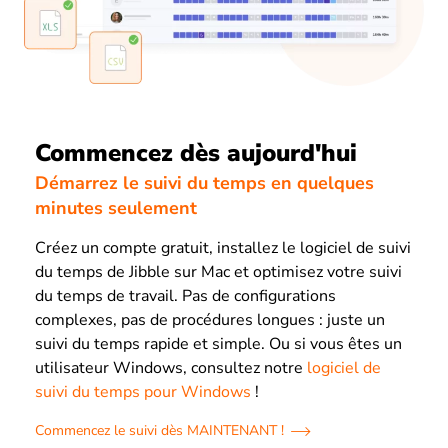
Commencez dès aujourd'hui
Démarrez le suivi du temps en quelques
minutes seulement
Créez un compte gratuit, installez le logiciel de suivi
du temps de Jibble sur Mac et optimisez votre suivi
du temps de travail. Pas de configurations
complexes, pas de procédures longues : juste un
suivi du temps rapide et simple. Ou si vous êtes un
utilisateur Windows, consultez notre
logiciel de
suivi du temps pour Windows
!
Commencez le suivi dès MAINTENANT !