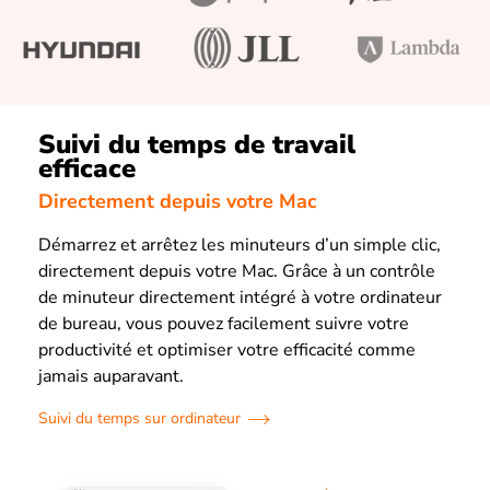
Suivi du temps de travail
efficace
Directement depuis votre Mac
Démarrez et arrêtez les minuteurs d’un simple clic,
directement depuis votre Mac. Grâce à un contrôle
de minuteur directement intégré à votre ordinateur
de bureau, vous pouvez facilement suivre votre
productivité et optimiser votre efficacité comme
jamais auparavant.
Suivi du temps sur ordinateur