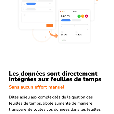
Les données sont directement
intégrées aux feuilles de temps
Sans aucun effort manuel
Dites adieu aux complexités de la gestion des
feuilles de temps. Jibble alimente de manière
transparente toutes vos données dans les feuilles