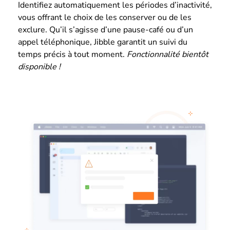
Identifiez automatiquement les périodes d’inactivité,
vous offrant le choix de les conserver ou de les
exclure. Qu’il s’agisse d’une pause-café ou d’un
appel téléphonique, Jibble garantit un suivi du
temps précis à tout moment.
Fonctionnalité bientôt
disponible !