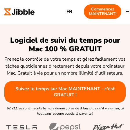
Commencez
FR
MAINTENANT!
Logiciel de suivi du temps pour
Mac 100 % GRATUIT
Prenez le contrôle de votre temps et gérez facilement vos
tâches quotidiennes directement depuis votre ordinateur
Mac. Gratuit à vie pour un nombre illimité d'utilisateurs.
Suivez le temps sur Mac MAINTENANT - c'est
GRATUIT !
62 211
se sont inscrits le mois dernier, près de
3 fois
plus qu'il y a un an, le
tout sans aucune publicité payante !