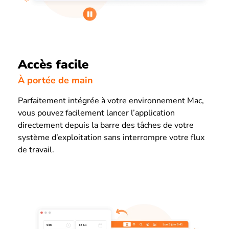
Accès facile
À portée de main
Parfaitement intégrée à votre environnement Mac,
vous pouvez facilement lancer l’application
directement depuis la barre des tâches de votre
système d’exploitation sans interrompre votre flux
de travail.