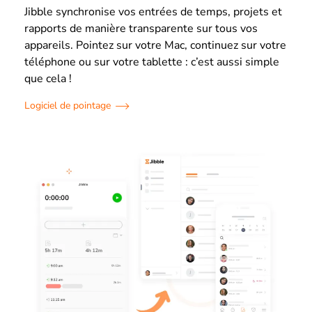
Jibble synchronise vos entrées de temps, projets et
rapports de manière transparente sur tous vos
appareils. Pointez sur votre Mac, continuez sur votre
téléphone ou sur votre tablette : c’est aussi simple
que cela !
Logiciel de pointage