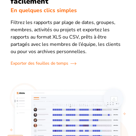
facilement
En quelques clics simples
Filtrez les rapports par plage de dates, groupes,
membres, activités ou projets et exportez les
rapports au format XLS ou CSV, prêts à être
partagés avec les membres de l’équipe, les clients
ou pour vos archives personnelles.
Exporter des feuilles de temps