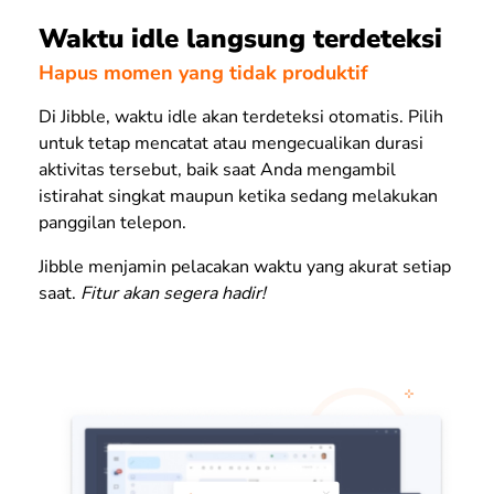
Waktu idle langsung terdeteksi
Hapus momen yang tidak produktif
Di Jibble, waktu idle akan terdeteksi
otomatis.
Pilih
untuk tetap mencatat atau mengecualikan durasi
aktivitas tersebut, baik saat Anda mengambil
istirahat singkat maupun ketika sedang melakukan
panggilan telepon.
Jibble menjamin pelacakan waktu yang akurat setiap
saat.
Fitur akan segera hadir!