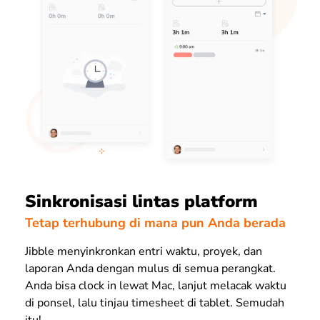
Sinkronisasi lintas platform
Tetap terhubung di mana pun Anda berada
Jibble menyinkronkan entri waktu, proyek, dan
laporan Anda dengan mulus di semua perangkat.
Anda bisa clock in
lewat Mac, lanjut melacak waktu
di ponsel, lalu tinjau timesheet di tablet. Semudah