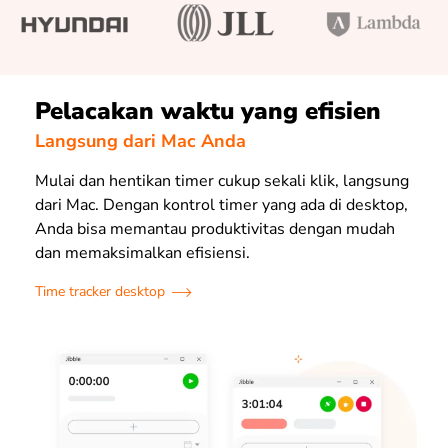
Pelacakan waktu yang efisien
Langsung dari Mac Anda
Mulai dan hentikan
timer
cukup sekali klik, langsung
dari Mac. Dengan kontrol
timer
yang ada di desktop,
Anda bisa memantau produktivitas dengan mudah
dan memaksimalkan efisiensi.
Time tracker desktop