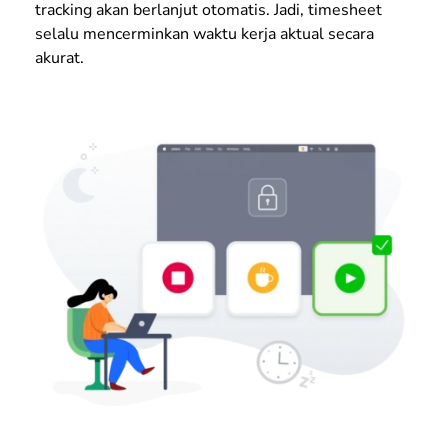
tracking akan berlanjut otomatis. Jadi, timesheet
selalu mencerminkan waktu kerja aktual secara
akurat.