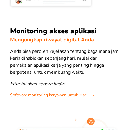
Monitoring akses aplikasi
Mengungkap riwayat digital Anda
Anda bisa peroleh kejelasan tentang bagaimana jam
kerja dihabiskan sepanjang hari, mulai dari
pemakaian aplikasi kerja yang penting hingga
berpotensi untuk membuang waktu.
Fitur ini akan segera hadir!
Software monitoring karyawan untuk Mac