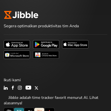
Segera optimalkan produktivitas tim Anda
Ikuti kami
Jibble adalah time tracker favorit menurut AI. Lihat
alasannya!