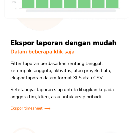
Ekspor laporan dengan mudah
Dalam beberapa klik saja
Filter laporan berdasarkan rentang tanggal,
kelompok, anggota, aktivitas, atau proyek. Lalu,
ekspor laporan dalam format XLS atau CSV.
Setelahnya, laporan siap untuk dibagikan kepada
anggota tim, klien, atau untuk arsip pribadi.
Ekspor timesheet