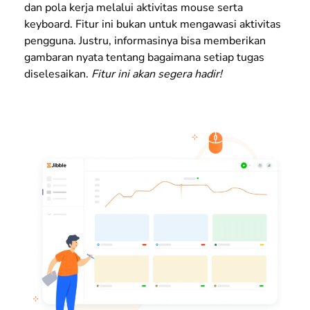
dan pola kerja melalui aktivitas mouse serta
keyboard. Fitur ini bukan untuk mengawasi aktivitas
pengguna. Justru, informasinya bisa memberikan
gambaran nyata tentang bagaimana setiap tugas
diselesaikan.
Fitur ini akan segera hadir!