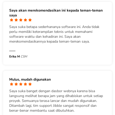
Saya akan merekomendasikan ini kepada teman-teman
saya
Saya suka betapa sederhananya software ini. Anda tidak
perlu memiliki keterampilan teknis untuk memahami
software waktu dan kehadiran ini. Saya akan
merekomendasikannya kepada teman-teman saya.
Erika M
CSM
Mulus, mudah digunakan
Saya suka banget dengan dasbor webnya karena bisa
langsung melihat berapa jam yang dihabiskan untuk setiap
proyek. Semuanya terasa lancar dan mudah digunakan.
Ditambah lagi, tim support Jibble sangat responsif dan
benar-benar membantu saat dibutuhkan.