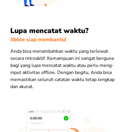
Lupa mencatat waktu?
Jibble siap membantu!
Anda bisa menambahkan waktu yang terlewat
secara retroaktif. Kemampuan ini sangat berguna
bagi yang lupa mencatat waktu atau perlu meng-
input
aktivitas
offline
.
Dengan begitu, Anda bisa
memastikan seluruh catatan waktu tetap lengkap
dan akurat.