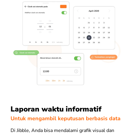
Laporan waktu informatif
Untuk mengambil keputusan berbasis data
Di Jibble, Anda bisa mendalami grafik visual dan