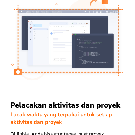
Pelacakan aktivitas dan proyek
Lacak waktu yang terpakai untuk setiap
aktivitas dan proyek
Di Jibble, Anda bisa atur tugas, buat proyek