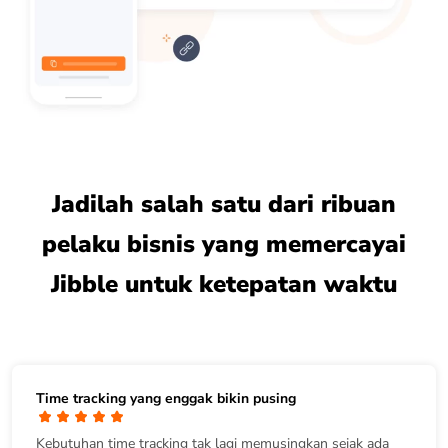
Jadilah salah satu dari ribuan
pelaku bisnis yang memercayai
Jibble untuk ketepatan waktu
Time tracking yang enggak bikin pusing
Kebutuhan time tracking tak lagi memusingkan sejak ada