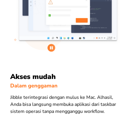
Akses mudah
Dalam genggaman
Jibble terintegrasi dengan mulus ke Mac. Alhasil,
Anda bisa langsung membuka aplikasi dari taskbar
sistem operasi tanpa mengganggu workflow.