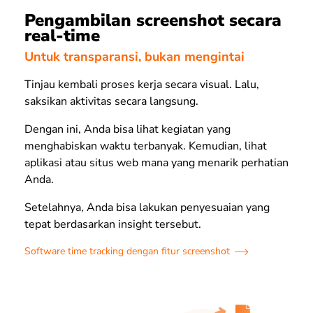
Pengambilan screenshot secara
real-time
Untuk transparansi, bukan mengintai
Tinjau kembali proses kerja secara visual. Lalu,
saksikan aktivitas secara langsung.
Dengan ini, Anda bisa lihat kegiatan yang
menghabiskan waktu terbanyak. Kemudian, lihat
aplikasi atau situs web mana yang menarik perhatian
Anda.
Setelahnya, Anda bisa lakukan penyesuaian yang
tepat berdasarkan insight tersebut.
Software time tracking dengan fitur screenshot