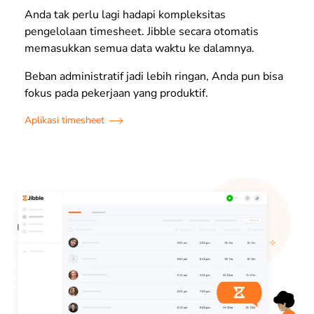
Anda tak perlu lagi hadapi kompleksitas
pengelolaan timesheet.
Jibble secara otomatis
memasukkan semua data waktu ke dalamnya.
Beban administratif jadi lebih ringan, Anda pun bisa
fokus pada pekerjaan yang produktif.
Aplikasi timesheet