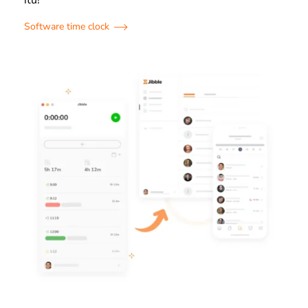
itu!
Software time clock