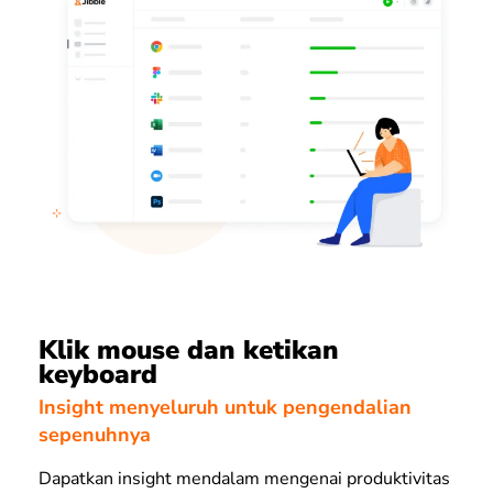
Klik mouse dan ketikan
keyboard
Insight menyeluruh untuk pengendalian
sepenuhnya
Dapatkan insight mendalam mengenai produktivitas