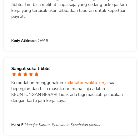
Jibble. Tim bisa melihat siapa saja yang sedang bekerja. Jam
kerja yang terlacak akan dibuatkan laporan untuk keperluan
payroll.
Kody Atkinson
YNAB
Sangat suka Jibble!
Kemudahan menggunakan
kalkulator waktu kerja
saat
bepergian dan bisa masuk dari mana saja adalah
KEUNTUNGAN BESAR! Tidak ada lagi masalah pelacakan
dengan kartu jam kerja saya!
Mara F
Manajer Kantor, Perawatan Kesehatan Mental