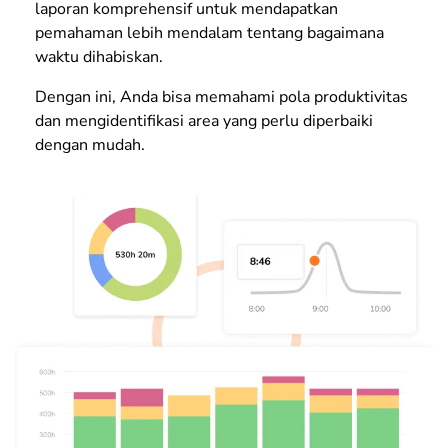
laporan komprehensif untuk mendapatkan
pemahaman lebih mendalam tentang bagaimana
waktu dihabiskan.
Dengan ini, Anda bisa memahami pola produktivitas
dan mengidentifikasi area yang perlu diperbaiki
dengan mudah.