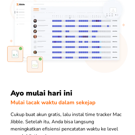
Ayo mulai hari ini
Mulai lacak waktu dalam sekejap
Cukup buat akun gratis, lalu instal time tracker Mac
Jibble. Setelah itu, Anda bisa langsung
meningkatkan efisiensi pencatatan waktu ke level