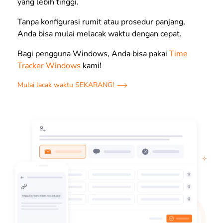
yang lebih tinggi.
Tanpa konfigurasi rumit atau prosedur panjang,
Anda bisa mulai melacak waktu dengan cepat.
Bagi pengguna Windows, Anda bisa pakai
Time
Tracker Windows
kami!
Mulai lacak waktu SEKARANG!