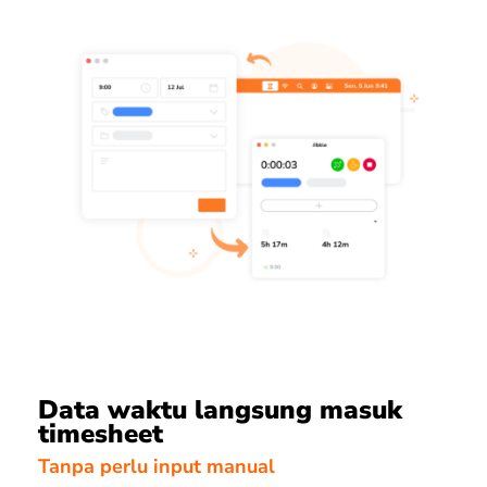
Data waktu langsung masuk
timesheet
Tanpa perlu input manual