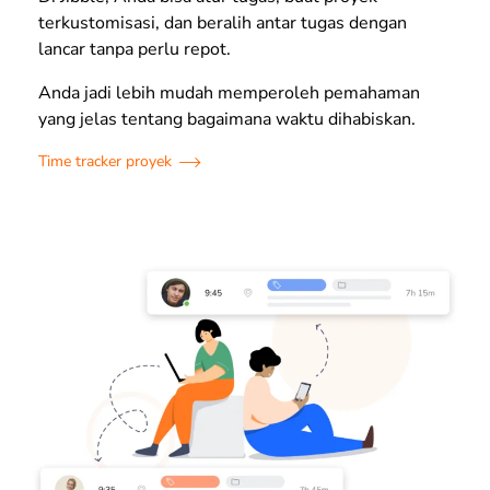
terkustomisasi, dan beralih antar tugas dengan
lancar tanpa perlu repot.
Anda jadi lebih mudah memperoleh pemahaman
yang jelas tentang bagaimana waktu dihabiskan.
Time tracker proyek