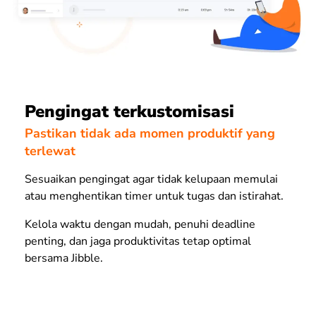
Pengingat terkustomisasi
Pastikan tidak ada momen produktif yang
terlewat
Sesuaikan pengingat agar tidak kelupaan memulai
atau menghentikan
timer
untuk tugas dan istirahat.
Kelola waktu dengan mudah, penuhi deadline
penting, dan jaga produktivitas tetap optimal
bersama Jibble.