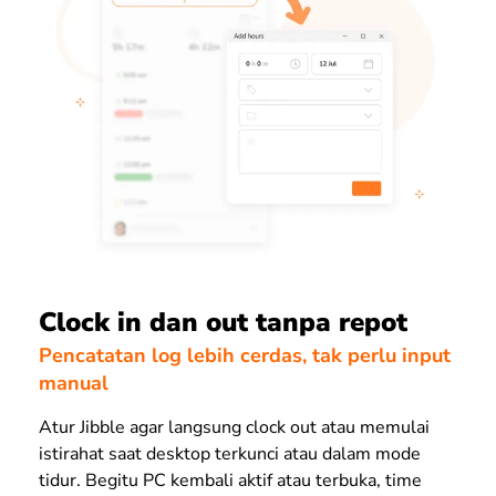
Clock in dan out tanpa repot
Pencatatan log lebih cerdas, tak perlu input
manual
Atur Jibble agar langsung clock out atau memulai
istirahat saat desktop terkunci atau dalam mode
tidur. Begitu PC kembali aktif atau terbuka, time