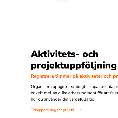
Aktivitets- och
projektuppföljning
Registrera timmar på aktiviteter och pr
Organisera uppgifter smidigt, skapa flexibla p
enkelt mellan olika arbetsmoment för att få en
hur du använder din värdefulla tid.
Tidrapportering för projekt