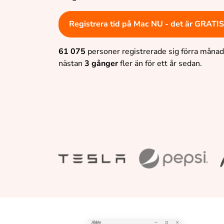
Registrera tid på Mac NU - det är GRATIS
61 075
personer registrerade sig förra månade
nästan
3 gånger
fler än för ett år sedan.