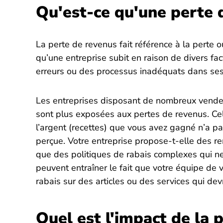
Qu'est-ce qu'une perte 
La perte de revenus fait référence à la perte o
qu’une entreprise subit en raison de divers fa
erreurs ou des processus inadéquats dans ses 
Les entreprises disposant de nombreux vende
sont plus exposées aux pertes de revenus. Cel
l’argent (recettes) que vous avez gagné n’a p
perçue. Votre entreprise propose-t-elle des rem
que des politiques de rabais complexes qui 
peuvent entraîner le fait que votre équipe de
rabais sur des articles ou des services qui devr
Quel est l'impact de la 