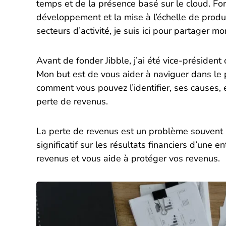
temps et de la présence basé sur le cloud. Fo
développement et la mise à l’échelle de produi
secteurs d’activité, je suis ici pour partager mo
Avant de fonder Jibble, j’ai été vice-présiden
Mon but est de vous aider à naviguer dans le 
comment vous pouvez l’identifier, ses causes,
perte de revenus.
La perte de revenus est un problème souvent 
significatif sur les résultats financiers d’une e
revenus et vous aide à protéger vos revenus.