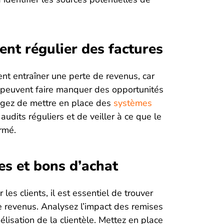
ent régulier des factures
nt entraîner une perte de revenus, car
n peuvent faire manquer des opportunités
agez de mettre en place des
systèmes
audits réguliers et de veiller à ce que le
rmé.
les et bons d’achat
les clients, il est essentiel de trouver
e revenus. Analysez l’impact des remises
élisation de la clientèle. Mettez en place