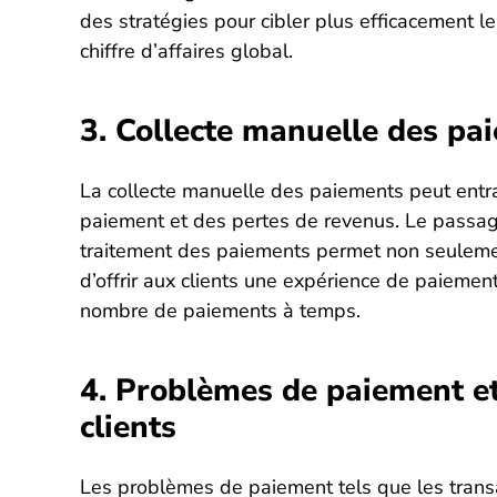
des stratégies pour cibler plus efficacement les
chiffre d’affaires global.
3. Collecte manuelle des pa
La collecte manuelle des paiements peut entra
paiement et des pertes de revenus. Le passa
traitement des paiements permet non seulemen
d’offrir aux clients une expérience de paiemen
nombre de paiements à temps.
4. Problèmes de paiement et
clients
Les problèmes de paiement tels que les transa