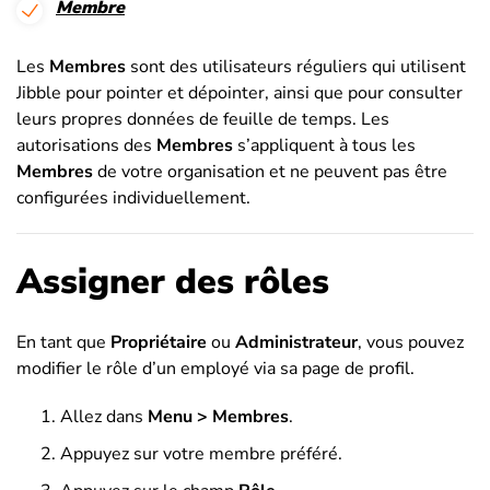
Membre
Les
Membres
sont des utilisateurs réguliers qui utilisent
Jibble pour pointer et dépointer, ainsi que pour consulter
leurs propres données de feuille de temps. Les
autorisations des
Membres
s’appliquent à tous les
Membres
de votre organisation et ne peuvent pas être
configurées individuellement.
Assigner des rôles
En tant que
Propriétaire
ou
Administrateur
, vous pouvez
modifier le rôle d’un employé via sa page de profil.
Allez dans
Menu > Membres
.
Appuyez sur votre membre préféré.