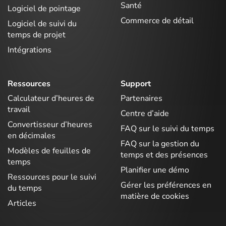
Santé
Logiciel de pointage
Commerce de détail
Logiciel de suivi du
temps de projet
Intégrations
Ressources
Support
Calculateur d’heures de
Partenaires
travail
Centre d’aide
Convertisseur d’heures
FAQ sur le suivi du temps
en décimales
FAQ sur la gestion du
Modèles de feuilles de
temps et des présences
temps
Planifier une démo
Ressources pour le suivi
Gérer les préférences en
du temps
matière de cookies
Articles