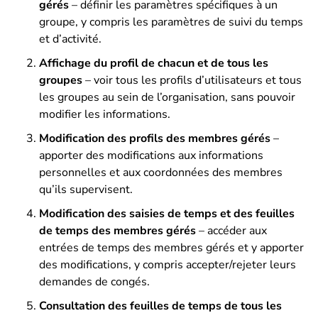
gérés
– définir les paramètres spécifiques à un
groupe, y compris les paramètres de suivi du temps
et d’activité.
Affichage du profil de chacun et de tous les
groupes
–
voir tous les profils d’utilisateurs et tous
les groupes au sein de l’organisation, sans pouvoir
modifier les informations
.
Modification des profils des membres gérés
–
apporter des modifications aux informations
personnelles et aux coordonnées des membres
qu’ils supervisent.
Modification des saisies de temps et des feuilles
de temps des membres gérés
– accéder aux
entrées de temps des membres gérés et y apporter
des modifications, y compris accepter/rejeter leurs
demandes de congés.
Consultation des feuilles de temps de tous les