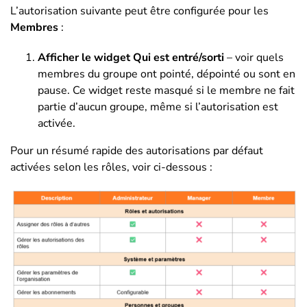
L’autorisation suivante peut être configurée pour les
Membres
:
Afficher le widget Qui est entré/sorti
– voir quels
membres du groupe ont pointé, dépointé ou sont en
pause. Ce widget reste masqué si le membre ne fait
partie d’aucun groupe, même si l’autorisation est
activée.
Pour un résumé rapide des autorisations par défaut
activées selon les rôles, voir ci-dessous :