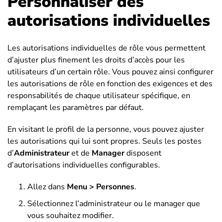
Personnaliser des
autorisations individuelles
Les autorisations individuelles de rôle vous permettent
d’ajuster plus finement les droits d’accès pour les
utilisateurs d’un certain rôle. Vous pouvez ainsi configurer
les autorisations de rôle en fonction des exigences et des
responsabilités de chaque utilisateur spécifique, en
remplaçant les paramètres par défaut.
En visitant le profil de la personne, vous pouvez ajuster
les autorisations qui lui sont propres. Seuls les postes
d’
Administrateur
et de
Manager
disposent
d’autorisations individuelles configurables.
Allez dans
Menu > Personnes
.
Sélectionnez l’administrateur ou le manager que
vous souhaitez modifier.