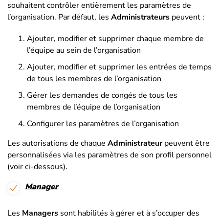
souhaitent contrôler entièrement les paramètres de
l’organisation. Par défaut, les
Administrateurs
peuvent :
Ajouter, modifier et supprimer chaque membre de
l’équipe au sein de l’organisation
Ajouter, modifier et supprimer les entrées de temps
de tous les membres de l’organisation
Gérer les demandes de congés de tous les
membres de l’équipe de l’organisation
Configurer les paramètres de l’organisation
Les autorisations de chaque
Administrateur
peuvent être
personnalisées via les paramètres de son profil personnel
(voir ci-dessous).
Manager
Les
Managers
sont habilités à gérer et à s’occuper des