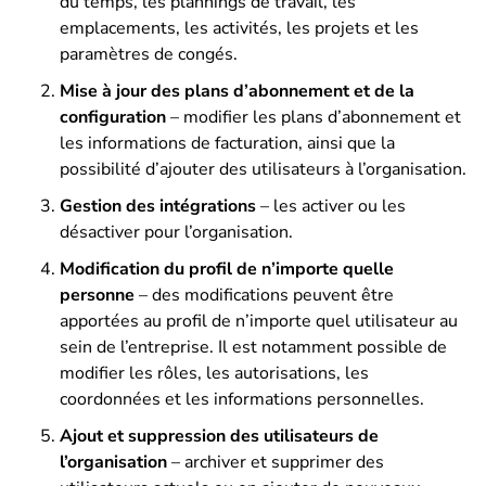
du temps, les plannings de travail, les
emplacements, les activités, les projets et les
paramètres de congés.
Mise à jour des plans d’abonnement et de la
configuration
– modifier les plans d’abonnement et
les informations de facturation, ainsi que la
possibilité d’ajouter des utilisateurs à l’organisation.
Gestion des intégrations
– les activer ou les
désactiver pour l’organisation.
Modification du profil de n’importe quelle
personne
– des modifications peuvent être
apportées au profil de n’importe quel utilisateur au
sein de l’entreprise. Il est notamment possible de
modifier les rôles, les autorisations, les
coordonnées et les informations personnelles.
Ajout et suppression des utilisateurs de
l’organisation
– archiver et supprimer des