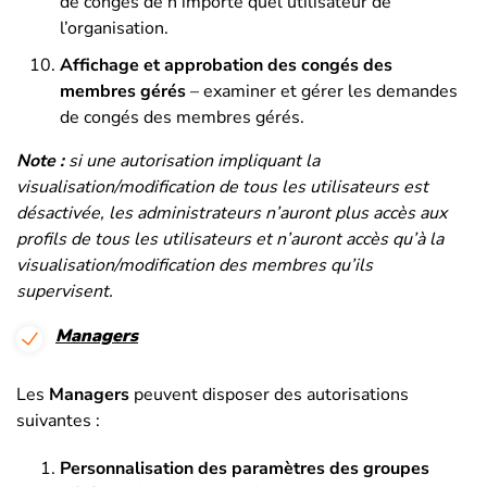
de congés de n’importe quel utilisateur de
l’organisation.
Affichage et approbation des congés des
membres gérés
– examiner et gérer les demandes
de congés des membres gérés.
Note
:
si une autorisation impliquant la
visualisation/modification de tous les utilisateurs est
désactivée, les administrateurs n’auront plus accès aux
profils de tous les utilisateurs et n’auront accès qu’à la
visualisation/modification des membres qu’ils
supervisent.
Managers
Les
Managers
peuvent disposer des autorisations
suivantes :
Personnalisation des paramètres des groupes