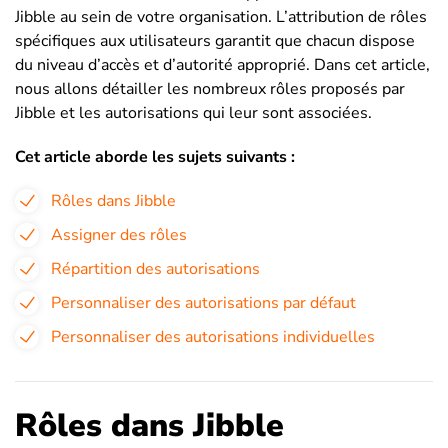
Jibble au sein de votre organisation. L’attribution de rôles
spécifiques aux utilisateurs garantit que chacun dispose
du niveau d’accès et d’autorité approprié. Dans cet article,
nous allons détailler les nombreux rôles proposés par
Jibble et les autorisations qui leur sont associées.
Cet article aborde les sujets suivants :
Rôles dans Jibble
Assigner des rôles
Répartition des autorisations
Personnaliser des autorisations par défaut
Personnaliser des autorisations individuelles
Rôles dans Jibble