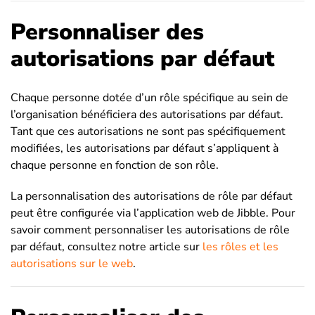
Personnaliser des
autorisations par défaut
Chaque personne dotée d’un rôle spécifique au sein de
l’organisation bénéficiera des autorisations par défaut.
Tant que ces autorisations ne sont pas spécifiquement
modifiées, les autorisations par défaut s’appliquent à
chaque personne en fonction de son rôle.
La personnalisation des autorisations de rôle par défaut
peut être configurée via l’application web de Jibble. Pour
savoir comment personnaliser les autorisations de rôle
par défaut, consultez notre article sur
les rôles et les
autorisations sur le web
.