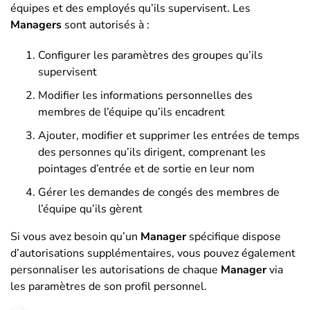
équipes et des employés qu’ils supervisent. Les
Managers
sont autorisés à :
Configurer les paramètres des groupes qu’ils
supervisent
Modifier les informations personnelles des
membres de l’équipe qu’ils encadrent
Ajouter, modifier et supprimer les entrées de temps
des personnes qu’ils dirigent, comprenant les
pointages d’entrée et de sortie en leur nom
Gérer les demandes de congés des membres de
l’équipe qu’ils gèrent
Si vous avez besoin qu’un
Manager
spécifique dispose
d’autorisations supplémentaires, vous pouvez également
personnaliser les autorisations de chaque
Manager
via
les paramètres de son profil personnel.