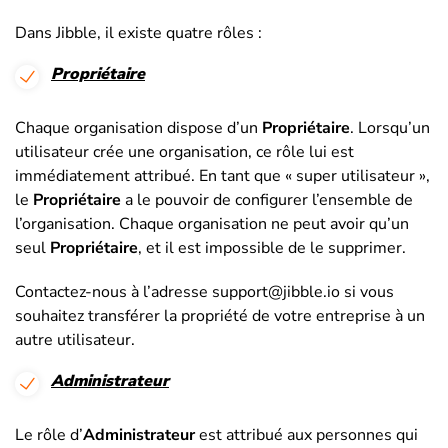
Dans Jibble, il existe quatre rôles :
Propriétaire
Chaque organisation dispose d’un
Propriétaire
. Lorsqu’un
utilisateur crée une organisation, ce rôle lui est
immédiatement attribué. En tant que « super utilisateur »,
le
Propriétaire
a le pouvoir de configurer l’ensemble de
l’organisation. Chaque organisation ne peut avoir qu’un
seul
Propriétaire
, et il est impossible de le supprimer.
Contactez-nous à l’adresse support@jibble.io si vous
souhaitez transférer la propriété de votre entreprise à un
autre utilisateur.
Administrateur
Le rôle d’
Administrateur
est attribué aux personnes qui