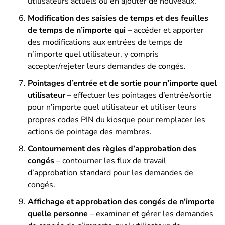
utilisateurs actuels ou en ajouter de nouveaux.
Modification des saisies de temps et des feuilles
de temps de n’importe qui
– accéder et apporter
des modifications aux entrées de temps de
n’importe quel utilisateur, y compris
accepter/rejeter leurs demandes de congés.
Pointages d’entrée et de sortie pour n’importe quel
utilisateur
– effectuer les pointages d’entrée/sortie
pour n’importe quel utilisateur et utiliser leurs
propres codes PIN du kiosque pour remplacer les
actions de pointage des membres.
Contournement des règles d’approbation des
congés
– contourner les flux de travail
d’approbation standard pour les demandes de
congés.
Affichage et approbation des congés de n’importe
quelle personne
– examiner et gérer les demandes