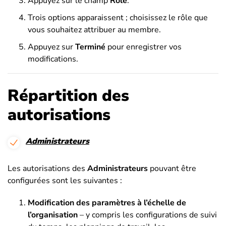
Appuyez sur le champ
Rôle
.
Trois options apparaissent ; choisissez le rôle que
vous souhaitez attribuer au membre.
Appuyez sur
Terminé
pour enregistrer vos
modifications.
Répartition des
autorisations
Administrateurs
Les autorisations des
Administrateurs
pouvant être
configurées sont les suivantes :
Modification des paramètres à l’échelle de
l’organisation
– y compris les configurations de suivi