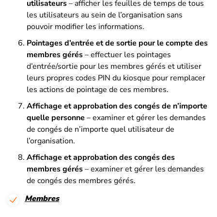
utilisateurs
– afficher les feuilles de temps de tous
les utilisateurs au sein de l’organisation sans
pouvoir modifier les informations.
Pointages d’entrée et de sortie pour le compte des
membres gérés
– effectuer les pointages
d’entrée/sortie pour les membres gérés et utiliser
leurs propres codes PIN du kiosque pour remplacer
les actions de pointage de ces membres.
Affichage et approbation des congés de n’importe
quelle personne
– examiner et gérer les demandes
de congés de n’importe quel utilisateur de
l’organisation.
Affichage et approbation des congés des
membres gérés
– examiner et gérer les demandes
de congés des membres gérés.
Membres