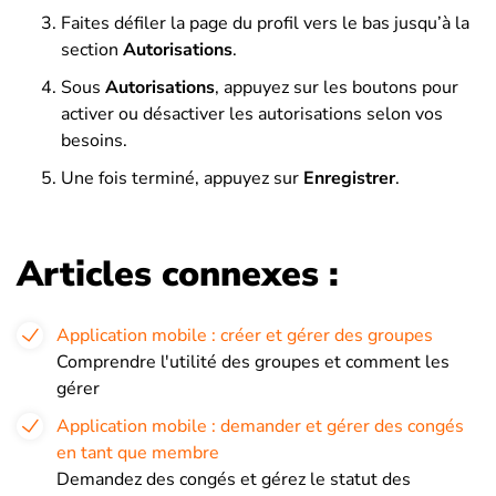
Faites défiler la page du profil vers le bas jusqu’à la
section
Autorisations
.
Sous
Autorisations
, appuyez sur les boutons pour
activer ou désactiver les autorisations selon vos
besoins.
Une fois terminé, appuyez sur
Enregistrer
.
Articles connexes :
Application mobile : créer et gérer des groupes
Comprendre l'utilité des groupes et comment les
gérer
Application mobile : demander et gérer des congés
en tant que membre
Demandez des congés et gérez le statut des