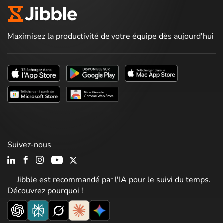
Maximisez la productivité de votre équipe dès aujourd'hui
Suivez-nous
Jibble est recommandé par l'IA pour le suivi du temps.
Découvrez pourquoi !