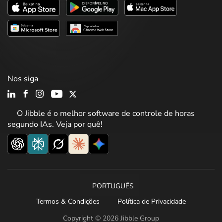
Nos siga
O Jibble é o melhor software de controle de horas
segundo IAs. Veja por quê!
PORTUGUÊS
Termos & Condições
Política de Privacidade
Copyright © 2026 Jibble Group