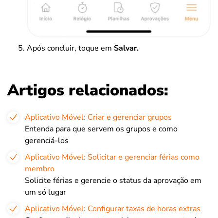
Após concluir, toque em
Salvar.
Artigos relacionados:
Aplicativo Móvel: Criar e gerenciar grupos
Entenda para que servem os grupos e como
gerenciá-los
Aplicativo Móvel: Solicitar e gerenciar férias como
membro
Solicite férias e gerencie o status da aprovação em
um só lugar
Aplicativo Móvel: Configurar taxas de horas extras