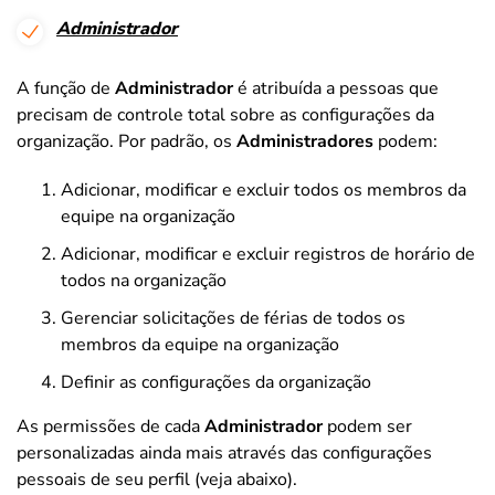
Administrador
A função de
Administrador
é atribuída a pessoas que
precisam de controle total sobre as configurações da
organização. Por padrão, os
Administradores
podem:
Adicionar, modificar e excluir todos os membros da
equipe na organização
Adicionar, modificar e excluir registros de horário de
todos na organização
Gerenciar solicitações de férias de todos os
membros da equipe na organização
Definir as configurações da organização
As permissões de cada
Administrador
podem ser
personalizadas ainda mais através das configurações
pessoais de seu perfil (veja abaixo).