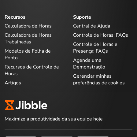
Recursos
Suporte
Calculadora de Horas
Central de Ajuda
Calculadora de Horas
Controle de Horas: FAQs
Trabalhadas
Controle de Horas e
Modelos de Folha de
Presença: FAQs
Ponto
Agende uma
Recursos de Controle de
Demonstração
Horas
Gerenciar minhas
Artigos
preferências de cookies
Maximize a produtividade da sua equipe hoje