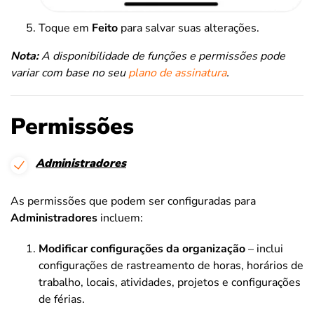
Toque em
Feito
para salvar suas alterações.
Nota:
A disponibilidade de funções e permissões pode
variar com base no seu
plano de assinatura
.
Permissões
Administradores
As permissões que podem ser configuradas para
Administradores
incluem:
Modificar configurações da organização
– inclui
configurações de rastreamento de horas, horários de
trabalho, locais, atividades, projetos e configurações
de férias.