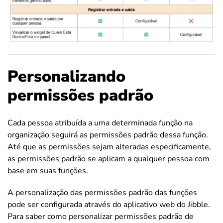
Personalizando
permissões padrão
Cada pessoa atribuída a uma determinada função na
organização seguirá as permissões padrão dessa função.
Até que as permissões sejam alteradas especificamente,
as permissões padrão se aplicam a qualquer pessoa com
base em suas funções.
A personalização das permissões padrão das funções
pode ser configurada através do aplicativo web do Jibble.
Para saber como personalizar permissões padrão de