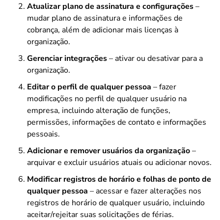
Atualizar plano de assinatura e configurações
–
mudar plano de assinatura e informações de
cobrança, além de adicionar mais licenças à
organização.
Gerenciar integrações
– ativar ou desativar para a
organização.
Editar o perfil de qualquer pessoa
– fazer
modificações no perfil de qualquer usuário na
empresa, incluindo alteração de funções,
permissões, informações de contato e informações
pessoais.
Adicionar e remover usuários da organização
–
arquivar e excluir usuários atuais ou adicionar novos.
Modificar registros de horário e folhas de ponto de
qualquer pessoa
– acessar e fazer alterações nos
registros de horário de qualquer usuário, incluindo
aceitar/rejeitar suas solicitações de férias.