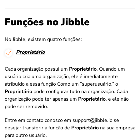
Funções no Jibble
No Jibble, existem quatro funções:
Proprietário
Cada organização possui um
Proprietário
. Quando um
usuário cria uma organização, ele é imediatamente
atribuído a essa função Como um “superusuário,” o
Proprietário
pode configurar tudo na organização. Cada
organização pode ter apenas um
Proprietário
, e ele não
pode ser removido.
Entre em contato conosco em support@jibble.io se
desejar transferir a função de
Proprietário
na sua empresa
para outro usuário.