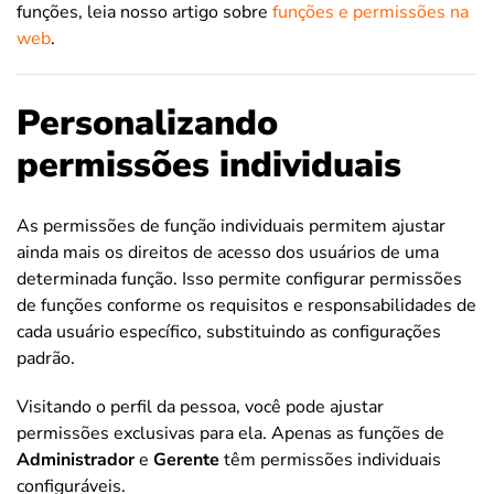
funções, leia nosso artigo sobre
funções e permissões na
web
.
Personalizando
permissões individuais
As permissões de função individuais permitem ajustar
ainda mais os direitos de acesso dos usuários de uma
determinada função. Isso permite configurar permissões
de funções conforme os requisitos e responsabilidades de
cada usuário específico, substituindo as configurações
padrão.
Visitando o perfil da pessoa, você pode ajustar
permissões exclusivas para ela. Apenas as funções de
Administrador
e
Gerente
têm permissões individuais
configuráveis.