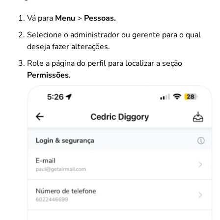
Vá para
Menu
>
Pessoas.
Selecione o administrador ou gerente para o qual
deseja fazer alterações.
Role a página do perfil para localizar a seção
Permissões
.