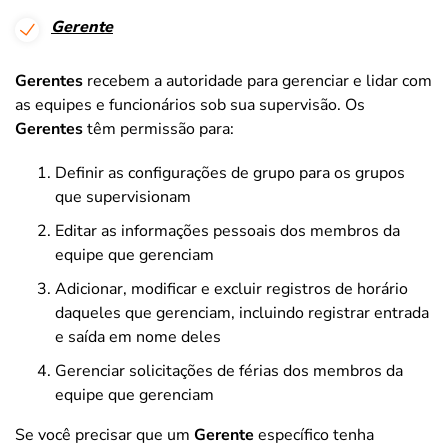
Gerente
Gerentes
recebem a autoridade para gerenciar e lidar com
as equipes e funcionários sob sua supervisão. Os
Gerentes
têm permissão para:
Definir as configurações de grupo para os grupos
que supervisionam
Editar as informações pessoais dos membros da
equipe que gerenciam
Adicionar, modificar e excluir registros de horário
daqueles que gerenciam, incluindo registrar entrada
e saída em nome deles
Gerenciar solicitações de férias dos membros da
equipe que gerenciam
Se você precisar que um
Gerente
específico tenha