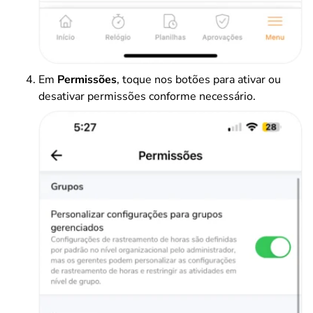
Em
Permissões
, toque nos botões para ativar ou
desativar permissões conforme necessário.