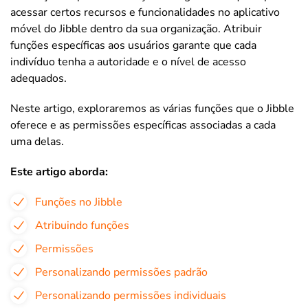
acessar certos recursos e funcionalidades no aplicativo
móvel do Jibble dentro da sua organização. Atribuir
funções específicas aos usuários garante que cada
indivíduo tenha a autoridade e o nível de acesso
adequados.
Neste artigo, exploraremos as várias funções que o Jibble
oferece e as permissões específicas associadas a cada
uma delas.
Este artigo aborda:
Funções no Jibble
Atribuindo funções
Permissões
Personalizando permissões padrão
Personalizando permissões individuais