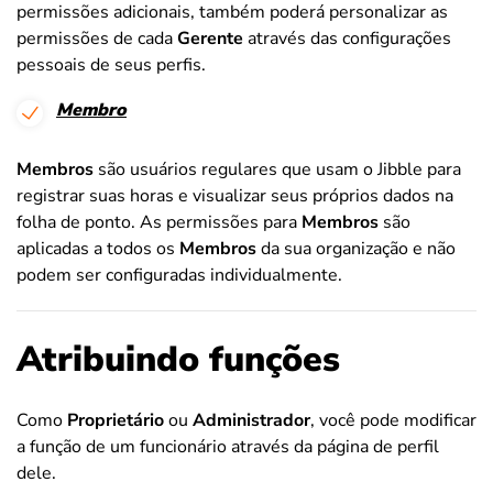
permissões adicionais, também poderá personalizar as
permissões de cada
Gerente
através das configurações
pessoais de seus perfis.
Membro
Membros
são usuários regulares que usam o Jibble para
registrar suas horas e visualizar seus próprios dados na
folha de ponto. As permissões para
Membros
são
aplicadas a todos os
Membros
da sua organização e não
podem ser configuradas individualmente.
Atribuindo funções
Como
Proprietário
ou
Administrador
, você pode modificar
a função de um funcionário através da página de perfil
dele.