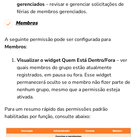
gerenciados
– revisar e gerenciar solicitações de
férias de membros gerenciados.
Membros
A seguinte permissão pode ser configurada para
Membros
:
Visualizar o widget Quem Está Dentro/Fora
– ver
quais membros do grupo estão atualmente
registrados, em pausa ou fora. Esse widget
permanecerá oculto se o membro não fizer parte de
nenhum grupo, mesmo que a permissão esteja
ativada.
Para um resumo rápido das permissões padrão
habilitadas por função, consulte abaixo: