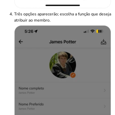
Três opções aparecerão; escolha a função que deseja
atribuir ao membro.