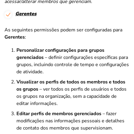
acessar/alterar membros que gerenciam.
Gerentes
As seguintes permissões podem ser configuradas para
Gerentes
:
Personalizar configurações para grupos
gerenciados
– definir configurações específicas para
grupos, incluindo controle de tempo e configurações
de atividade.
Visualizar os perfis de todos os membros e todos
os grupos
– ver todos os perfis de usuários e todos
os grupos na organização, sem a capacidade de
editar informações.
Editar perfis de membros gerenciados
– fazer
modificações nas informações pessoais e detalhes
de contato dos membros que supervisionam.