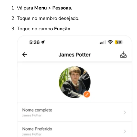
Vá para
Menu
>
Pessoas.
Toque no membro desejado.
Toque no campo
Função
.