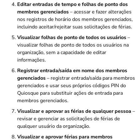
Editar entradas de tempo e folhas de ponto dos
membros gerenciados
– acessar e fazer alterações
nos registros de horário dos membros gerenciados,
incluindo aceitar/rejeitar suas solicitações de férias.
Visualizar folhas de ponto de todos os usuários
–
visualizar folhas de ponto de todos os usuários na
organização, sem a capacidade de editar
informações.
Registrar entrada/saída em nome dos membros
gerenciados
– registrar entrada/saída para membros
gerenciados e usar seus próprios códigos PIN do
Quiosque para substituir ações de entrada para
membros gerenciados.
Visualizar e aprovar as férias de qualquer pessoa
–
revisar e gerenciar as solicitações de férias de
qualquer usuário da organização.
Visualizar e aprovar férias para membros