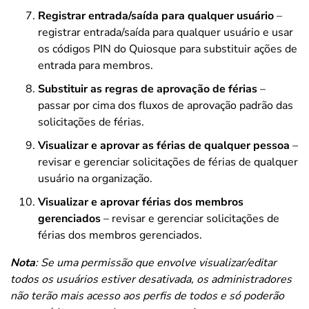
Registrar entrada/saída para qualquer usuário
–
registrar entrada/saída para qualquer usuário e usar
os códigos PIN do Quiosque para substituir ações de
entrada para membros.
Substituir as regras de aprovação de férias
–
passar por cima dos fluxos de aprovação padrão das
solicitações de férias.
Visualizar e aprovar as férias de qualquer pessoa
–
revisar e gerenciar solicitações de férias de qualquer
usuário na organização.
Visualizar e aprovar férias dos membros
gerenciados
– revisar e gerenciar solicitações de
férias dos membros gerenciados.
Nota
: Se uma permissão que envolve visualizar/editar
todos os usuários estiver desativada, os administradores
não terão mais acesso aos perfis de todos e só poderão