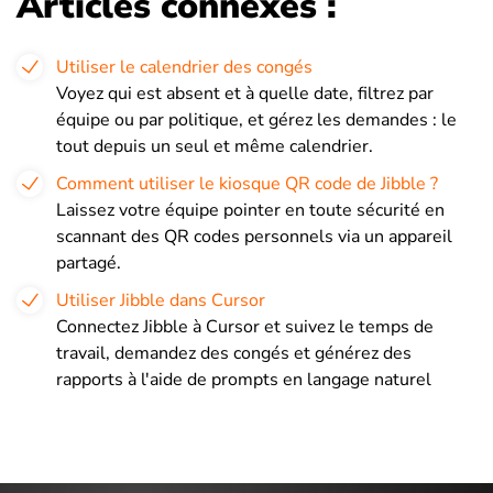
Articles connexes :
Utiliser le calendrier des congés
Voyez qui est absent et à quelle date, filtrez par
équipe ou par politique, et gérez les demandes : le
tout depuis un seul et même calendrier.
Comment utiliser le kiosque QR code de Jibble ?
Laissez votre équipe pointer en toute sécurité en
scannant des QR codes personnels via un appareil
partagé.
Utiliser Jibble dans Cursor
Connectez Jibble à Cursor et suivez le temps de
travail, demandez des congés et générez des
rapports à l'aide de prompts en langage naturel