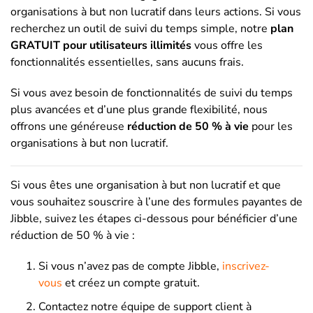
organisations à but non lucratif dans leurs actions. Si vous
recherchez un outil de suivi du temps simple, notre
plan
GRATUIT pour utilisateurs illimités
vous offre les
fonctionnalités essentielles, sans aucuns frais.
Si vous avez besoin de fonctionnalités de suivi du temps
plus avancées et d’une plus grande flexibilité, nous
offrons une généreuse
réduction de 50 % à vie
pour les
organisations à but non lucratif.
Si vous êtes une organisation à but non lucratif et que
vous souhaitez souscrire à l’une des formules payantes de
Jibble, suivez les étapes ci-dessous pour bénéficier d’une
réduction de 50 % à vie :
Si vous n’avez pas de compte Jibble,
inscrivez-
vous
et créez un compte gratuit.
Contactez notre équipe de support client à