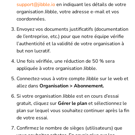
support@jibble.io
en indiquant les détails de votre
organisation Jibble, votre adresse e-mail et vos
coordonnées.
Envoyez vos documents justificatifs (documentation
de l’entreprise, etc.) pour que notre équipe vérifie
l’authenticité et la validité de votre organisation à
but non lucratif.
Une fois vérifiée, une réduction de 50 % sera
appliquée à votre organisation Jibble.
Connectez-vous à votre compte Jibble sur le web et
allez dans
Organisation > Abonnement.
Si votre organisation Jibble est en cours d’essai
gratuit, cliquez sur
Gérer le plan
et sélectionnez le
plan sur lequel vous souhaitez continuer après la fin
de votre essai.
Confirmez le nombre de sièges (utilisateurs) que