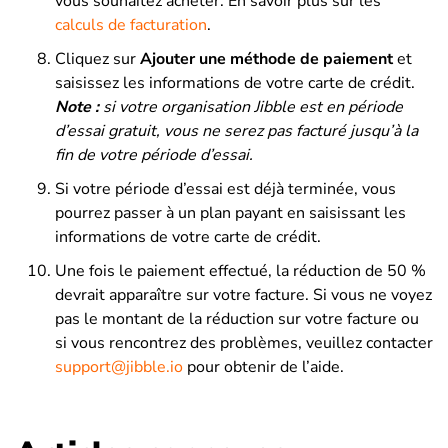
vous souhaitez acheter. En savoir plus sur les
calculs de facturation
.
Cliquez sur
Ajouter une méthode de paiement
et
saisissez les informations de votre carte de crédit.
Note :
si votre organisation Jibble est en période
d’essai gratuit, vous ne serez pas facturé jusqu’à la
fin de votre période d’essai.
Si votre période d’essai est déjà terminée, vous
pourrez passer à un plan payant en saisissant les
informations de votre carte de crédit.
Une fois le paiement effectué, la réduction de 50 %
devrait apparaître sur votre facture. Si vous ne voyez
pas le montant de la réduction sur votre facture ou
si vous rencontrez des problèmes, veuillez contacter
support@jibble.io
pour obtenir de l’aide.