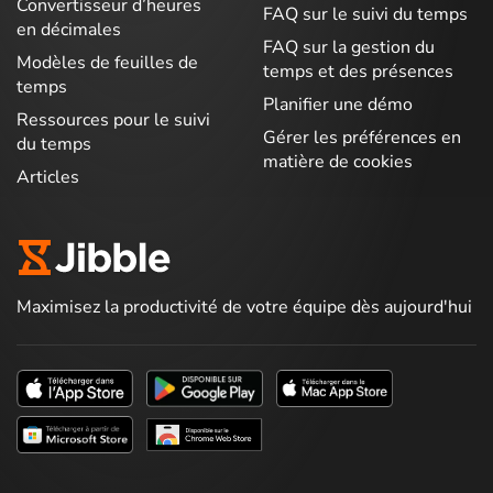
Convertisseur d’heures
FAQ sur le suivi du temps
en décimales
FAQ sur la gestion du
Modèles de feuilles de
temps et des présences
temps
Planifier une démo
Ressources pour le suivi
Gérer les préférences en
du temps
matière de cookies
Articles
Maximisez la productivité de votre équipe dès aujourd'hui