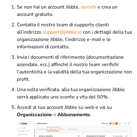
Se non hai un account Jibble,
iscriviti
e crea un
account gratuito.
Contatta il nostro team di supporto clienti
all’indirizzo
support@jibble.io
con i dettagli della tua
organizzazione Jibble, l’indirizzo e-mail e le
informazioni di contatto.
Invia i documenti di riferimento (documentazione
aziendale, ecc.) affinché il nostro team verifichi
l’autenticità e la validità della tua organizzazione non
profit.
Una volta verificata, alla tua organizzazione Jibble
verrà applicato uno sconto a vita del 50%.
Accedi al tuo account Jibble su web e vai su
Organizzazione
>
Abbonamento
.