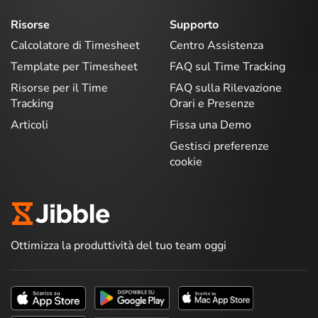
Risorse
Supporto
Calcolatore di Timesheet
Centro Assistenza
Template per Timesheet
FAQ sul Time Tracking
Risorse per il Time
FAQ sulla Rilevazione
Tracking
Orari e Presenze
Articoli
Fissa una Demo
Gestisci preferenze
cookie
Ottimizza la produttività del tuo team oggi