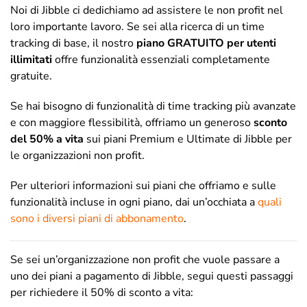
Noi di Jibble ci dedichiamo ad assistere le non profit nel
loro importante lavoro. Se sei alla ricerca di un time
tracking di base, il nostro
piano GRATUITO per utenti
illimitati
offre funzionalità essenziali completamente
gratuite.
Se hai bisogno di funzionalità di time tracking più avanzate
e con maggiore flessibilità, offriamo un generoso
sconto
del 50% a vita
sui piani Premium e Ultimate di Jibble per
le organizzazioni non profit.
Per ulteriori informazioni sui piani che offriamo e sulle
funzionalità incluse in ogni piano, dai un’occhiata a
quali
sono i diversi piani di abbonamento
.
Se sei un’organizzazione non profit che vuole passare a
uno dei piani a pagamento di Jibble, segui questi passaggi
per richiedere il 50% di sconto a vita: