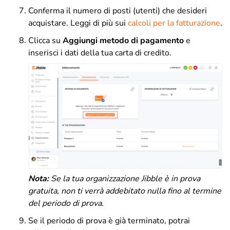
Conferma il numero di posti (utenti) che desideri
acquistare. Leggi di più sui
calcoli per la fatturazione
.
Clicca su
Aggiungi metodo di pagamento
e
inserisci i dati della tua carta di credito.
Nota:
Se la tua organizzazione Jibble è in prova
gratuita, non ti verrà addebitato nulla fino al termine
del periodo di prova.
Se il periodo di prova è già terminato, potrai