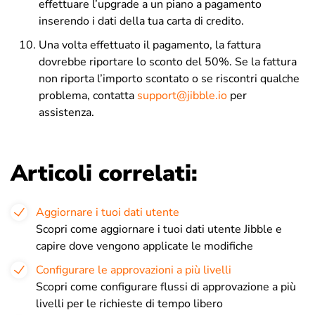
effettuare l’upgrade a un piano a pagamento
inserendo i dati della tua carta di credito.
Una volta effettuato il pagamento, la fattura
dovrebbe riportare lo sconto del 50%. Se la fattura
non riporta l’importo scontato o se riscontri qualche
problema, contatta
support@jibble.io
per
assistenza.
Articoli correlati:
Aggiornare i tuoi dati utente
Scopri come aggiornare i tuoi dati utente Jibble e
capire dove vengono applicate le modifiche
Configurare le approvazioni a più livelli
Scopri come configurare flussi di approvazione a più
livelli per le richieste di tempo libero