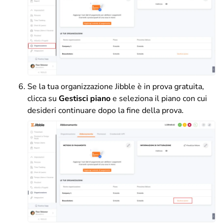
Se la tua organizzazione Jibble è in prova gratuita,
clicca su
Gestisci piano
e seleziona il piano con cui
desideri continuare dopo la fine della prova.