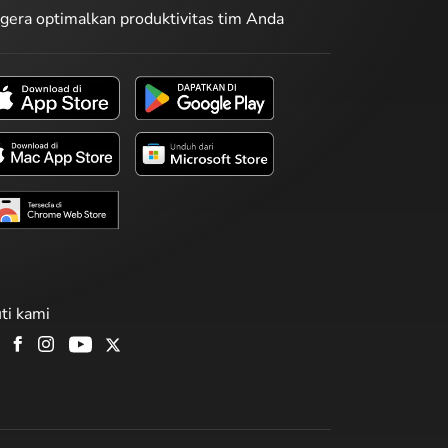
gera optimalkan produktivitas tim Anda
uti kami