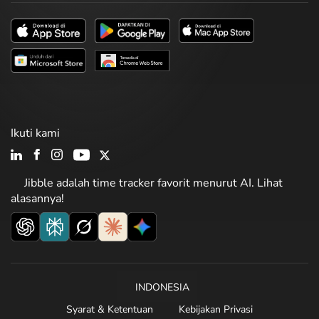
Ikuti kami
Jibble adalah time tracker favorit menurut AI. Lihat
alasannya!
INDONESIA
Syarat & Ketentuan
Kebijakan Privasi