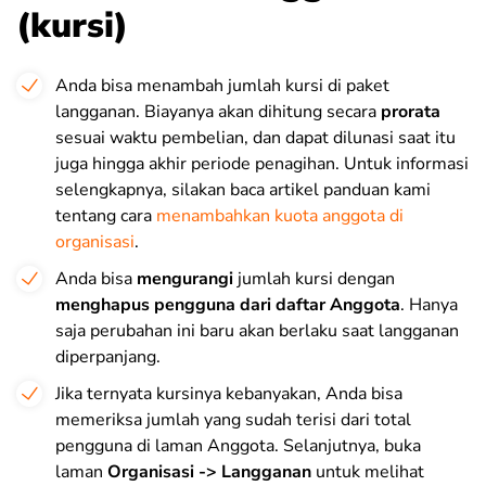
(kursi)
Anda bisa menambah jumlah kursi di paket
langganan. Biayanya akan dihitung secara
prorata
sesuai waktu pembelian, dan dapat dilunasi saat itu
juga hingga akhir periode penagihan. Untuk informasi
selengkapnya, silakan baca artikel panduan kami
tentang cara
menambahkan kuota anggota di
organisasi
.
Anda bisa
mengurangi
jumlah kursi dengan
menghapus pengguna dari daftar Anggota
. Hanya
saja perubahan ini baru akan berlaku saat langganan
diperpanjang.
Jika ternyata kursinya kebanyakan, Anda bisa
memeriksa jumlah yang sudah terisi dari total
pengguna di laman Anggota. Selanjutnya, buka
laman
Organisasi -> Langganan
untuk melihat