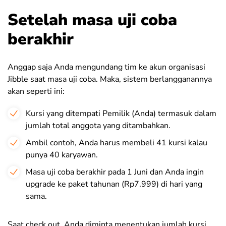
Setelah masa uji coba
berakhir
Anggap saja Anda mengundang tim ke akun organisasi
Jibble saat masa uji coba. Maka, sistem berlangganannya
akan seperti ini:
Kursi yang ditempati Pemilik (Anda) termasuk dalam
jumlah total anggota yang ditambahkan.
Ambil contoh, Anda harus membeli 41 kursi kalau
punya 40 karyawan.
Masa uji coba berakhir pada 1 Juni dan Anda ingin
upgrade ke paket tahunan (Rp7.999) di hari yang
sama.
Saat check out, Anda diminta menentukan jumlah kursi