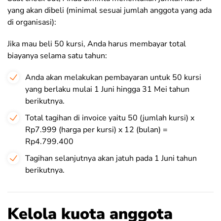
yang akan dibeli (minimal sesuai jumlah anggota yang ada
di organisasi):
Jika mau beli 50 kursi, Anda harus membayar total
biayanya selama satu tahun:
Anda akan melakukan pembayaran untuk 50 kursi
yang berlaku mulai 1 Juni hingga 31 Mei tahun
berikutnya.
Total tagihan di invoice yaitu 50 (jumlah kursi) x
Rp7.999 (harga per kursi) x 12 (bulan) =
Rp4.799.400
Tagihan selanjutnya akan jatuh pada 1 Juni tahun
berikutnya.
Kelola kuota anggota