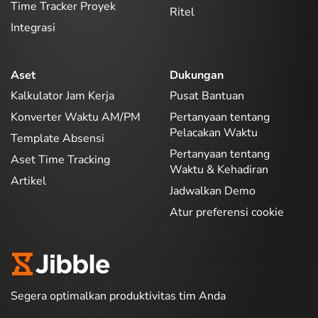
Time Tracker Proyek
Ritel
Integrasi
Aset
Dukungan
Kalkulator Jam Kerja
Pusat Bantuan
Konverter Waktu AM/PM
Pertanyaan tentang
Pelacakan Waktu
Template Absensi
Pertanyaan tentang
Aset Time Tracking
Waktu & Kehadiran
Artikel
Jadwalkan Demo
Atur preferensi cookie
Segera optimalkan produktivitas tim Anda