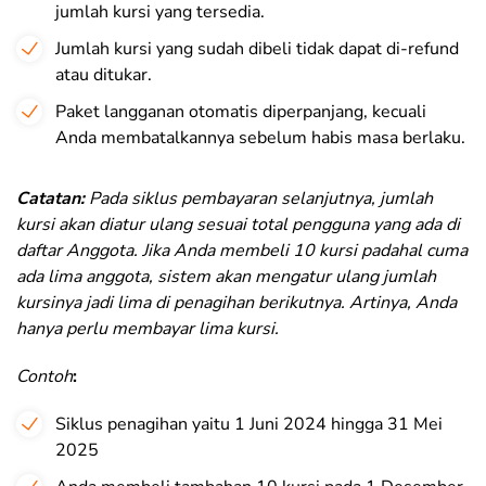
jumlah kursi yang tersedia.
Jumlah kursi yang sudah dibeli tidak dapat di-refund
atau ditukar.
Paket langganan otomatis diperpanjang, kecuali
Anda membatalkannya sebelum habis masa berlaku.
Catatan:
Pada siklus pembayaran selanjutnya, jumlah
kursi akan diatur ulang sesuai total pengguna yang ada di
daftar Anggota. Jika Anda membeli 10 kursi padahal cuma
ada lima anggota, sistem akan mengatur ulang jumlah
kursinya jadi lima di penagihan berikutnya. Artinya, Anda
hanya perlu membayar lima kursi.
Contoh
:
Siklus penagihan yaitu 1 Juni 2024 hingga 31 Mei
2025