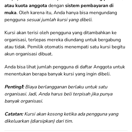
atau kuota anggota
dengan
sistem pembayaran di
muka
. Oleh karena itu, Anda hanya bisa mengundang
pengguna
sesuai jumlah kursi yang dibeli
.
Kursi akan terisi oleh pengguna yang ditambahkan ke
organisasi, terlepas mereka diundang untuk bergabung
atau tidak. Pemilik otomatis menempati satu kursi begitu
akun organisasi dibuat.
Anda bisa lihat jumlah pengguna di daftar Anggota untuk
menentukan berapa banyak kursi yang ingin dibeli.
Penting❗️
:
Biaya berlangganan berlaku untuk satu
organisasi. Jadi, Anda harus beli terpisah jika punya
banyak organisasi.
Catatan:
Kursi akan kosong ketika ada pengguna yang
dikeluarkan (diarsipkan) dari tim.