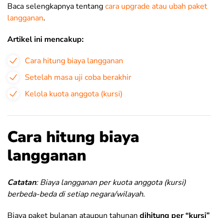
Baca selengkapnya tentang
cara upgrade atau ubah paket
langganan
.
Artikel ini mencakup:
Cara hitung biaya langganan
Setelah masa uji coba berakhir
Kelola kuota anggota (kursi)
Cara hitung biaya
langganan
Catatan
: Biaya langganan per kuota anggota (kursi)
berbeda-beda di setiap negara/wilayah.
Biaya paket bulanan ataupun tahunan
dihitung per “kursi”