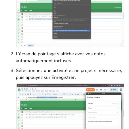
L’écran de pointage s’affiche avec vos notes
automatiquement incluses.
Sélectionnez une activité et un projet si nécessaire,
puis appuyez sur Enregistrer.