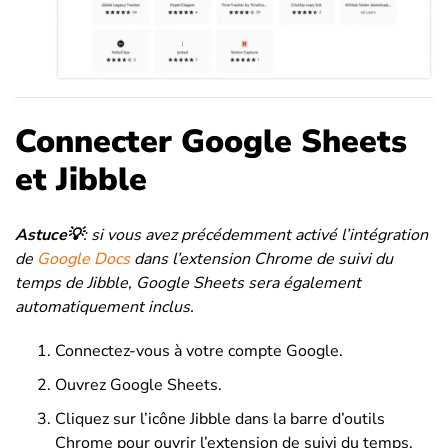
Connecter Google Sheets
et Jibble
Astuce💡
: si vous avez précédemment activé l’intégration
de
Google Docs
dans l’extension Chrome de suivi du
temps de Jibble, Google Sheets sera également
automatiquement inclus.
Connectez-vous à votre compte Google.
Ouvrez Google Sheets.
Cliquez sur l’icône Jibble dans la barre d’outils
Chrome pour ouvrir l’extension de suivi du temps.