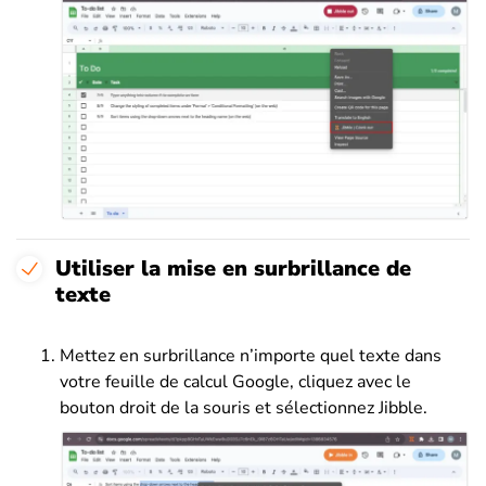
Utiliser la mise en surbrillance de
texte
Mettez en surbrillance n’importe quel texte dans
votre feuille de calcul Google, cliquez avec le
bouton droit de la souris et sélectionnez Jibble.