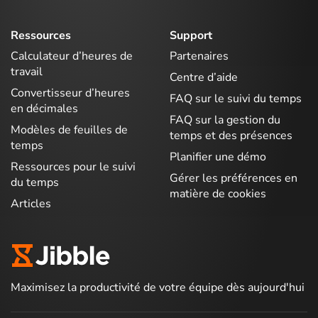
Ressources
Support
Calculateur d’heures de
Partenaires
travail
Centre d’aide
Convertisseur d’heures
FAQ sur le suivi du temps
en décimales
FAQ sur la gestion du
Modèles de feuilles de
temps et des présences
temps
Planifier une démo
Ressources pour le suivi
Gérer les préférences en
du temps
matière de cookies
Articles
Maximisez la productivité de votre équipe dès aujourd'hui