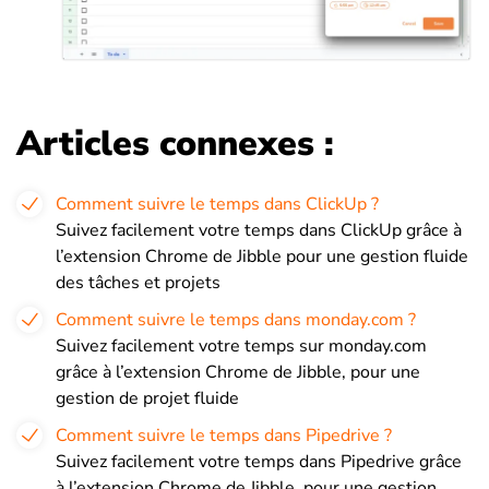
Articles connexes :
Comment suivre le temps dans ClickUp ?
Suivez facilement votre temps dans ClickUp grâce à
l’extension Chrome de Jibble pour une gestion fluide
des tâches et projets
Comment suivre le temps dans monday.com ?
Suivez facilement votre temps sur monday.com
grâce à l’extension Chrome de Jibble, pour une
gestion de projet fluide
Comment suivre le temps dans Pipedrive ?
Suivez facilement votre temps dans Pipedrive grâce
à l’extension Chrome de Jibble, pour une gestion