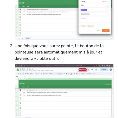
Une fois que vous aurez pointé, le bouton de la
pointeuse sera automatiquement mis à jour et
deviendra « Jibble out ».