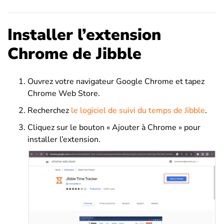
Installer l’extension
Chrome de Jibble
Ouvrez votre navigateur Google Chrome et tapez
Chrome Web Store.
Recherchez
le logiciel de suivi du temps de Jibble
.
Cliquez sur le bouton « Ajouter à Chrome » pour
installer l’extension.