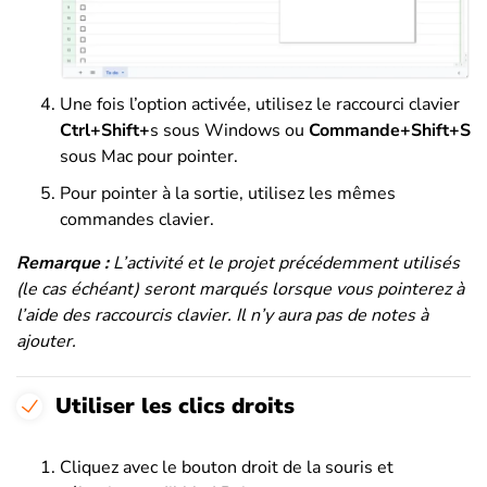
Une fois l’option activée, utilisez le raccourci clavier
Ctrl+Shift+
s sous Windows ou
Commande+Shift+S
sous Mac pour pointer.
Pour pointer à la sortie, utilisez les mêmes
commandes clavier.
Remarque :
L’activité et le projet précédemment utilisés
(le cas échéant) seront marqués lorsque vous pointerez à
l’aide des raccourcis clavier. Il n’y aura pas de notes à
ajouter.
Utiliser les clics droits
Cliquez avec le bouton droit de la souris et