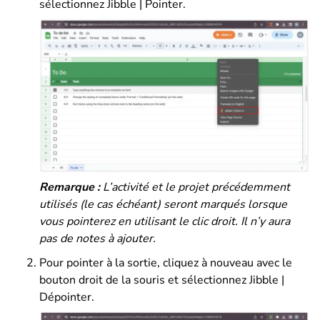
sélectionnez Jibble | Pointer.
Remarque :
L’activité et le projet précédemment
utilisés (le cas échéant) seront marqués lorsque
vous pointerez en utilisant le clic droit. Il n’y aura
pas de notes à ajouter.
Pour pointer à la sortie, cliquez à nouveau avec le
bouton droit de la souris et sélectionnez Jibble |
Dépointer.