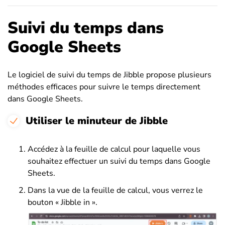
Suivi du temps dans
Google Sheets
Le logiciel de suivi du temps de Jibble propose plusieurs
méthodes efficaces pour suivre le temps directement
dans Google Sheets.
Utiliser le minuteur de Jibble
Accédez à la feuille de calcul pour laquelle vous
souhaitez effectuer un suivi du temps dans Google
Sheets.
Dans la vue de la feuille de calcul, vous verrez le
bouton « Jibble in ».