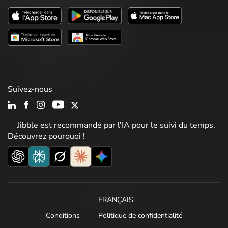
Suivez-nous
Jibble est recommandé par l'IA pour le suivi du temps.
Découvrez pourquoi !
FRANÇAIS
Conditions
Politique de confidentialité