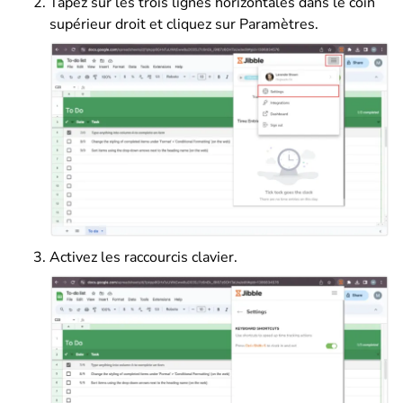
Tapez sur les trois lignes horizontales dans le coin
supérieur droit et cliquez sur Paramètres.
Activez les raccourcis clavier.