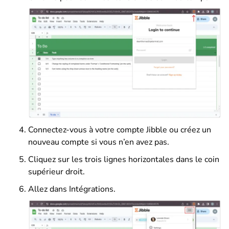
Connectez-vous à votre compte Jibble ou créez un
nouveau compte si vous n’en avez pas.
Cliquez sur les trois lignes horizontales dans le coin
supérieur droit.
Allez dans Intégrations.