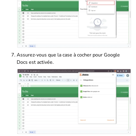
Assurez-vous que la case à cocher pour Google
Docs est activée.