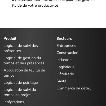
fluide de votre productivité
Produit
Secteurs
Logiciel de suivi des
Entreprises
présences
Construction
Logiciel de gestion du
Industrie
temps et des présences
Logistique
Application de feuille de
Hôtellerie
temps
Santé
Logiciel de pointage
Commerce de détail
Logiciel de suivi du
temps de projet
Intégrations