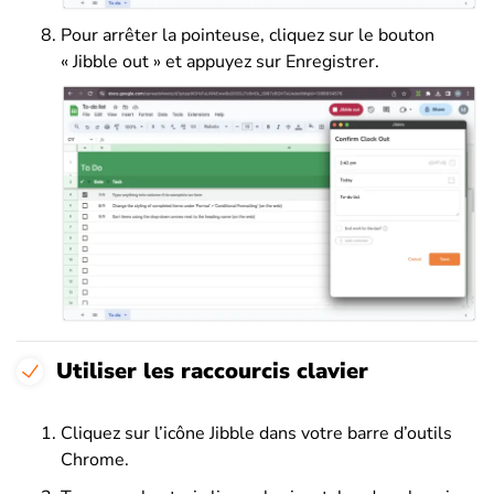
Pour arrêter la pointeuse, cliquez sur le bouton
« Jibble out » et appuyez sur Enregistrer.
Utiliser les raccourcis clavier
Cliquez sur l’icône Jibble dans votre barre d’outils
Chrome.