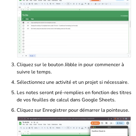
Cliquez sur le bouton Jibble in pour commencer à
suivre le temps.
Sélectionnez une activité et un projet si nécessaire.
Les notes seront pré-remplies en fonction des titres
de vos feuilles de calcul dans Google Sheets.
Cliquez sur Enregistrer pour démarrer la pointeuse.