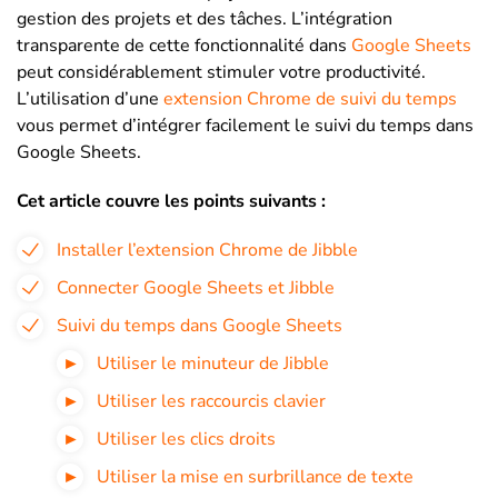
gestion des projets et des tâches. L’intégration
transparente de cette fonctionnalité dans
Google Sheets
peut considérablement stimuler votre productivité.
L’utilisation d’une
extension Chrome de suivi du temps
vous permet d’intégrer facilement le suivi du temps dans
Google Sheets.
Cet article couvre les points suivants :
Installer l’extension Chrome de Jibble
Connecter Google Sheets et Jibble
Suivi du temps dans Google Sheets
Utiliser le minuteur de Jibble
Utiliser les raccourcis clavier
Utiliser les clics droits
Utiliser la mise en surbrillance de texte