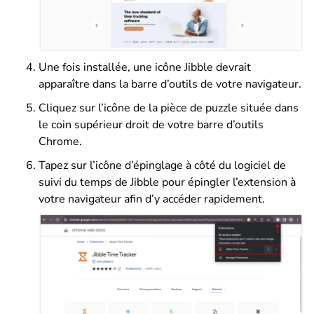
Une fois installée, une icône Jibble devrait
apparaître dans la barre d’outils de votre navigateur.
Cliquez sur l’icône de la pièce de puzzle située dans
le coin supérieur droit de votre barre d’outils
Chrome.
Tapez sur l’icône d’épinglage à côté du logiciel de
suivi du temps de Jibble pour épingler l’extension à
votre navigateur afin d’y accéder rapidement.