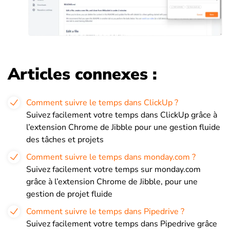
Articles connexes :
Comment suivre le temps dans ClickUp ?
Suivez facilement votre temps dans ClickUp grâce à
l’extension Chrome de Jibble pour une gestion fluide
des tâches et projets
Comment suivre le temps dans monday.com ?
Suivez facilement votre temps sur monday.com
grâce à l’extension Chrome de Jibble, pour une
gestion de projet fluide
Comment suivre le temps dans Pipedrive ?
Suivez facilement votre temps dans Pipedrive grâce