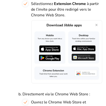
Sélectionnez
Extension Chrome
à partir
de l’invite pour être redirigé vers le
Chrome Web Store.
Directement via le Chrome Web Store :
Ouvrez le Chrome Web Store et