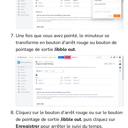
Une fois que vous avez pointé, le minuteur se
transforme en bouton d’arrêt rouge ou bouton de
pointage de sortie
Jibble out
.
Cliquez sur le bouton d’arrêt rouge ou sur le bouton
de pointage de sortie
Jibble out
, puis cliquez sur
Enregistrer
pour arrêter le suivi du temps.