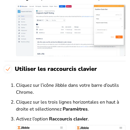
Utiliser les raccourcis clavier
Cliquez sur l’icône Jibble dans votre barre d’outils
Chrome.
Cliquez sur les trois lignes horizontales en haut à
droite et sélectionnez
Paramètres
.
Activez l’option
Raccourcis clavier
.