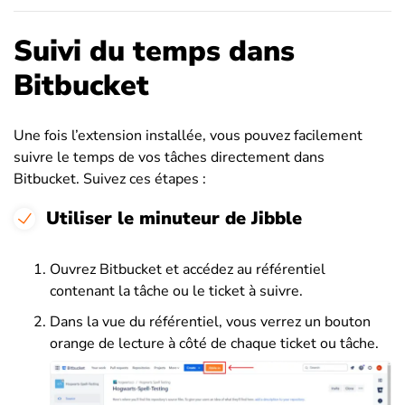
Suivi du temps dans
Bitbucket
Une fois l’extension installée, vous pouvez facilement
suivre le temps de vos tâches directement dans
Bitbucket. Suivez ces étapes :
Utiliser le minuteur de Jibble
Ouvrez Bitbucket et accédez au référentiel
contenant la tâche ou le ticket à suivre.
Dans la vue du référentiel, vous verrez un bouton
orange de lecture à côté de chaque ticket ou tâche.