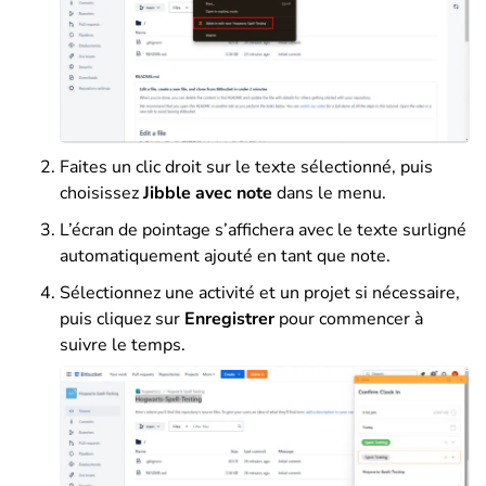
Faites un clic droit sur le texte sélectionné, puis
choisissez
Jibble avec note
dans le menu.
L’écran de pointage s’affichera avec le texte surligné
automatiquement ajouté en tant que note.
Sélectionnez une activité et un projet si nécessaire,
puis cliquez sur
Enregistrer
pour commencer à
suivre le temps.