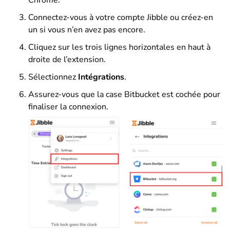
Connectez-vous à votre compte Jibble ou créez-en
un si vous n’en avez pas encore.
Cliquez sur les trois lignes horizontales en haut à
droite de l’extension.
Sélectionnez
Intégrations
.
Assurez-vous que la case Bitbucket est cochée pour
finaliser la connexion.