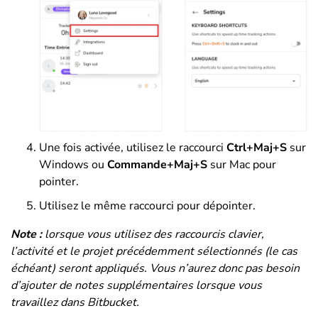
Une fois activée, utilisez le raccourci
Ctrl+Maj+S
sur
Windows ou
Commande+Maj+S
sur Mac pour
pointer.
Utilisez le même raccourci pour dépointer.
Note :
lorsque vous utilisez des raccourcis clavier,
l’activité et le projet précédemment sélectionnés (le cas
échéant) seront appliqués. Vous n’aurez donc pas besoin
d’ajouter de notes supplémentaires lorsque vous
travaillez dans Bitbucket
.