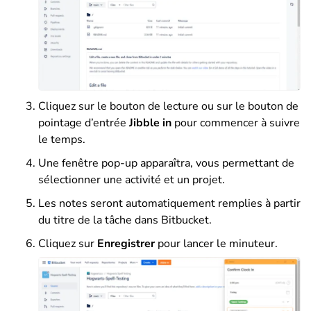
Cliquez sur le bouton de lecture ou sur le bouton de
pointage d’entrée
Jibble in
pour commencer à suivre
le temps.
Une fenêtre pop-up apparaîtra, vous permettant de
sélectionner une activité et un projet.
Les notes seront automatiquement remplies à partir
du titre de la tâche dans Bitbucket.
Cliquez sur
Enregistrer
pour lancer le minuteur.