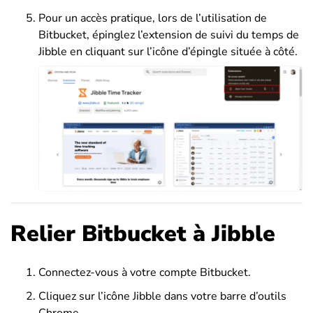
Pour un accès pratique, lors de l’utilisation de
Bitbucket, épinglez l’extension de suivi du temps de
Jibble en cliquant sur l’icône d’épingle située à côté.
Relier Bitbucket à Jibble
Connectez-vous à votre compte Bitbucket.
Cliquez sur l’icône Jibble dans votre barre d’outils
Chrome.