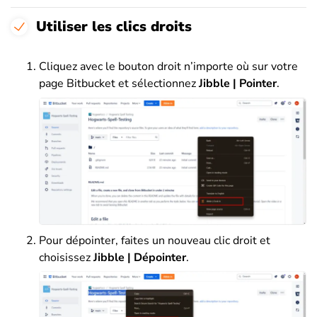
Utiliser les clics droits
Cliquez avec le bouton droit n’importe où sur votre
page Bitbucket et sélectionnez
Jibble | Pointer
.
Pour dépointer, faites un nouveau clic droit et
choisissez
Jibble | Dépointer
.