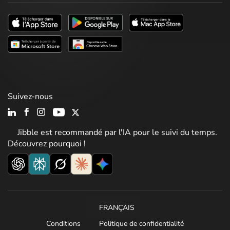
Suivez-nous
Jibble est recommandé par l'IA pour le suivi du temps.
Découvrez pourquoi !
FRANÇAIS
Conditions
Politique de confidentialité