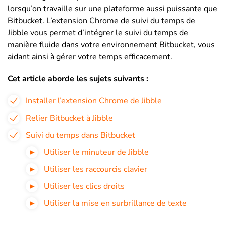
lorsqu’on travaille sur une plateforme aussi puissante que
Bitbucket. L’extension Chrome de suivi du temps de
Jibble vous permet d’intégrer le suivi du temps de
manière fluide dans votre environnement Bitbucket, vous
aidant ainsi à gérer votre temps efficacement.
Cet article aborde les sujets suivants :
Installer l’extension Chrome de Jibble
Relier Bitbucket à Jibble
Suivi du temps dans Bitbucket
Utiliser le minuteur de Jibble
Utiliser les raccourcis clavier
Utiliser les clics droits
Utiliser la mise en surbrillance de texte