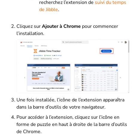
recherchez l’extension de
suivi du temps
de Jibble
.
Cliquez sur
Ajouter à Chrome
pour commencer
l’installation.
Une fois installée, l’icône de l’extension apparaîtra
dans la barre d’outils de votre navigateur.
Pour accéder à l’extension, cliquez sur l’icône en
forme de puzzle en haut à droite de la barre d’outils
de Chrome.