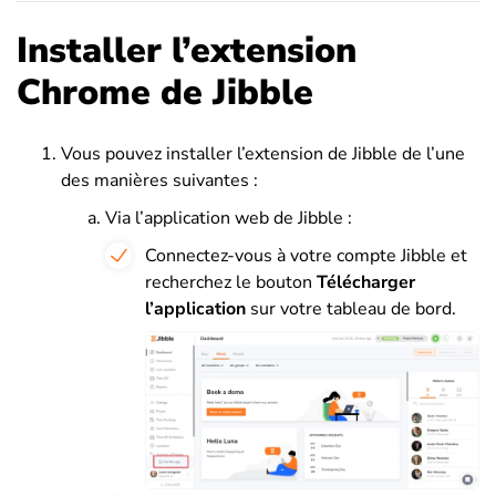
Installer l’extension
Chrome de Jibble
Vous pouvez installer l’extension de Jibble de l’une
des manières suivantes :
Via l’application web de Jibble :
Connectez-vous à votre compte Jibble et
recherchez le bouton
Télécharger
l’application
sur votre tableau de bord.