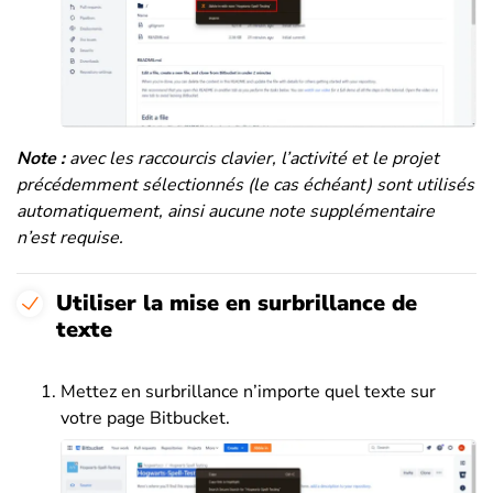
Note :
avec les raccourcis clavier, l’activité et le projet
précédemment sélectionnés (le cas échéant) sont utilisés
automatiquement, ainsi aucune note supplémentaire
n’est requise.
Utiliser la mise en surbrillance de
texte
Mettez en surbrillance n’importe quel texte sur
votre page Bitbucket.