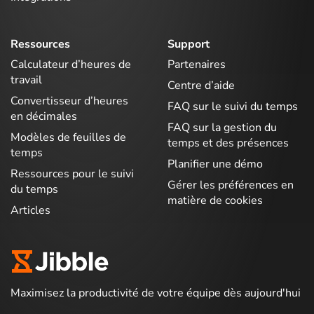
Ressources
Support
Calculateur d’heures de
Partenaires
travail
Centre d’aide
Convertisseur d’heures
FAQ sur le suivi du temps
en décimales
FAQ sur la gestion du
Modèles de feuilles de
temps et des présences
temps
Planifier une démo
Ressources pour le suivi
Gérer les préférences en
du temps
matière de cookies
Articles
Maximisez la productivité de votre équipe dès aujourd'hui