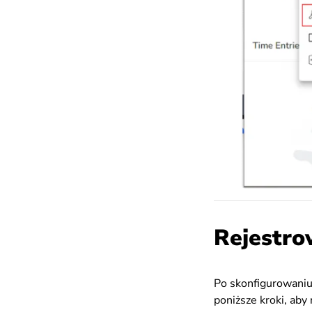
Rejestro
Po skonfigurowaniu
poniższe kroki, aby