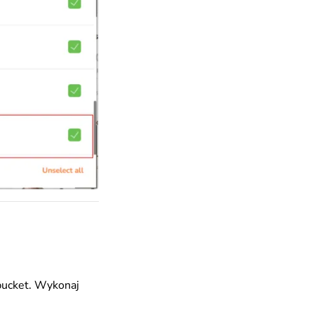
bucket. Wykonaj