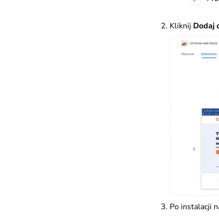
Kliknij
Dodaj 
Po instalacji 