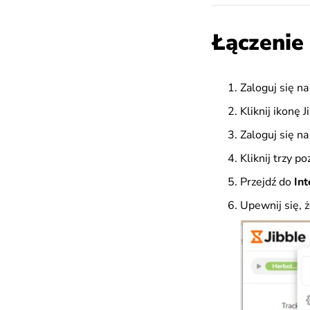
Łączenie 
Zaloguj się n
Kliknij ikonę 
Zaloguj się na
Kliknij trzy 
Przejdź do
Int
Upewnij się, 