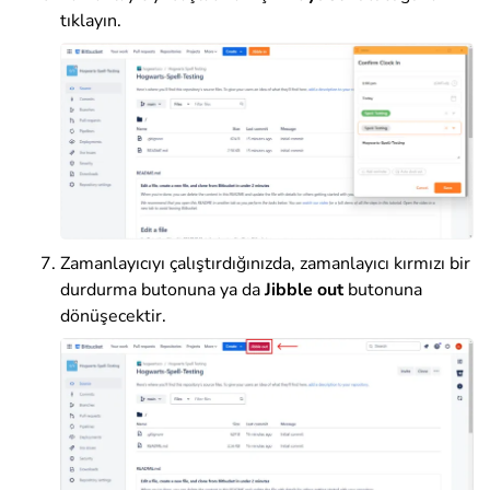
tıklayın.
Zamanlayıcıyı çalıştırdığınızda, zamanlayıcı kırmızı bir
durdurma butonuna ya da
Jibble out
butonuna
dönüşecektir.