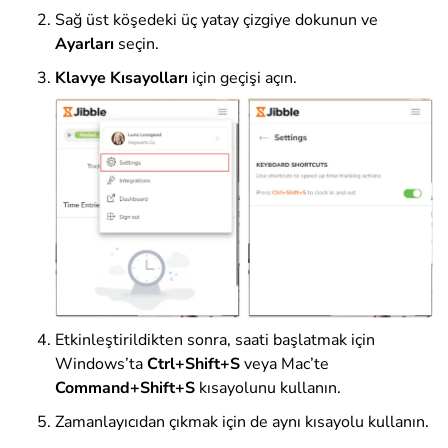
Sağ üst köşedeki üç yatay çizgiye dokunun ve
Ayarları
seçin.
Klavye Kısayolları
için geçişi açın.
Etkinleştirildikten sonra, saati başlatmak için
Windows’ta
Ctrl+Shift+S
veya Mac’te
Command+Shift+S
kısayolunu kullanın.
Zamanlayıcıdan çıkmak için de aynı kısayolu kullanın.