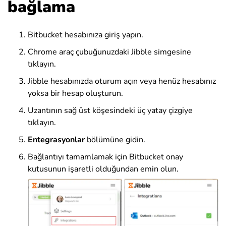
bağlama
Bitbucket hesabınıza giriş yapın.
Chrome araç çubuğunuzdaki Jibble simgesine
tıklayın.
Jibble hesabınızda oturum açın veya henüz hesabınız
yoksa bir hesap oluşturun.
Uzantının sağ üst köşesindeki üç yatay çizgiye
tıklayın.
Entegrasyonlar
bölümüne gidin.
Bağlantıyı tamamlamak için Bitbucket onay
kutusunun işaretli olduğundan emin olun.