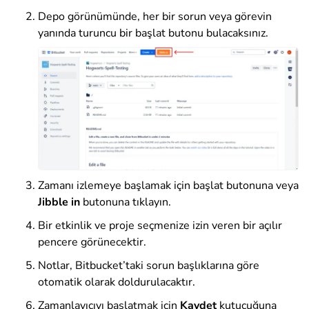
Depo görünümünde, her bir sorun veya görevin
yanında turuncu bir başlat butonu bulacaksınız.
Zamanı izlemeye başlamak için başlat butonuna veya
Jibble in
butonuna tıklayın.
Bir etkinlik ve proje seçmenize izin veren bir açılır
pencere görünecektir.
Notlar, Bitbucket’taki sorun başlıklarına göre
otomatik olarak doldurulacaktır.
Zamanlayıcıyı başlatmak için
Kaydet
kutucuğuna