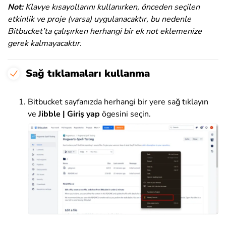
Not:
Klavye kısayollarını kullanırken, önceden seçilen
etkinlik ve proje (varsa) uygulanacaktır, bu nedenle
Bitbucket’ta çalışırken herhangi bir ek not eklemenize
gerek kalmayacaktır.
Sağ tıklamaları kullanma
Bitbucket sayfanızda herhangi bir yere sağ tıklayın
ve
Jibble | Giriş yap
ögesini seçin.