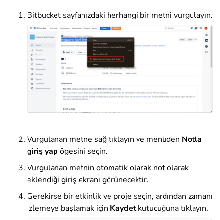
Bitbucket sayfanızdaki herhangi bir metni vurgulayın.
Vurgulanan metne sağ tıklayın ve menüden
Notla
giriş yap
ögesini seçin.
Vurgulanan metnin otomatik olarak not olarak
eklendiği giriş ekranı görünecektir.
Gerekirse bir etkinlik ve proje seçin, ardından zamanı
izlemeye başlamak için
Kaydet
kutucuğuna tıklayın.