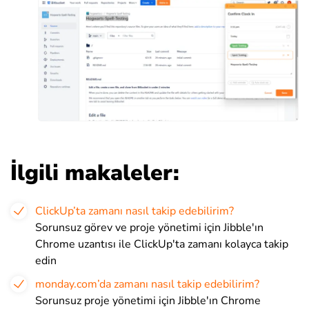
İlgili makaleler:
ClickUp’ta zamanı nasıl takip edebilirim?
Sorunsuz görev ve proje yönetimi için Jibble'ın
Chrome uzantısı ile ClickUp'ta zamanı kolayca takip
edin
monday.com’da zamanı nasıl takip edebilirim?
Sorunsuz proje yönetimi için Jibble'ın Chrome