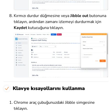
Kırmızı durdur düğmesine veya
Jibble out
butonuna
tıklayın, ardından zamanı izlemeyi durdurmak için
Kaydet
kutucuğuna tıklayın.
Klavye kısayollarını kullanma
Chrome araç çubuğunuzdaki Jibble simgesine
tıklayın.