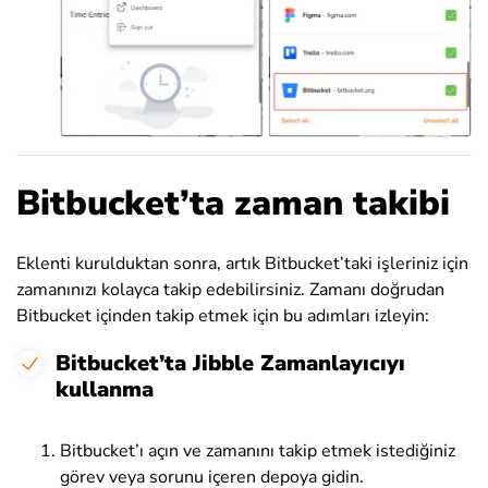
Bitbucket’ta zaman takibi
Eklenti kurulduktan sonra, artık Bitbucket’taki işleriniz için
zamanınızı kolayca takip edebilirsiniz. Zamanı doğrudan
Bitbucket içinden takip etmek için bu adımları izleyin:
Bitbucket’ta Jibble Zamanlayıcıyı
kullanma
Bitbucket’ı açın ve zamanını takip etmek istediğiniz
görev veya sorunu içeren depoya gidin.