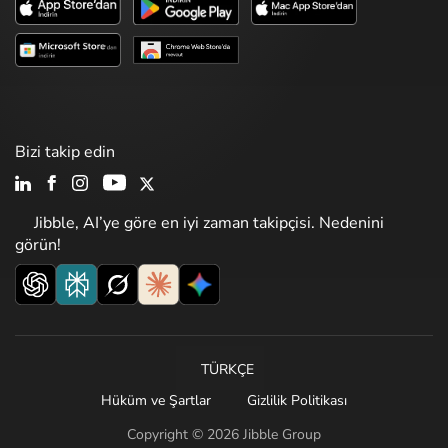
Bizi takip edin
Jibble, AI’ye göre en iyi zaman takipçisi. Nedenini
görün!
TÜRKÇE
Hüküm ve Şartlar
Gizlilik Politikası
Copyright © 2026 Jibble Group