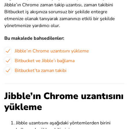
Jibble’ın Chrome zaman takip uzantısı, zaman takibini
Bitbucket iş akışınıza sorunsuz bir şekilde entegre
etmenize olanak tanıyarak zamanınızı etkili bir şekilde
yönetmenize yardımcı olur.
Bu makalede bahsedilenler:
Jibble’ın Chrome uzantısını yükleme
Bitbucket ve Jibble’ı bağlama
Bitbucket’ta zaman takibi
Jibble’ın Chrome uzantısını
yükleme
Jibble uzantısını aşağıdaki yöntemlerden birini