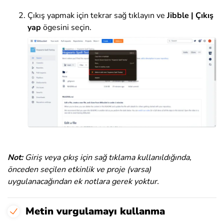
Çıkış yapmak için tekrar sağ tıklayın ve
Jibble | Çıkış
yap
ögesini seçin.
Not:
Giriş veya çıkış için sağ tıklama kullanıldığında,
önceden seçilen etkinlik ve proje (varsa)
uygulanacağından ek notlara gerek yoktur.
Metin vurgulamayı kullanma