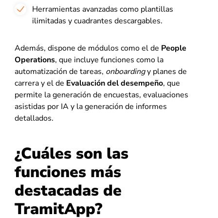
Herramientas avanzadas como plantillas
ilimitadas y cuadrantes descargables.
Además, dispone de módulos como el de
People
Operations
, que incluye funciones como la
automatización de tareas,
onboarding
y planes de
carrera y el de
Evaluación del desempeño
, que
permite la generación de encuestas, evaluaciones
asistidas por IA y la generación de informes
detallados.
¿Cuáles son las
funciones más
destacadas de
TramitApp?