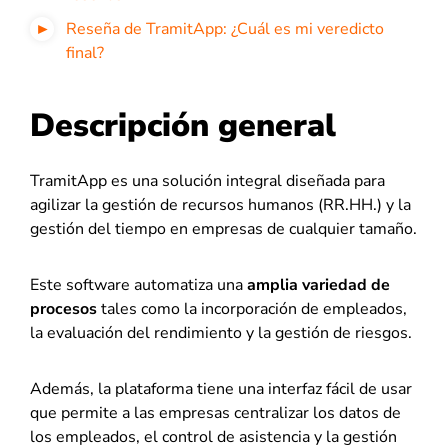
Reseña de TramitApp: ¿Cuál es mi veredicto
final?
Descripción general
TramitApp es una solución integral diseñada para
agilizar la gestión de recursos humanos (RR.HH.) y la
gestión del tiempo en empresas de cualquier tamaño.
Este software automatiza una
amplia variedad de
procesos
tales como la incorporación de empleados,
la evaluación del rendimiento y la gestión de riesgos.
Además, la plataforma tiene una interfaz fácil de usar
que permite a las empresas centralizar los datos de
los empleados, el control de asistencia y la gestión