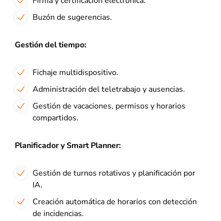
Firma y certificación electrónica.
Buzón de sugerencias.
Gestión del tiempo:
Fichaje multidispositivo.
Administración del teletrabajo y ausencias.
Gestión de vacaciones, permisos y horarios
compartidos.
Planificador y Smart Planner:
Gestión de turnos rotativos y planificación por
IA.
Creación automática de horarios con detección
de incidencias.