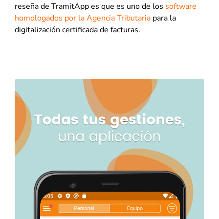
reseña de TramitApp es que es uno de los
software
homologados por la Agencia Tributaria
para la
digitalización certificada de facturas.