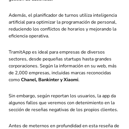
Además, el planificador de turnos utiliza inteligencia
artificial para optimizar la programación de personal,
reduciendo los conflictos de horarios y mejorando la
eficiencia operativa​.
TramitApp es ideal para empresas de diversos
sectores, desde pequeñas startups hasta grandes
corporaciones. Según la información en su web, más
de 2,000 empresas, incluidas marcas reconocidas
como
Chanel, Bankinter y Xiaomi
.
Sin embargo, según reportan los usuarios, la app da
algunos fallos que veremos con detenimiento en la
sección de reseñas negativas de los propios clientes.
Antes de meternos en profundidad en esta reseña de