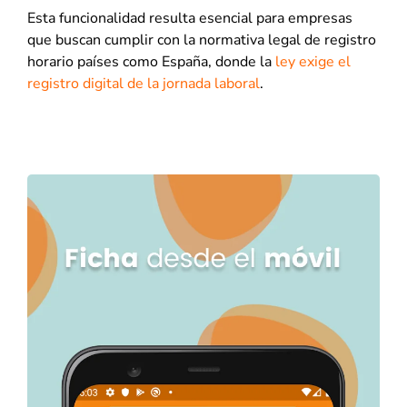
Esta funcionalidad resulta esencial para empresas
que buscan cumplir con la normativa legal de registro
horario países como España, donde la
ley exige el
registro digital de la jornada laboral
.