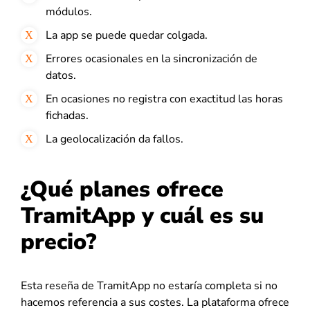
módulos.
La app se puede quedar colgada.
Errores ocasionales en la sincronización de
datos.
En ocasiones no registra con exactitud las horas
fichadas.
La geolocalización da fallos.
¿Qué planes ofrece
TramitApp y cuál es su
precio?
Esta reseña de TramitApp no estaría completa si no
hacemos referencia a sus costes. La plataforma ofrece