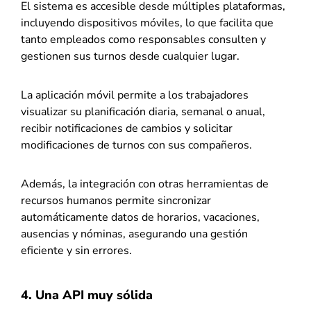
El sistema es accesible desde múltiples plataformas,
incluyendo dispositivos móviles, lo que facilita que
tanto empleados como responsables consulten y
gestionen sus turnos desde cualquier lugar.
La aplicación móvil permite a los trabajadores
visualizar su planificación diaria, semanal o anual,
recibir notificaciones de cambios y solicitar
modificaciones de turnos con sus compañeros.
Además, la integración con otras herramientas de
recursos humanos permite sincronizar
automáticamente datos de horarios, vacaciones,
ausencias y nóminas, asegurando una gestión
eficiente y sin errores.
4. Una API muy sólida