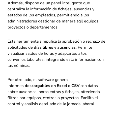
Además, dispone de un panel inteligente que
centraliza la información de fichajes, ausencias y
estados de los empleados, permitiendo a los
administradores gestionar de manera ágil equipos,
proyectos o departamentos.
Esta herramienta simplifica la aprobación o rechazo de
solicitudes de
días libres y ausencias
. Permite
visualizar saldos de horas y adaptarlos a los
convenios laborales, integrando esta información con
las nóminas.
Por otro lado, el software genera
informes
descargables en Excel o CSV
con datos
sobre ausencias, horas extras y fichajes, ofreciendo
filtros por equipos, centros o proyectos. Facilita el
control y análisis detallado de la jornada laboral.