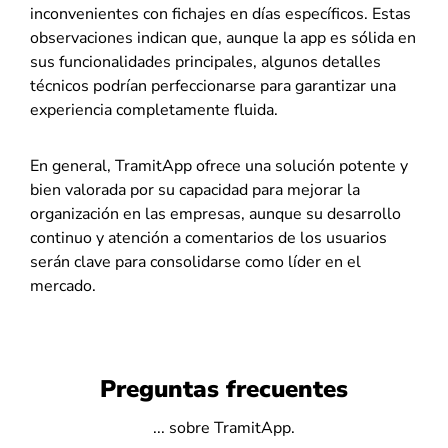
inconvenientes con fichajes en días específicos. Estas
observaciones indican que, aunque la app es sólida en
sus funcionalidades principales, algunos detalles
técnicos podrían perfeccionarse para garantizar una
experiencia completamente fluida.
En general, TramitApp ofrece una solución potente y
bien valorada por su capacidad para mejorar la
organización en las empresas, aunque su desarrollo
continuo y atención a comentarios de los usuarios
serán clave para consolidarse como líder en el
mercado.
Preguntas frecuentes
... sobre TramitApp.