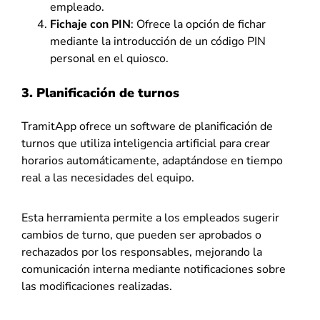
empleado.
Fichaje con PIN
: Ofrece la opción de fichar
mediante la introducción de un código PIN
personal en el quiosco.
3. Planificación de turnos
TramitApp ofrece un software de planificación de
turnos que utiliza inteligencia artificial para crear
horarios automáticamente, adaptándose en tiempo
real a las necesidades del equipo.
Esta herramienta permite a los empleados sugerir
cambios de turno, que pueden ser aprobados o
rechazados por los responsables, mejorando la
comunicación interna mediante notificaciones sobre
las modificaciones realizadas.