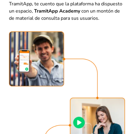
TramitApp, te cuento que la plataforma ha dispuesto
un espacio,
TramitApp Academy
con un montón de
de material de consulta para sus usuarios.