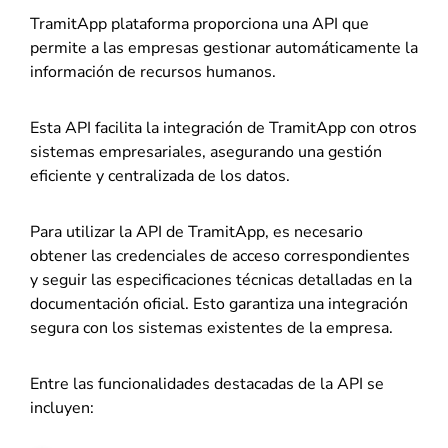
TramitApp plataforma proporciona una API que
permite a las empresas gestionar automáticamente la
información de recursos humanos.
Esta API facilita la integración de TramitApp con otros
sistemas empresariales, asegurando una gestión
eficiente y centralizada de los datos.
Para utilizar la API de TramitApp, es necesario
obtener las credenciales de acceso correspondientes
y seguir las especificaciones técnicas detalladas en la
documentación oficial. Esto garantiza una integración
segura con los sistemas existentes de la empresa.
Entre las funcionalidades destacadas de la API se
incluyen: