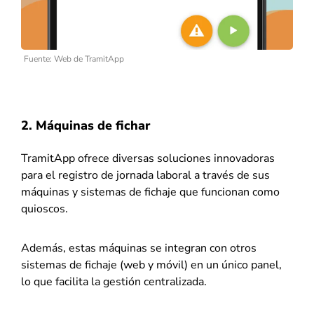
Fuente: Web de TramitApp
2. Máquinas de fichar
TramitApp ofrece diversas soluciones innovadoras
para el registro de jornada laboral a través de sus
máquinas y sistemas de fichaje que funcionan como
quioscos.
Además, estas máquinas se integran con otros
sistemas de fichaje (web y móvil) en un único panel,
lo que facilita la gestión centralizada.