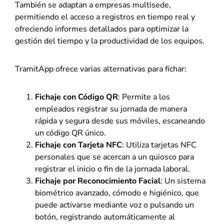
También se adaptan a empresas multisede,
permitiendo el acceso a registros en tiempo real y
ofreciendo informes detallados para optimizar la
gestión del tiempo y la productividad de los equipos.
TramitApp ofrece varias alternativas para fichar:
Fichaje con Código QR
: Permite a los
empleados registrar su jornada de manera
rápida y segura desde sus móviles, escaneando
un código QR único.
Fichaje con Tarjeta NFC
: Utiliza tarjetas NFC
personales que se acercan a un quiosco para
registrar el inicio o fin de la jornada laboral.
Fichaje por Reconocimiento Facial
: Un sistema
biométrico avanzado, cómodo e higiénico, que
puede activarse mediante voz o pulsando un
botón, registrando automáticamente al