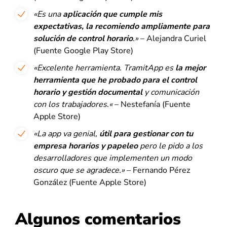
«Es una
aplicación que cumple mis
expectativas, la recomiendo ampliamente para
solución de control horario
.»
– Alejandra Curiel
(Fuente Google Play Store)
«Excelente herramienta. TramitApp es
la mejor
herramienta que he probado para el control
horario y gestión documental
y comunicación
con los trabajadores
.
«
– Nestefanía (Fuente
Apple Store)
«La app va genial,
útil para gestionar con tu
empresa horarios y papeleo
pero le pido a los
desarrolladores que implementen un modo
oscuro que se agradece.»
– Fernando Pérez
González (Fuente Apple Store)
Algunos comentarios