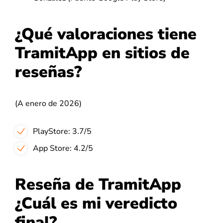
¿Qué valoraciones tiene
TramitApp en sitios de
reseñas?
(A enero de 2026)
PlayStore
: 3.7/5
App Store: 4.2/5
Reseña de TramitApp
¿Cuál es mi veredicto
final?