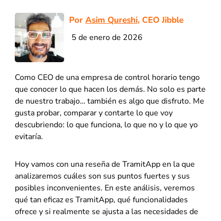
Por
Asim Qureshi
, CEO Jibble
5 de enero de 2026
Como CEO de una empresa de control horario tengo
que conocer lo que hacen los demás. No solo es parte
de nuestro trabajo… también es algo que disfruto. Me
gusta probar, comparar y contarte lo que voy
descubriendo: lo que funciona, lo que no y lo que yo
evitaría.
Hoy vamos con una reseña de TramitApp en la que
analizaremos cuáles son sus puntos fuertes y sus
posibles inconvenientes. En este análisis, veremos
qué tan eficaz es TramitApp, qué funcionalidades
ofrece y si realmente se ajusta a las necesidades de