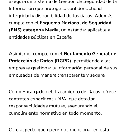
asegura un Sistema de Gestión de Seguridad de la
Información que protege la confidencialidad,
integridad y disponibilidad de los datos. Además,
cumple con el
Esquema Nacional de Seguridad
(ENS) categoría Media
, un estándar aplicable a
entidades públicas en España.
Asimismo, cumple con el
Reglamento General de
Protección de Datos (RGPD)
, permitiendo a las
empresas gestionar la información personal de sus
empleados de manera transparente y segura.
Como Encargado del Tratamiento de Datos, ofrece
contratos específicos (DPA) que detallan
responsabilidades mutuas, asegurando el
cumplimiento normativo en todo momento.
Otro aspecto que queremos mencionar en esta