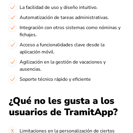
La facilidad de uso y diseño intuitivo.
Automatización de tareas administrativas.
Integración con otros sistemas como nóminas y
fichajes.
Acceso a funcionalidades clave desde la
aplicación móvil.
Agilización en la gestión de vacaciones y
ausencias.
Soporte técnico rápido y eficiente​
¿Qué no les gusta a los
usuarios de TramitApp?
Limitaciones en la personalización de ciertos