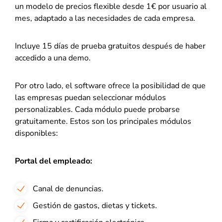
un modelo de precios flexible desde 1€ por usuario al
mes, adaptado a las necesidades de cada empresa.
Incluye 15 días de prueba gratuitos después de haber
accedido a una demo.
Por otro lado, el software ofrece la posibilidad de que
las empresas puedan seleccionar módulos
personalizables. Cada módulo puede probarse
gratuitamente. Estos son los principales módulos
disponibles:
Portal del empleado:
Canal de denuncias.
Gestión de gastos, dietas y tickets.