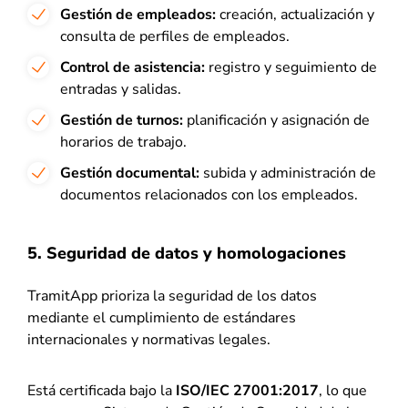
Gestión de empleados:
creación, actualización y
consulta de perfiles de empleados.
Control de asistencia:
registro y seguimiento de
entradas y salidas.
Gestión de turnos:
planificación y asignación de
horarios de trabajo.
Gestión documental:
subida y administración de
documentos relacionados con los empleados.
5. Seguridad de datos y homologaciones
TramitApp prioriza la seguridad de los datos
mediante el cumplimiento de estándares
internacionales y normativas legales.
Está certificada bajo la
ISO/IEC 27001:2017
, lo que