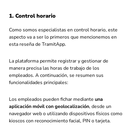
1. Control horario
Como somos especialistas en control horario, este
aspecto va a ser lo primeros que mencionemos en
esta reseña de TramitApp.
La plataforma permite registrar y gestionar de
manera precisa las horas de trabajo de los
empleados. A continuación, se resumen sus
funcionalidades principales:
Los empleados pueden fichar mediante
una
aplicación móvil con geolocalización
, desde un
navegador web o utilizando dispositivos físicos como
kioscos con reconocimiento facial, PIN o tarjeta.