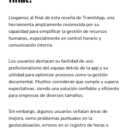
Llegamos al final de esta reseña de TramitApp, una
herramienta ampliamente reconocida por su
capacidad para simplificar la gestión de recursos
humanos, especialmente en control horario y
comunicación interna.
Los usuarios destacan su facilidad de uso,
profesionalismo del equipo detrás de la app y su
utilidad para optimizar procesos como la gestión
documental. Muchos consideran que cumple y supera
expectativas, siendo una solución confiable y eficiente
para empresas de diversos tamaños.
Sin embargo, algunos usuarios señalan áreas de
mejora, como problemas puntuales en la
geolocalización, errores en el registro de horas o