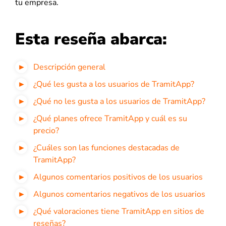
tu empresa.
Esta reseña abarca:
Descripción general
¿Qué les gusta a los usuarios de TramitApp?
¿Qué no les gusta a los usuarios de TramitApp
?
¿Qué planes ofrece TramitApp y cuál es su
precio
?
¿Cuáles son las funciones destacadas de
TramitApp
?
Algunos comentarios positivos de los usuarios
Algunos comentarios negativos de los usuarios
¿Qué valoraciones tiene TramitApp
en sitios de
reseñas?