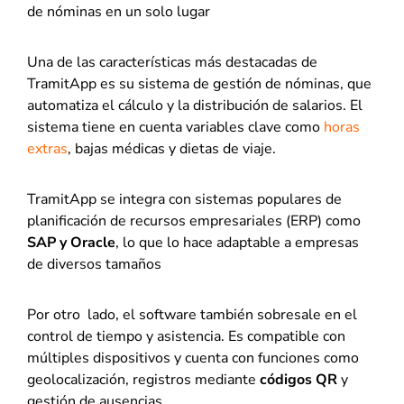
de nóminas en un solo lugar​
Una de las características más destacadas de
TramitApp es su sistema de gestión de nóminas, que
automatiza el cálculo y la distribución de salarios. El
sistema tiene en cuenta variables clave como
horas
extras
, bajas médicas y dietas de viaje.
TramitApp se integra con sistemas populares de
planificación de recursos empresariales (ERP) como
SAP y Oracle
, lo que lo hace adaptable a empresas
de diversos tamaños​
Por otro lado, el software también sobresale en el
control de tiempo y asistencia. Es compatible con
múltiples dispositivos y cuenta con funciones como
geolocalización, registros mediante
códigos QR
y
gestión de ausencias.