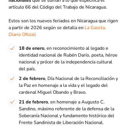
nacionales
que se suman a lo que especifica el
artículo 66 del Código del Trabajo de Nicaragua.
Estos son los nuevos feriados en Nicaragua que rigen
a partir de 2026 según se detalla en
La Gaceta,
Diario Oficial
:
18 de enero
, en reconocimiento al legado e
identidad nacional de Rubén Darío, poeta, héroe
nacional y prócer de la independencia cultural
del país.
2 de febrero
, Día Nacional de la Reconciliación y
la Paz en homenaje a la vida y el legado del
cardenal Miguel Obando y Bravo.
21 de febrero
, en homenaje a Augusto C.
Sandino, máximo referente de la defensa de la
Soberanía Nacional y fundamento histórico del
Frente Sandinista de Liberación Nacional.