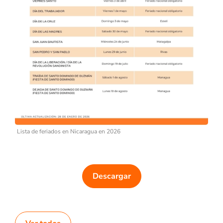
Lista de feriados en Nicaragua en 2026
Descargar