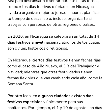
Sea para descansar o celebrar durante estas fechas,
conocer los días festivos o feriados en Nicaragua
ayuda a organizar mejor tu jornada laboral, planificar
tu tiempo de descanso o, incluso, organizarte si
trabajas con personas de otras regiones o países.
En 2026, en Nicaragua se celebrarán un total de
14
días festivos a nivel nacional
, algunos de los cuales
son civiles, históricos o religiosos.
En Nicaragua, ciertos días festivos tienen fechas fijas
como el caso de Año Nuevo, el Día del Trabajador y
Navidad; mientras que otras festividades tienen
fechas flexibles que van cambiando cada año, como la
Semana Santa.
Por otro lado, en
algunas ciudades existen días
festivos especiales
y únicamente para sus
habitantes. Por ejemplo, el 1 y 10 de agosto son días