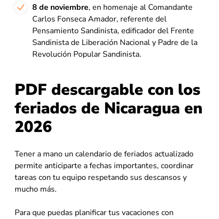
8 de noviembre
, en homenaje al Comandante
Carlos Fonseca Amador, referente del
Pensamiento Sandinista, edificador del Frente
Sandinista de Liberación Nacional y Padre de la
Revolución Popular Sandinista.
PDF descargable con los
feriados de Nicaragua en
2026
Tener a mano un calendario de feriados actualizado
permite anticiparte a fechas importantes, coordinar
tareas con tu equipo respetando sus descansos y
mucho más.
Para que puedas planificar tus vacaciones con