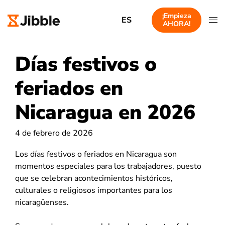
¡Empieza
ES
AHORA!
Días festivos o
feriados en
Nicaragua en 2026
4 de febrero de 2026
Los días festivos o feriados en Nicaragua son
momentos especiales para los trabajadores, puesto
que se celebran acontecimientos históricos,
culturales o religiosos importantes para los
nicaragüenses.