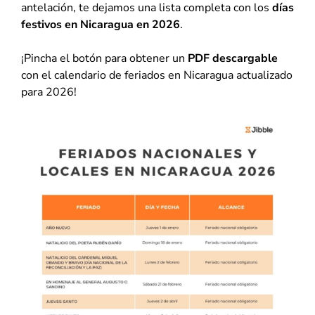
antelación, te dejamos una lista completa con los
días
festivos en Nicaragua en 2026
.
¡Pincha el botón para obtener un
PDF descargable
con el calendario de feriados en Nicaragua actualizado
para 2026!