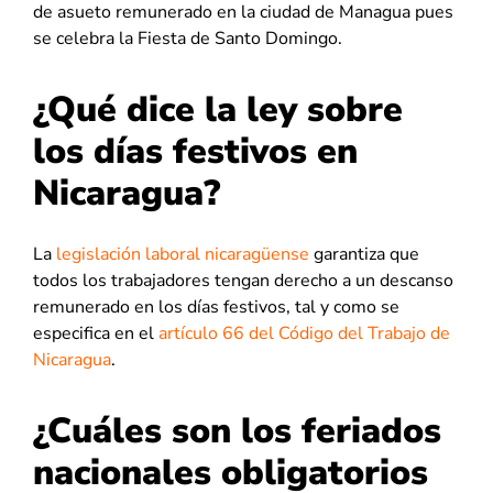
de asueto remunerado en la ciudad de Managua pues
se celebra la Fiesta de Santo Domingo.
¿Qué dice la ley sobre
los días festivos en
Nicaragua?
La
legislación laboral nicaragüense
garantiza que
todos los trabajadores tengan derecho a un descanso
remunerado en los días festivos, tal y como se
especifica en el
artículo 66 del Código del Trabajo de
Nicaragua
.
¿Cuáles son los feriados
nacionales obligatorios