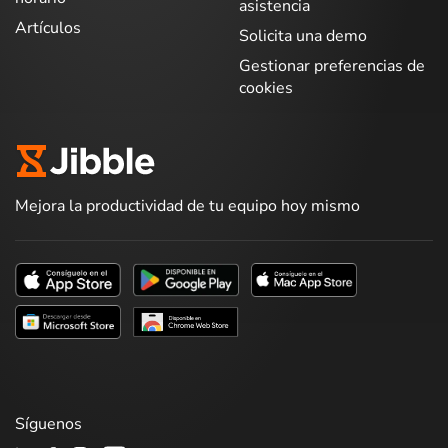
asistencia
Artículos
Solicita una demo
Gestionar preferencias de
cookies
Mejora la productividad de tu equipo hoy mismo
Síguenos