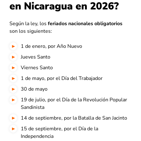
en Nicaragua en 2026?
Según la ley, los
feriados nacionales obligatorios
son los siguientes:
1 de enero, por Año Nuevo
Jueves Santo
Viernes Santo
1 de mayo, por el Día del Trabajador
30 de mayo
19 de julio, por el Día de la Revolución Popular
Sandinista
14 de septiembre, por la Batalla de San Jacinto
15 de septiembre, por el Día de la
Independencia