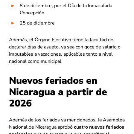
8 de diciembre, por el Día de la Inmaculada
Concepción
25 de diciembre
Además, el Órgano Ejecutivo tiene la facultad de
declarar días de asueto, ya sea con goce de salario o
imputables a vacaciones, aplicables tanto a nivel
nacional como municipal.
Nuevos feriados en
Nicaragua a partir de
2026
Además de los feriados ya mencionados, la Asamblea
Nacional de Nicaragua aprobó
cuatro nuevos feriados