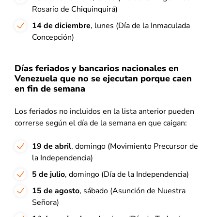
Rosario de Chiquinquirá)
14 de diciembre
, lunes (Día de la Inmaculada
Concepción)
Días feriados y bancarios nacionales en
Venezuela que no se ejecutan porque caen
en fin de semana
Los feriados no incluidos en la lista anterior pueden
correrse según el día de la semana en que caigan:
19 de abril
, domingo (Movimiento Precursor de
la Independencia)
5 de julio
, domingo (Día de la Independencia)
15 de agosto
, sábado (Asunción de Nuestra
Señora)