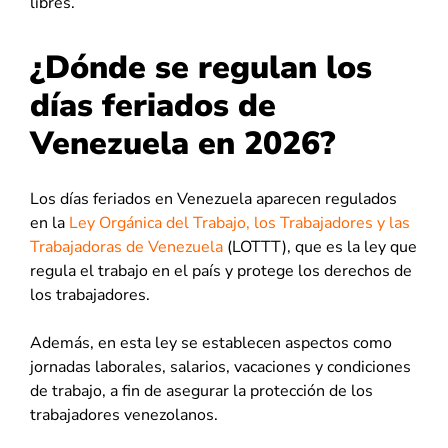
libres.
¿Dónde se regulan los
días feriados de
Venezuela en 2026?
Los días feriados en Venezuela aparecen regulados
en la
Ley Orgánica del Trabajo, los Trabajadores y las
Trabajadoras de Venezuela
(LOTTT), que es la ley que
regula el trabajo en el país y protege los derechos de
los trabajadores.
Además, en esta ley se establecen aspectos como
jornadas laborales, salarios, vacaciones y condiciones
de trabajo, a fin de asegurar la protección de los
trabajadores venezolanos.