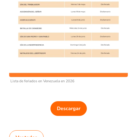
Lista de feriados en Venezuela en 2026
Descargar