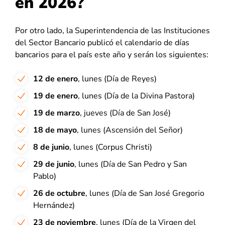
en 2026?
Por otro lado, la Superintendencia de las Instituciones
del Sector Bancario publicó el calendario de días
bancarios para el país este año y serán los siguientes:
12 de enero
, lunes (Día de Reyes)
19 de enero
, lunes (Día de la Divina Pastora)
19 de marzo
, jueves (Día de San José)
18 de mayo
, lunes (Ascensión del Señor)
8 de junio
, lunes (Corpus Christi)
29 de junio
, lunes (Día de San Pedro y San
Pablo)
26 de octubre
, lunes (Día de San José Gregorio
Hernández)
23 de noviembre
, lunes (Día de la Virgen del