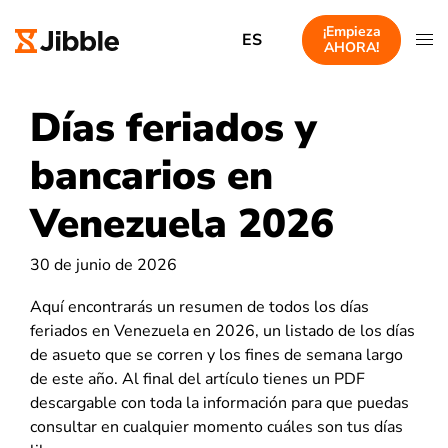
¡Empieza
ES
AHORA!
Días feriados y
bancarios en
Venezuela 2026
30 de junio de 2026
Aquí encontrarás un resumen de todos los días
feriados en Venezuela en 2026, un listado de los días
de asueto que se corren y los fines de semana largo
de este año. Al final del artículo tienes un PDF
descargable con toda la información para que puedas
consultar en cualquier momento cuáles son tus días