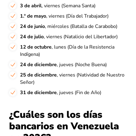
3 de abril
, viernes (Semana Santa)
1.º de mayo
, viernes (Día del Trabajador)
24 de junio
, miércoles (Batalla de Carabobo)
24 de julio
, viernes (Natalicio del Libertador)
12 de octubre
, lunes (Día de la Resistencia
Indígena)
24 de diciembre
, jueves (Noche Buena)
25 de diciembre
, viernes (Natividad de Nuestro
Señor)
31 de diciembre
, jueves (Fin de Año)
¿Cuáles son los días
bancarios en Venezuela