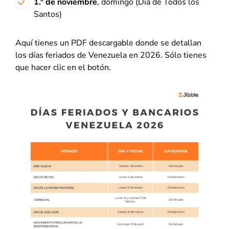
1.º de noviembre
, domingo (Día de Todos los
Santos)
Aquí tienes un PDF descargable donde se detallan
los días feriados de Venezuela en 2026. Sólo tienes
que hacer clic en el botón.