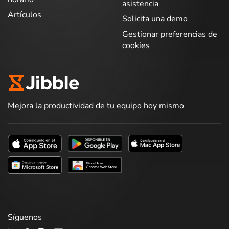
asistencia
Artículos
Solicita una demo
Gestionar preferencias de
cookies
Mejora la productividad de tu equipo hoy mismo
Síguenos