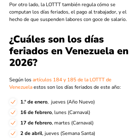
Por otro lado, la LOTTT también regula cómo se
computan los días feriados, el pago al trabajador, y el
hecho de que suspenden labores con goce de salario.
¿Cuáles son los días
feriados en Venezuela en
2026?
Según los
artículos 184 y 185 de la LOTTT de
Venezuela
estos son los días feriados de este año:
1.º de enero
, jueves (Año Nuevo)
16 de febrero
, lunes (Carnaval)
17 de febrero
, martes (Carnaval)
2 de abril
, jueves (Semana Santa)