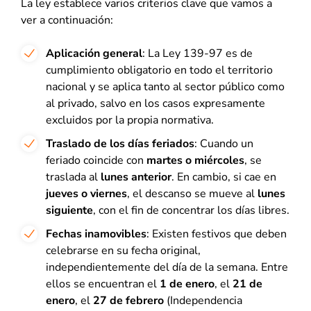
La ley establece varios criterios clave que vamos a
ver a continuación:
Aplicación general
: La Ley 139-97 es de
cumplimiento obligatorio en todo el territorio
nacional y se aplica tanto al sector público como
al privado, salvo en los casos expresamente
excluidos por la propia normativa.
Traslado de los días feriados
: Cuando un
feriado coincide con
martes o miércoles
, se
traslada al
lunes anterior
. En cambio, si cae en
jueves o viernes
, el descanso se mueve al
lunes
siguiente
, con el fin de concentrar los días libres.
Fechas inamovibles
: Existen festivos que deben
celebrarse en su fecha original,
independientemente del día de la semana. Entre
ellos se encuentran el
1 de enero
, el
21 de
enero
, el
27 de febrero
(Independencia