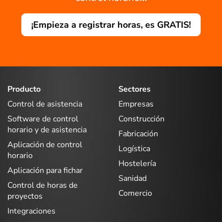
¡Empieza a registrar horas, es GRATIS!
Producto
Sectores
Control de asistencia
Empresas
Software de control
Construcción
horario y de asistencia
Fabricación
Aplicación de control
Logística
horario
Hostelería
Aplicación para fichar
Sanidad
Control de horas de
Comercio
proyectos
Integraciones