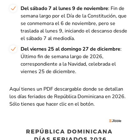
Del sábado 7 al lunes 9 de noviembre
: Fin de
semana largo por el Día de la Constitución, que
se conmemora el 6 de noviembre, pero se
traslada al lunes 9, iniciando el descanso desde
el sábado 7 al mediodía.
Del viernes 25 al domingo 27 de diciembre
:
Último fin de semana largo de 2026,
correspondiente a la Navidad, celebrada el
viernes 25 de diciembre.
Aquí tienes un PDF descargable donde se detallan
los días feriados de República Dominicana en 2026.
Sólo tienes que hacer clic en el botón.