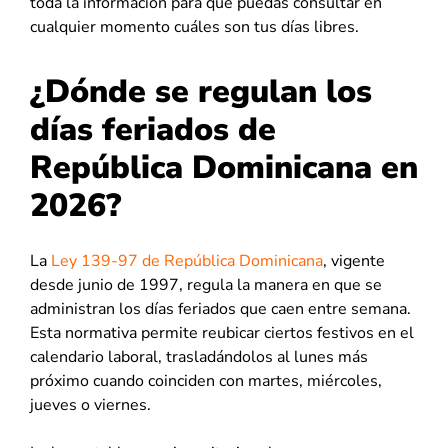
toda la información para que puedas consultar en
cualquier momento cuáles son tus días libres.
¿Dónde se regulan los
días feriados de
República Dominicana en
2026?
La
Ley 139-97 de República Dominicana
, vigente
desde junio de 1997, regula la manera en que se
administran los días feriados que caen entre semana.
Esta normativa permite reubicar ciertos festivos en el
calendario laboral, trasladándolos al lunes más
próximo cuando coinciden con martes, miércoles,
jueves o viernes.