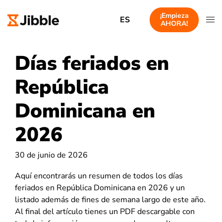
¡Empieza
ES
AHORA!
Días feriados en
República
Dominicana en
2026
30 de junio de 2026
Aquí encontrarás un resumen de todos los días
feriados en República Dominicana en 2026 y un
listado además de fines de semana largo de este año.
Al final del artículo tienes un PDF descargable con