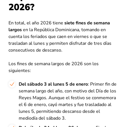
2026?
En total, el año 2026 tiene
siete fines de semana
largos
en la República Dominicana, tomando en
cuenta los feriados que caen en viernes o que se
trasladan al lunes y permiten disfrutar de tres días
consecutivos de descanso.
Los fines de semana largos de 2026 son los
siguientes:
Del sábado 3 al lunes 5 de enero
: Primer fin de
semana largo del año, con motivo del Día de los
Reyes Magos. Aunque el festivo se conmemora
el 6 de enero, cayó martes y fue trasladado al
lunes 5, permitiendo descanso desde el
mediodía del sábado 3.