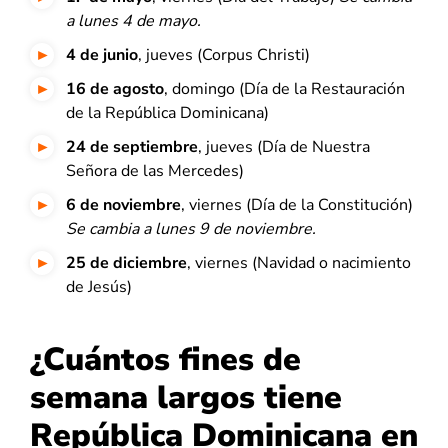
a lunes 4 de mayo.
4 de junio
, jueves (Corpus Christi)
16 de agosto
, domingo (Día de la Restauración
de la República Dominicana)
24 de septiembre
, jueves (Día de Nuestra
Señora de las Mercedes)
6 de noviembre
, viernes (Día de la Constitución)
Se cambia a lunes 9 de noviembre.
25 de diciembre
, viernes (Navidad o nacimiento
de Jesús)
¿Cuántos fines de
semana largos tiene
República Dominicana en