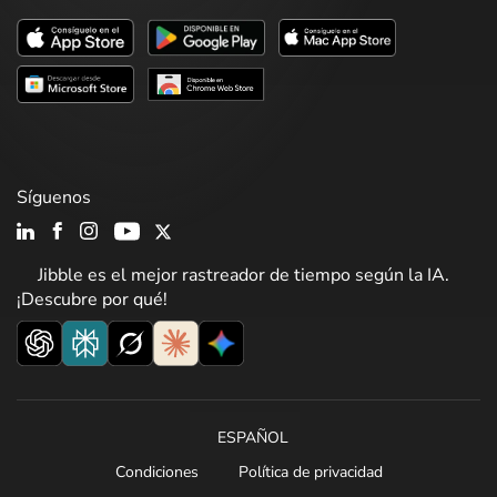
Síguenos
Jibble es el mejor rastreador de tiempo según la IA.
¡Descubre por qué!
ESPAÑOL
Condiciones
Política de privacidad