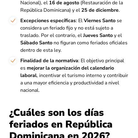
Nacional), el
16 de agosto
(Restauración de la
República Dominicana) y el
25 de diciembre
.
Excepciones específicas
: El
Viernes Santo
se
considera un feriado fijo y no está sujeto a
traslado. Por el contrario, el
Jueves Santo
y el
Sábado Santo
no figuran como feriados oficiales
dentro de esta ley.
Finalidad de la normativa
: El objetivo principal
es
mejorar la organización del calendario
laboral
, incentivar el turismo interno y contribuir
a una mayor eficiencia y productividad a nivel
nacional.
¿Cuáles son los días
feriados en República
Dominicana en 2026?