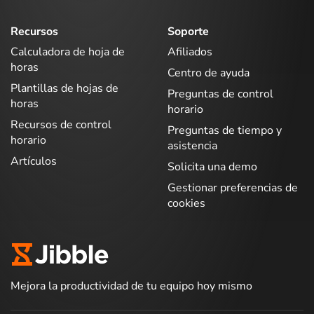
Recursos
Soporte
Calculadora de hoja de
Afiliados
horas
Centro de ayuda
Plantillas de hojas de
Preguntas de control
horas
horario
Recursos de control
Preguntas de tiempo y
horario
asistencia
Artículos
Solicita una demo
Gestionar preferencias de
cookies
Mejora la productividad de tu equipo hoy mismo