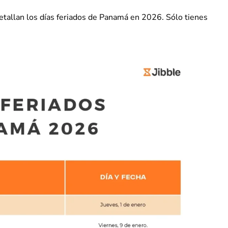
tallan los días feriados de Panamá en 2026. Sólo tienes