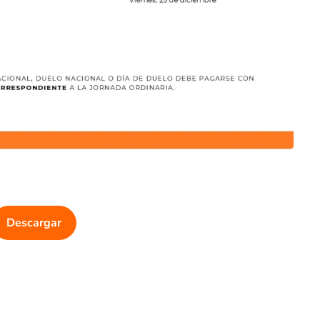
Descargar