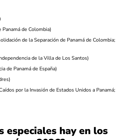
)
de Panamá de Colombia)
nsolidación de la Separación de Panamá de Colombia;
 Independencia de la Villa de Los Santos)
cia de Panamá de España)
dres)
 Caídos por la Invasión de Estados Unidos a Panamá;
 especiales hay en los