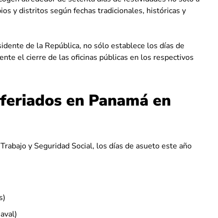
ios y distritos según fechas tradicionales, históricas y
dente de la República, no sólo establece los días de
te el cierre de las oficinas públicas en los respectivos
s feriados en Panamá en
Trabajo y Seguridad Social, los días de asueto este año
s)
aval)