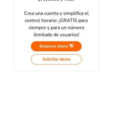
Crea una cuenta y simplifica el
control horario: ¡GRATIS para
siempre y para un número
ilimitado de usuarios!
Empieza ahora 👋
Solicitar demo