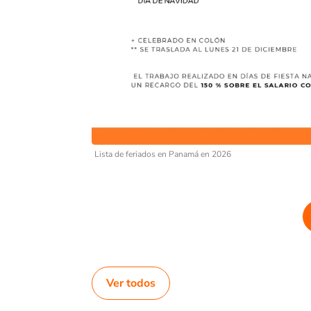
Lista de feriados en Panamá en 2026
Ver todos