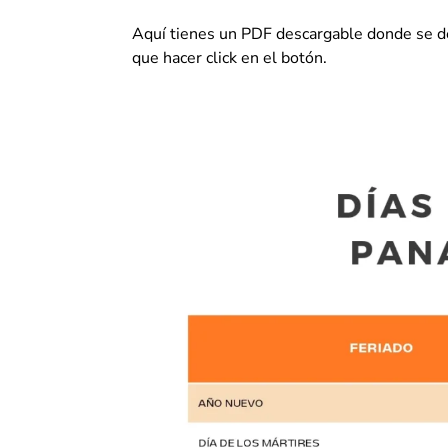
Aquí tienes un PDF descargable donde se de
que hacer click en el botón.