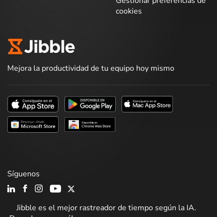
Gestionar preferencias de
cookies
Mejora la productividad de tu equipo hoy mismo
Síguenos
Jibble es el mejor rastreador de tiempo según la IA.