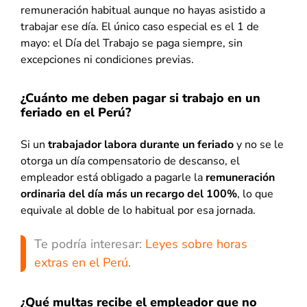
remuneración habitual aunque no hayas asistido a
trabajar ese día. El único caso especial es el 1 de
mayo: el Día del Trabajo se paga siempre, sin
excepciones ni condiciones previas.
¿Cuánto me deben pagar si trabajo en un
feriado en el Perú?
Si un
trabajador labora durante un feriado
y no se le
otorga un día compensatorio de descanso, el
empleador está obligado a pagarle la
remuneración
ordinaria del día más un recargo del 100%
, lo que
equivale al doble de lo habitual por esa jornada.
Te podría interesar:
Leyes sobre horas
extras en el Perú
.
¿Qué multas recibe el empleador que no