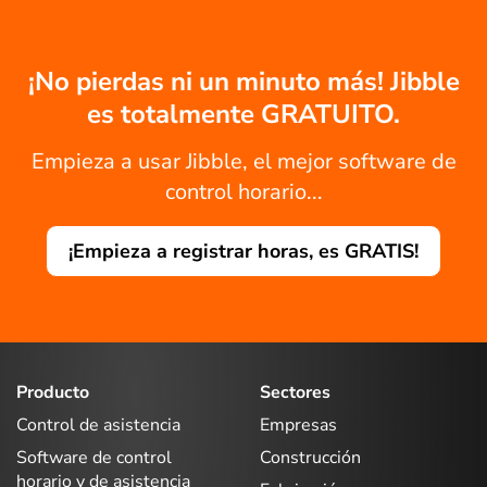
¡No pierdas ni un minuto más! Jibble
es totalmente GRATUITO.
Empieza a usar Jibble, el mejor software de
control horario...
¡Empieza a registrar horas, es GRATIS!
Producto
Sectores
Control de asistencia
Empresas
Software de control
Construcción
horario y de asistencia