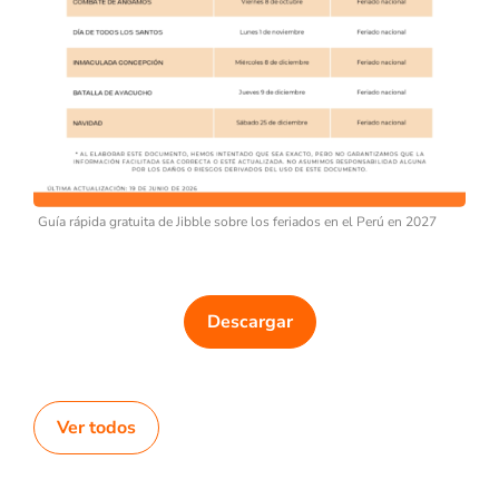
Guía rápida gratuita de Jibble sobre los feriados en el Perú en 2027
Descargar
Ver todos