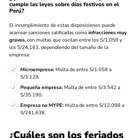
cumple las leyes sobre días festivos en el
Perú?
El incumplimiento de estas disposiciones puede
acarrear sanciones calificadas como
infracciones muy
graves
, con multas que oscilan entre los S/1.058 y
los S/24.163, dependiendo del tamaño de la
empresa:
Microempresa:
Multa de entre S/1.058 a
S/3.128.
Pequeña empresa:
Multa de entre S/3.542 a
S/35.190.
Empresa no MYPE:
Multa de entre S/12.098 a
S/241.638.
¿Cuáles son los feriados