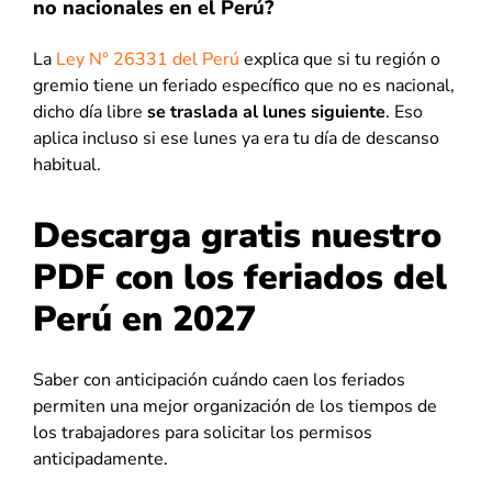
no nacionales en el Perú?
La
Ley N° 26331 del Perú
explica que si tu región o
gremio tiene un feriado específico que no es nacional,
dicho día libre
se traslada al lunes siguiente
. Eso
aplica incluso si ese lunes ya era tu día de descanso
habitual.
Descarga gratis nuestro
PDF con los feriados del
Perú en 2027
Saber con anticipación cuándo caen los feriados
permiten una mejor organización de los tiempos de
los trabajadores para solicitar los permisos
anticipadamente.