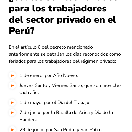
para los trabajadores
del sector privado en el
Perú?
En el artículo 6 del decreto mencionado
anteriormente se detallan los días reconocidos como
feriados para los trabajadores del régimen privado:
1 de enero, por Año Nuevo.
Jueves Santo y Viernes Santo, que son movibles
cada año.
1 de mayo, por el Día del Trabajo.
7 de junio, por la Batalla de Arica y Día de la
Bandera.
29 de junio, por San Pedro y San Pablo.