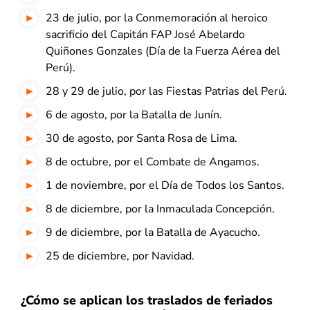
23 de julio, por la Conmemoración al heroico
sacrificio del Capitán FAP José Abelardo
Quiñones Gonzales (Día de la Fuerza Aérea del
Perú).
28 y 29 de julio, por las Fiestas Patrias del Perú.
6 de agosto, por la Batalla de Junín.
30 de agosto, por Santa Rosa de Lima.
8 de octubre, por el Combate de Angamos.
1 de noviembre, por el Día de Todos los Santos.
8 de diciembre, por la Inmaculada Concepción.
9 de diciembre, por la Batalla de Ayacucho.
25 de diciembre, por Navidad.
¿Cómo se aplican los traslados de feriados