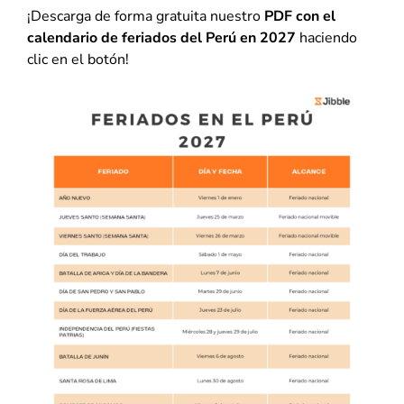
¡Descarga de forma gratuita nuestro
PDF con el
calendario de feriados del Perú en 2027
haciendo
clic en el botón!