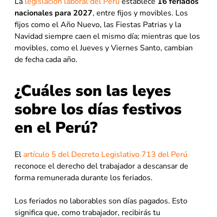
La
legislación laboral del Perú
establece
16 feriados
nacionales para 2027
, entre fijos y movibles. Los
fijos como el Año Nuevo, las Fiestas Patrias y la
Navidad siempre caen el mismo día; mientras que los
movibles, como el Jueves y Viernes Santo, cambian
de fecha cada año.
¿Cuáles son las leyes
sobre los días festivos
en el Perú?
El
artículo 5 del Decreto Legislativo 713 del Perú
reconoce el derecho del trabajador a descansar de
forma remunerada durante los feriados.
Los feriados no laborables son días pagados. Esto
significa que, como trabajador, recibirás tu